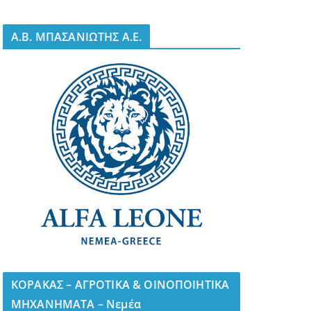
A.B. ΜΠΑΣΑΝΙΩΤΗΣ Α.Ε.
ΚΟΡΑΚΑΣ – ΑΓΡΟΤΙΚΑ & ΟΙΝΟΠΟΙΗΤΙΚΑ
ΜΗΧΑΝΗΜΑΤΑ – Νεμέα