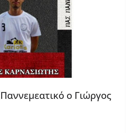
Παννεμεατικό ο Γιώργος