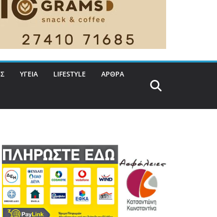
Σ
ΥΓΕΙΑ
LIFESTYLE
ΑΡΘΡΑ