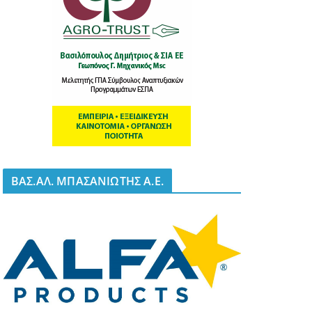
BΑΣ.ΑΛ. ΜΠΑΣΑΝΙΩΤΗΣ Α.Ε.