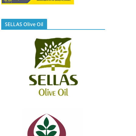
SELLAS Olive Oil