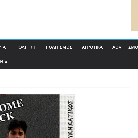
ΙΑ
ΠΟΛΙΤΙΚΗ
ΠΟΛΙΤΙΣΜΟΣ
ΑΓΡΟΤΙΚΑ
ΑΘΛΗΤΙΣΜΟ
ΝΙΑ