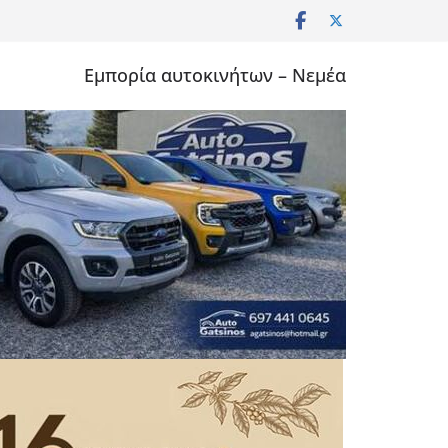
Εμπορία αυτοκινήτων – Νεμέα