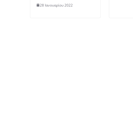
28 Ιανουαρίου 2022