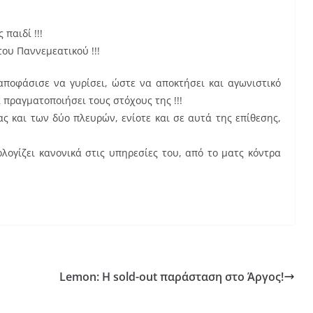
παιδί !!!
του Παννεμεατικού !!!
αποφάσισε να γυρίσει, ώστε να αποκτήσει και αγωνιστικό
 πραγματοποιήσει τους στόχους της !!!
ς και των δύο πλευρών, ενίοτε και σε αυτά της επίθεσης,
ογίζει κανονικά στις υπηρεσίες του, από το ματς κόντρα
Lemon: Η sold-out παράσταση στο Άργος!