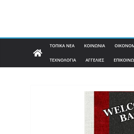
ΤΟΠΙΚΑ ΝΕΑ
ΚΟΙΝΩΝΙΑ
ΟΙΚΟΝΟΜ
ΤΕΧΝΟΛΟΓΙΑ
ΑΓΓΕΛΙΕΣ
ΕΠΙΚΟΙΝΩ