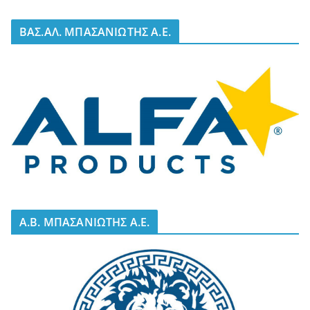
BΑΣ.ΑΛ. ΜΠΑΣΑΝΙΩΤΗΣ Α.Ε.
A.B. ΜΠΑΣΑΝΙΩΤΗΣ Α.Ε.