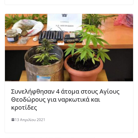
Συνελήφθησαν 4 άτομα στους Αγίους
Θεοδώρους για ναρκωτικά και
κροτίδες
13 Απριλίου 2021