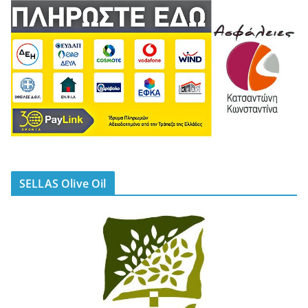
SELLAS Olive Oil