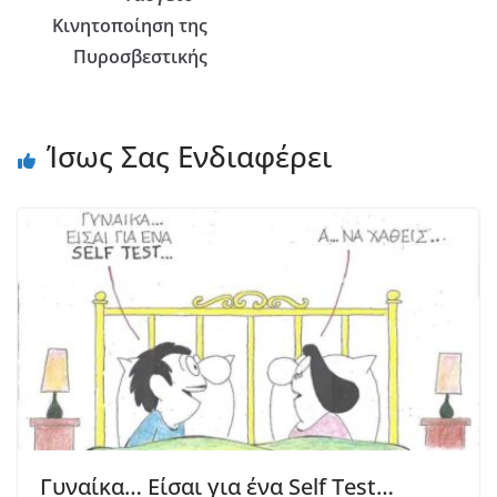
Κινητοποίηση της
Πυροσβεστικής
Ίσως Σας Ενδιαφέρει
Γυναίκα… Είσαι για ένα Self Test…