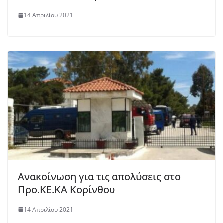
14 Απριλίου 2021
Ανακοίνωση για τις απολύσεις στο
Προ.ΚΕ.ΚΑ Κορίνθου
14 Απριλίου 2021