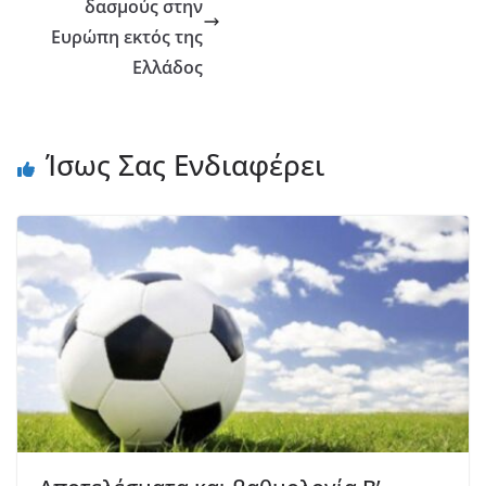
δασμούς στην
Ευρώπη εκτός της
Ελλάδος
Ίσως Σας Ενδιαφέρει