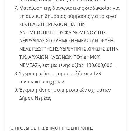
Ματαίωση της διαγωνιστικής διαδικασίας για
τη σύναψη δημόσιας σύμβασης για το έργο
«ΕΚΤΕΛΕΣΗ ΕΡΓΑΣΙΩΝ ΓΙΑ ΤΗΝ
ΑΝΤΙΜΕΤΩΠΙΣΗ ΤΟΥ ΦΑΙΝΟΜΕΝΟΥ ΤΗΣ
ΛΕΙΨΥΔΡΙΑΣ ΣΤΟ ΔΗΜΟ ΝΕΜΕΑΣ (ΑΝΟΡΥΞΗ
ΝΕΑΣ ΓΕΩΤΡΗΣΗΣ ΥΔΡΕΥΤΙΚΗΣ ΧΡΗΣΗΣ ΣΤΗΝ
Τ.Κ. ΑΡΧΑΙΩΝ ΚΛΕΩΝΩΝ ΤΟΥ ΔΗΜΟΥ
ΝΕΜΕΑΣ», εκτιμώμενης αξίας 130.000,00€ .
Έγκριση μείωσης προσαυξήσεων 129
συνολικά υπόχρεων.
Έγκριση κίνησης υπηρεσιακών οχημάτων
Δήμου Νεμέας
Ο ΠΡΟΕΔΡΟΣ ΤΗΣ ΔΗΜΟΤΙΚΗΣ ΕΠΙΤΡΟΠΗΣ