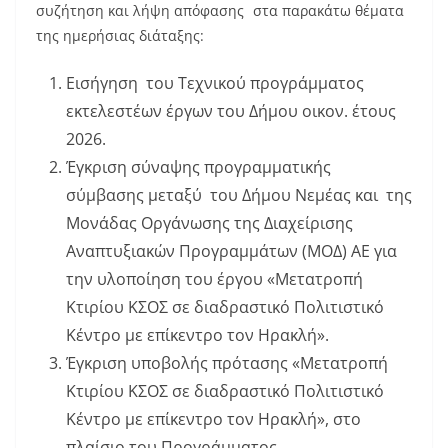
συζήτηση και λήψη απόφασης στα παρακάτω θέματα
της ημερήσιας διάταξης:
Εισήγηση του Τεχνικού προγράμματος
εκτελεστέων έργων του Δήμου οικον. έτους
2026.
Έγκριση σύναψης προγραμματικής
σύμβασης μεταξύ του Δήμου Νεμέας και της
Μονάδας Οργάνωσης της Διαχείρισης
Αναπτυξιακών Προγραμμάτων (ΜΟΔ) ΑΕ για
την υλοποίηση του έργου «Μετατροπή
Κτιρίου ΚΣΟΣ σε διαδραστικό Πολιτιστικό
Κέντρο με επίκεντρο τον Ηρακλή».
Έγκριση υποβολής πρότασης «Μετατροπή
Κτιρίου ΚΣΟΣ σε διαδραστικό Πολιτιστικό
Κέντρο με επίκεντρο τον Ηρακλή», στο
πλαίσιο του Προγράμματος