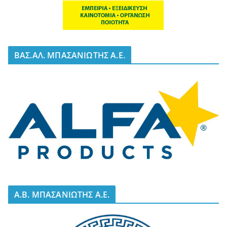
BΑΣ.ΑΛ. ΜΠΑΣΑΝΙΩΤΗΣ Α.Ε.
A.B. ΜΠΑΣΑΝΙΩΤΗΣ Α.Ε.