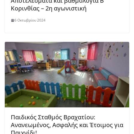
Αποτελέσματα και βαθμολογία Β’
Κορινθίας – 2η αγωνιστική
6 Οκτωβρίου 2024
Παιδικός Σταθμός Βραχατίου:
Ανανεωμένος, Ασφαλής και Έτοιμος για
Παιχνίδι!