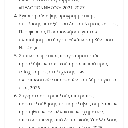
«ΠΕΛΟΠΟΝΝΗΣΟΣ» 2021-2027 .
Έγκριση σύναψης προγραμματικής
σύμβασης μεταξύ του Δήμου Νεμέας και της
Περιφέρειας Πελοποννήσου για την
υλοποίηση του έργου: «Ανάπλαση Κέντρου
Νεμέας».
Συμπληρωματικός προγραμματισμός
προσλήψεων τακτικού προσωπικού προς
ενίσχυση της στελέχωσης των
ανταποδοτικών υπηρεσιών του Δήμου για το
έτος 2026.
Συγκρότηση τριμελούς επιτροπής
παρακολούθησης και παραλαβής συμβάσεων
προμηθειών ανταλλακτικών οχημάτων,
αποτελούμενης από Δημοτικούς Υπαλλήλους
με τους αναπληρωτές για το έτος 2025.