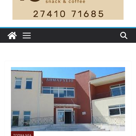
ΤΟΠΙΚΑ ΝΕΑ