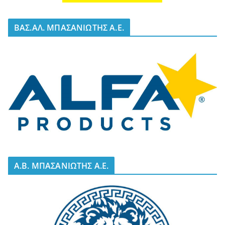
BΑΣ.ΑΛ. ΜΠΑΣΑΝΙΩΤΗΣ Α.Ε.
A.B. ΜΠΑΣΑΝΙΩΤΗΣ Α.Ε.