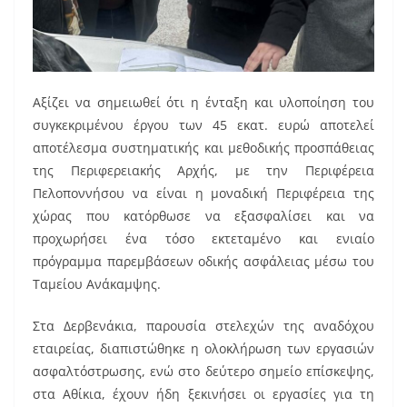
Αξίζει να σημειωθεί ότι η ένταξη και υλοποίηση του
συγκεκριμένου έργου των 45 εκατ. ευρώ αποτελεί
αποτέλεσμα συστηματικής και μεθοδικής προσπάθειας
της Περιφερειακής Αρχής, με την Περιφέρεια
Πελοποννήσου να είναι η μοναδική Περιφέρεια της
χώρας που κατόρθωσε να εξασφαλίσει και να
προχωρήσει ένα τόσο εκτεταμένο και ενιαίο
πρόγραμμα παρεμβάσεων οδικής ασφάλειας μέσω του
Ταμείου Ανάκαμψης.
Στα Δερβενάκια, παρουσία στελεχών της αναδόχου
εταιρείας, διαπιστώθηκε η ολοκλήρωση των εργασιών
ασφαλτόστρωσης, ενώ στο δεύτερο σημείο επίσκεψης,
στα Αθίκια, έχουν ήδη ξεκινήσει οι εργασίες για τη