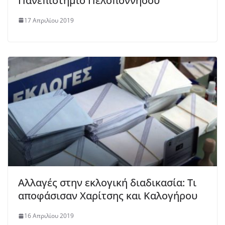
Πανεπιστήμιο Πελοποννήσου
17 Απριλίου 2019
Αλλαγές στην εκλογική διαδικασία: Τι
αποφάσισαν Χαρίτσης και Καλογήρου
16 Απριλίου 2019