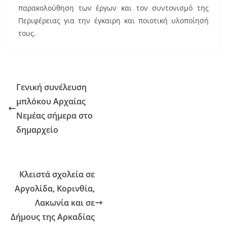
παρακολούθηση των έργων και τον συντονισμό της
Περιφέρειας για την έγκαιρη και ποιοτική υλοποίησή
τους.
Γενική συνέλευση
μπλόκου Αρχαίας
Νεμέας σήμερα στο
δημαρχείο
Κλειστά σχολεία σε
Αργολίδα, Κορινθία,
Λακωνία και σε
Δήμους της Αρκαδίας