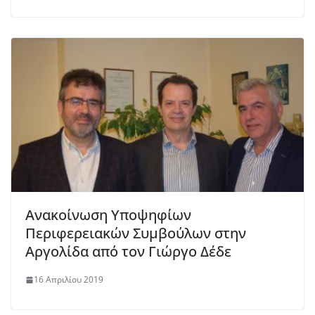
Ανακοίνωση Υποψηφίων
Περιφερειακών Συμβούλων στην
Αργολίδα από τον Γιώργο Δέδε
16 Απριλίου 2019