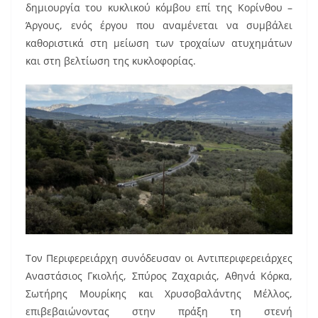
δημιουργία του κυκλικού κόμβου επί της Κορίνθου –
Άργους, ενός έργου που αναμένεται να συμβάλει
καθοριστικά στη μείωση των τροχαίων ατυχημάτων
και στη βελτίωση της κυκλοφορίας.
Τον Περιφερειάρχη συνόδευσαν οι Αντιπεριφερειάρχες
Αναστάσιος Γκιολής, Σπύρος Ζαχαριάς, Αθηνά Κόρκα,
Σωτήρης Μουρίκης και Χρυσοβαλάντης Μέλλος,
επιβεβαιώνοντας στην πράξη τη στενή