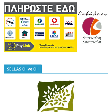
SELLAS Olive Oil