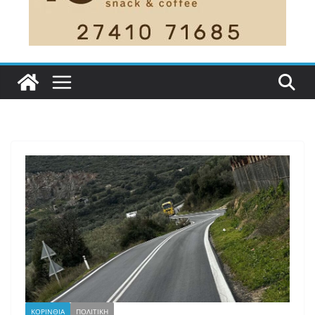
ΚΟΡΙΝΘΙΑ
ΠΟΛΙΤΙΚΗ