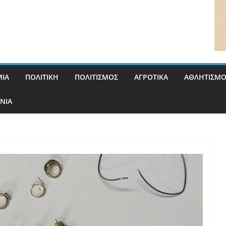
ΙΑ
ΠΟΛΙΤΙΚΗ
ΠΟΛΙΤΙΣΜΟΣ
ΑΓΡΟΤΙΚΑ
ΑΘΛΗΤΙΣΜΟ
ΝΙΑ