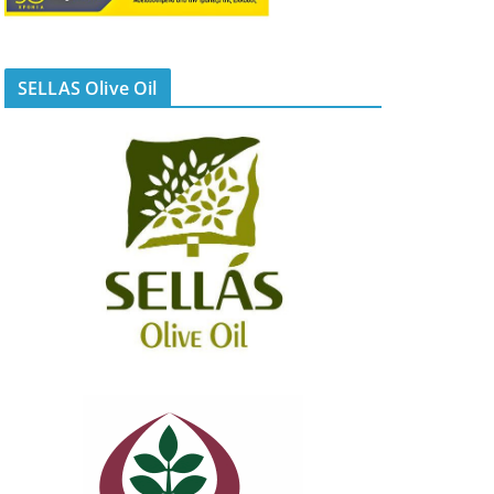
SELLAS Olive Oil