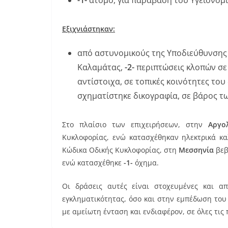
Εξιχνιάστηκαν:
από αστυνομικούς της Υποδιεύθυνσης 
Καλαμάτας,
-2-
περιπτώσεις κλοπών σε ο
αντίστοιχα, σε τοπικές κοινότητες του
σχηματίστηκε δικογραφία, σε βάρος 
Στο πλαίσιο των επιχειρήσεων, στην
Αργο
Κυκλοφορίας, ενώ κατασχέθηκαν ηλεκτρικά κ
Κώδικα Οδικής Κυκλοφορίας, στη
Μεσσηνία
βεβ
ενώ κατασχέθηκε
-1-
όχημα.
Οι δράσεις αυτές είναι στοχευμένες και 
εγκληματικότητας, όσο και στην εμπέδωση το
με αμείωτη ένταση και ενδιαφέρον, σε όλες τις