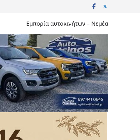
Εμπορία αυτοκινήτων – Νεμέα