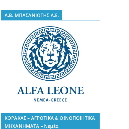
A.B. ΜΠΑΣΑΝΙΩΤΗΣ Α.Ε.
ΚΟΡΑΚΑΣ – ΑΓΡΟΤΙΚΑ & ΟΙΝΟΠΟΙΗΤΙΚΑ
ΜΗΧΑΝΗΜΑΤΑ – Νεμέα