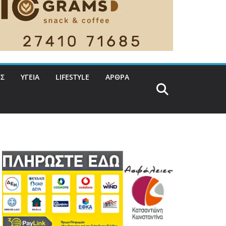
Σ
ΥΓΕΙΑ
LIFESTYLE
ΑΡΘΡΑ