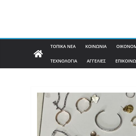
ΤΟΠΙΚΑ ΝΕΑ
ΚΟΙΝΩΝΙΑ
ΟΙΚΟΝΟΜ
ΤΕΧΝΟΛΟΓΙΑ
ΑΓΓΕΛΙΕΣ
ΕΠΙΚΟΙΝΩ