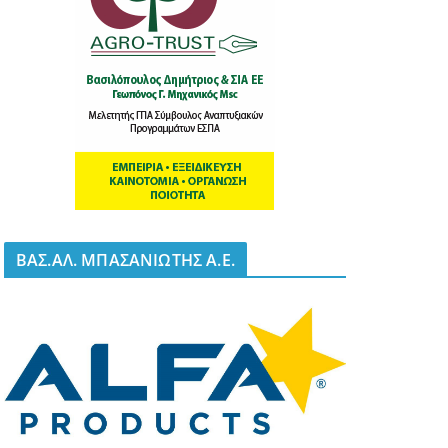
BΑΣ.ΑΛ. ΜΠΑΣΑΝΙΩΤΗΣ Α.Ε.