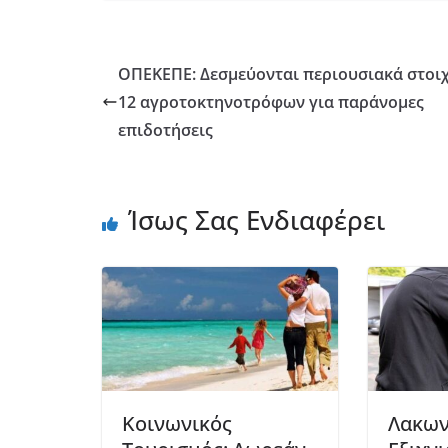
ΟΠΕΚΕΠΕ: Δεσμεύονται περιουσιακά στοιχ
12 αγροτοκτηνοτρόφων για παράνομες
επιδοτήσεις
Ίσως Σας Ενδιαφέρει
Κοινωνικός
Λακων