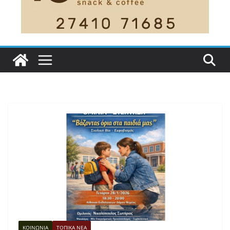
ΚΟΙΝΩΝΙΑ
ΤΟΠΙΚΑ ΝΕΑ