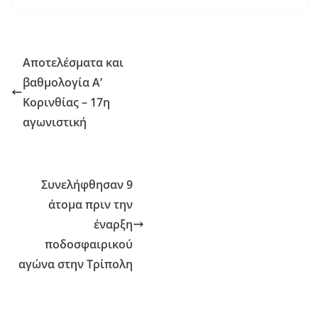
Αποτελέσματα και
βαθμολογία Α’
Κορινθίας – 17η
αγωνιστική
Συνελήφθησαν 9
άτομα πριν την
έναρξη
ποδοσφαιρικού
αγώνα στην Τρίπολη