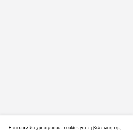
Η ιστοσελίδα χρησιμοποιεί cookies για τη βελτίωση της