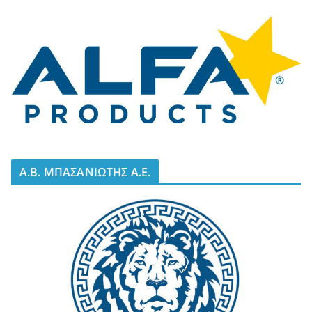
A.B. ΜΠΑΣΑΝΙΩΤΗΣ Α.Ε.