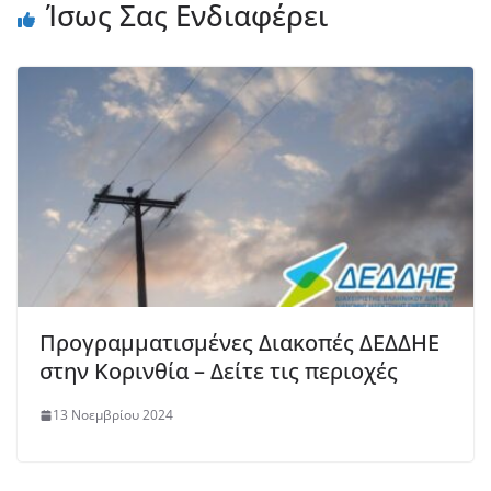
Ίσως Σας Ενδιαφέρει
Προγραμματισμένες Διακοπές ΔΕΔΔΗΕ
στην Κορινθία – Δείτε τις περιοχές
13 Νοεμβρίου 2024