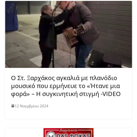
Ο Στ. Ξαρχάκος αγκαλιά με πλανόδιο
μουσικό που ερμήνευε το «Ήτανε μια
φορά» – Η συγκινητική στιγμή -VIDEO
12 Νοεμβρίου 2024