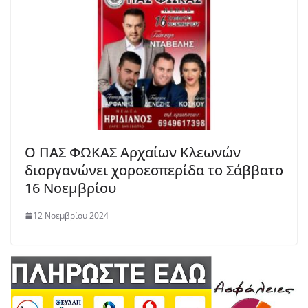
Ο ΠΑΣ ΦΩΚΑΣ Αρχαίων Κλεωνών
διοργανώνει χοροεσπερίδα το Σάββατο
16 Νοεμβρίου
12 Νοεμβρίου 2024