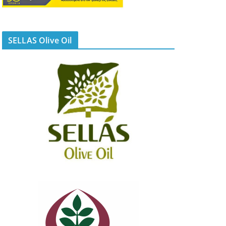
SELLAS Olive Oil