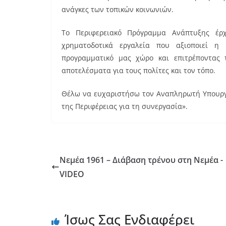
ανάγκες των τοπικών κοινωνιών.
Το Περιφερειακό Πρόγραμμα Ανάπτυξης έρ
χρηματοδοτικά εργαλεία που αξιοποιεί η 
προγραμματικό μας χώρο και επιτρέποντας
αποτελέσματα για τους πολίτες και τον τόπο.
Θέλω να ευχαριστήσω τον Αναπληρωτή Υπουργό
της Περιφέρειας για τη συνεργασία».
Νεμέα 1961 – Διάβαση τρένου στη Νεμέα -
VIDEO
Ίσως Σας Ενδιαφέρει