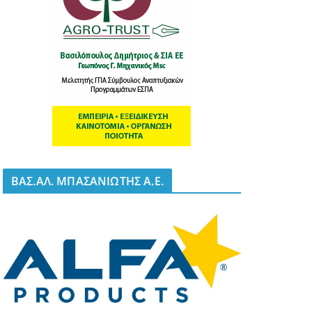
BΑΣ.ΑΛ. ΜΠΑΣΑΝΙΩΤΗΣ Α.Ε.