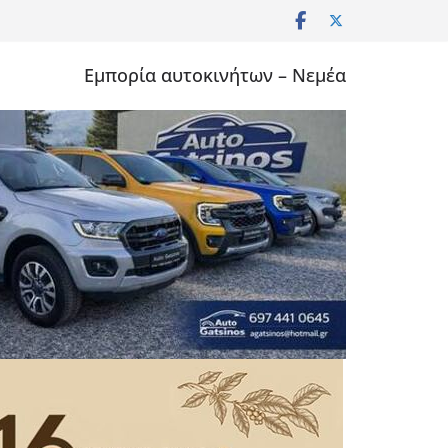
Εμπορία αυτοκινήτων – Νεμέα