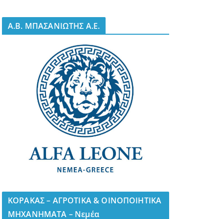
A.B. ΜΠΑΣΑΝΙΩΤΗΣ Α.Ε.
ΚΟΡΑΚΑΣ – ΑΓΡΟΤΙΚΑ & ΟΙΝΟΠΟΙΗΤΙΚΑ
ΜΗΧΑΝΗΜΑΤΑ – Νεμέα