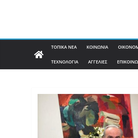
ΤΟΠΙΚΑ ΝΕΑ
ΚΟΙΝΩΝΙΑ
ΟΙΚΟΝΟΜ
ΤΕΧΝΟΛΟΓΙΑ
ΑΓΓΕΛΙΕΣ
ΕΠΙΚΟΙΝΩ