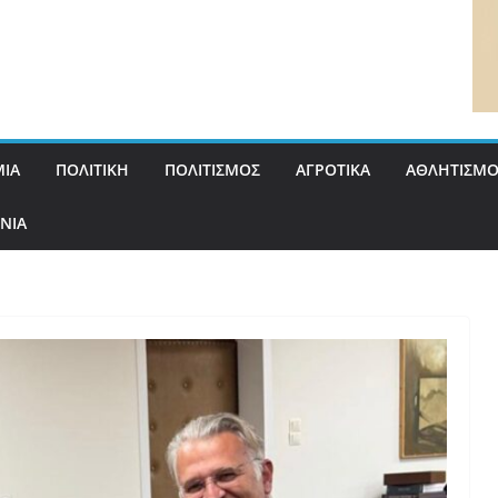
ΙΑ
ΠΟΛΙΤΙΚΗ
ΠΟΛΙΤΙΣΜΟΣ
ΑΓΡΟΤΙΚΑ
ΑΘΛΗΤΙΣΜΟ
ΝΙΑ