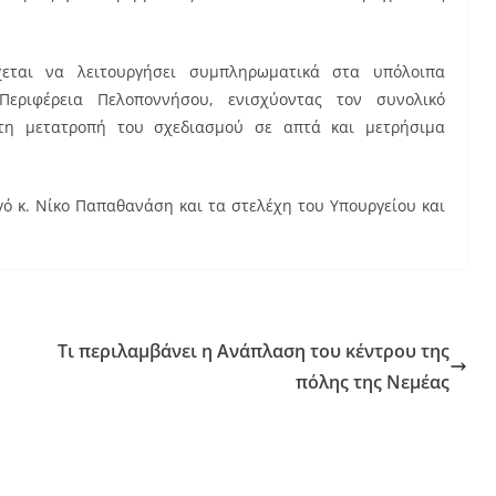
χεται να λειτουργήσει συμπληρωματικά στα υπόλοιπα
Περιφέρεια Πελοποννήσου, ενισχύοντας τον συνολικό
 τη μετατροπή του σχεδιασμού σε απτά και μετρήσιμα
 κ. Νίκο Παπαθανάση και τα στελέχη του Υπουργείου και
Τι περιλαμβάνει η Ανάπλαση του κέντρου της
πόλης της Νεμέας