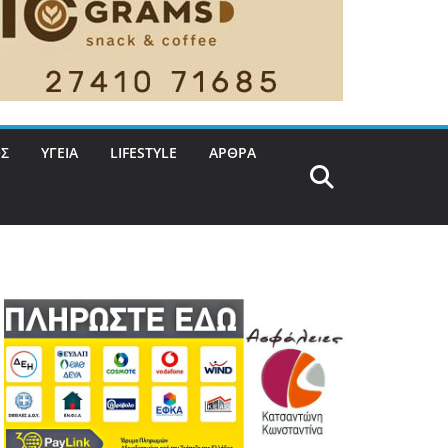
Σ
ΥΓΕΙΑ
LIFESTYLE
ΑΡΘΡΑ