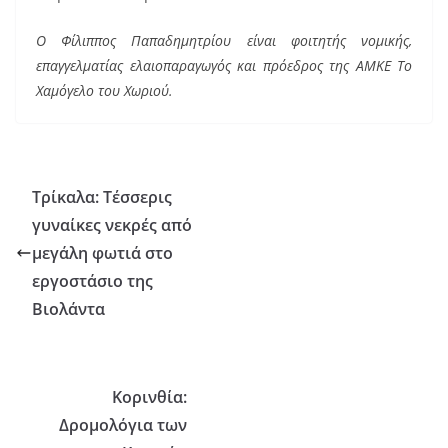
Ο Φίλιππος Παπαδημητρίου είναι φοιτητής νομικής,
επαγγελματίας ελαιοπαραγωγός και πρόεδρος της ΑΜΚΕ Το
Χαμόγελο του Χωριού.
Τρίκαλα: Τέσσερις
γυναίκες νεκρές από
μεγάλη φωτιά στο
εργοστάσιο της
Βιολάντα
Κορινθία:
Δρομολόγια των