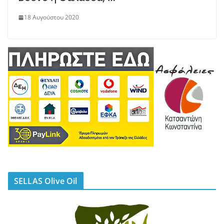
18 Αυγούστου 2020
SELLAS Olive Oil