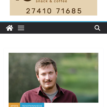
ΑΡΘΡΑ
ΠΕΛΟΠΟΝΝΗΣΟΣ