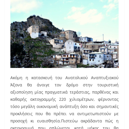
Ακόμη η κατασκευή του Ανατολικού Αναπτυξιακού
Άξονα θα άνοιγε τον δρόμο στην τουριστική
αξιοποίηση μίας πραγματικά τεράστιας, παρθένας και
καθαρής ακτογραμμής 220 χιλιομέτρων, φέρνοντας
τόσο μεγάλη οικονομική ανάπτυξη όσο και σημαντικές
προκλήσεις που θα πρέπει να αντιμετωπιστούν με
προσοχή κι ευαισθησία.Πιστεύω ακράδαντα πώς η
ακτογραμμή που απλώνεται κατά μήκος του θα