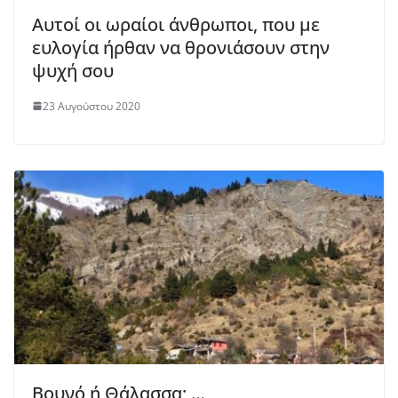
Αυτοί οι ωραίοι άνθρωποι, που με
ευλογία ήρθαν να θρονιάσουν στην
ψυχή σου
23 Αυγούστου 2020
Βουνό ή Θάλασσα; …