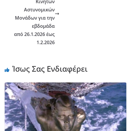
Κινητών
Αστυνομικών
Μονάδων για την
εβδομάδα
από 26.1.2026 έως
1.2.2026
Ίσως Σας Ενδιαφέρει