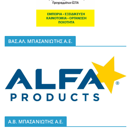
BΑΣ.ΑΛ. ΜΠΑΣΑΝΙΩΤΗΣ Α.Ε.
A.B. ΜΠΑΣΑΝΙΩΤΗΣ Α.Ε.