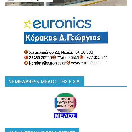
NEMEAPRESS ΜΕΛΟΣ ΤΗΣ Ε.Σ.Δ.