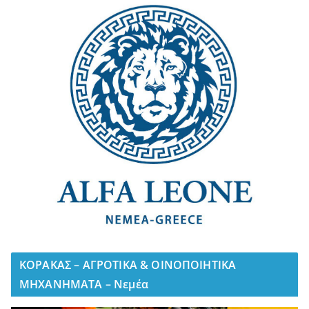
ΚΟΡΑΚΑΣ – ΑΓΡΟΤΙΚΑ & ΟΙΝΟΠΟΙΗΤΙΚΑ
ΜΗΧΑΝΗΜΑΤΑ – Νεμέα