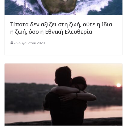
Τίποτα δεν αξίζει στη ζωή, ούτε η ίδια
η ζωή, όσο η Εθνική Ελευθερία
28 Αυγούστου 2020