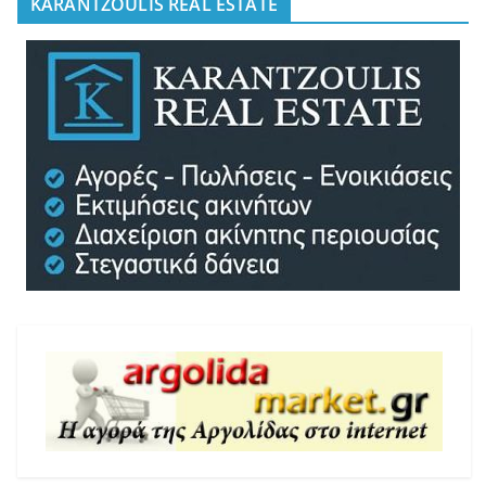
KARANTZOULIS REAL ESTATE