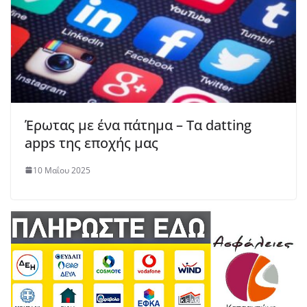
Έρωτας με ένα πάτημα – Τα datting
apps της εποχής μας
10 Μαΐου 2025