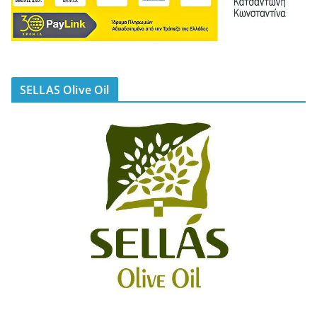
SELLAS Olive Oil