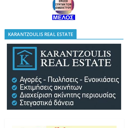
KARANTZOULIS REAL ESTATE