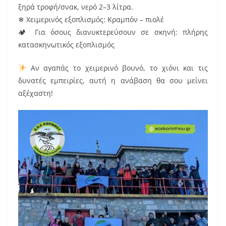
ξηρά τροφή/σνακ, νερό 2–3 λίτρα.
❄ Χειμερινός εξοπλισμός: Κραμπόν – πιολέ
🏕 Για όσους διανυκτερεύσουν σε σκηνή: πλήρης
κατασκηνωτικός εξοπλισμός
Αν αγαπάς το χειμερινό βουνό, το χιόνι και τις
δυνατές εμπειρίες, αυτή η ανάβαση θα σου μείνει
αξέχαστη!