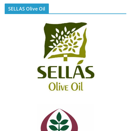
SELLAS Olive Oil