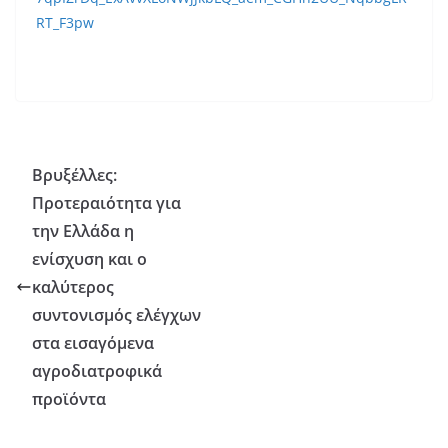
RT_F3pw
Βρυξέλλες:
Προτεραιότητα για
την Ελλάδα η
ενίσχυση και ο
καλύτερος
συντονισμός ελέγχων
στα εισαγόμενα
αγροδιατροφικά
προϊόντα