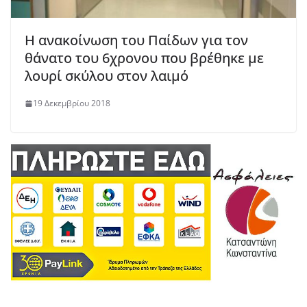
Η ανακοίνωση του Παίδων για τον
θάνατο του 6χρονου που βρέθηκε με
λουρί σκύλου στον λαιμό
19 Δεκεμβρίου 2018