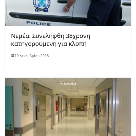
Νεμέα: Συνελήφθη 38χρονη
κατηγορούμενη για κλοπή
19 Δεκεμβρίου 2018