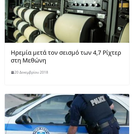
Ηρεμία μετά τον σεισμό των 4,7 Ρίχτερ
στη Μεθώνη
20 Δεκεμβρίου 2018