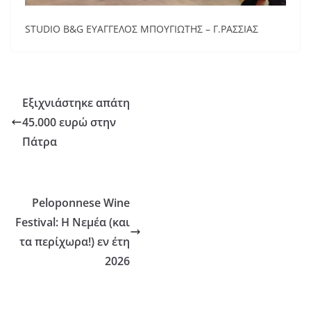
STUDIO B&G ΕΥΑΓΓΕΛΟΣ ΜΠΟΥΓΙΩΤΗΣ – Γ.ΡΑΣΣΙΑΣ
Εξιχνιάστηκε απάτη
45.000 ευρώ στην
Πάτρα
Peloponnese Wine
Festival: H Νεμέα (και
τα περίχωρα!) εν έτη
2026