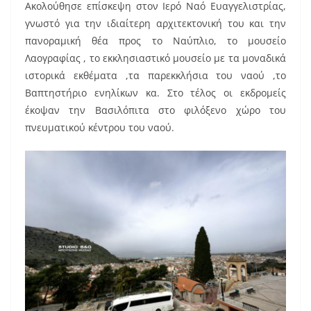
Ακολούθησε επίσκεψη στον Ιερό Ναό Ευαγγελιστρίας,
γνωστό για την ιδιαίτερη αρχιτεκτονική του και την
πανοραμική θέα προς το Ναύπλιο, το μουσείο
Λαογραφίας , το εκκλησιαστικό μουσείο με τα μοναδικά
ιστορικά εκθέματα ,τα παρεκκλήσια του ναού ,το
Βαπτηστήριο ενηλίκων κα. Στο τέλος οι εκδρομείς
έκοψαν την Βασιλόπιτα στο φιλόξενο χώρο του
πνευματικού κέντρου του ναού.