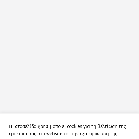
Η ιστοσελίδα χρησιμοποιεί cookies για τη βελτίωση της
εμπειρία σας στο website και την εξατομίκευση της