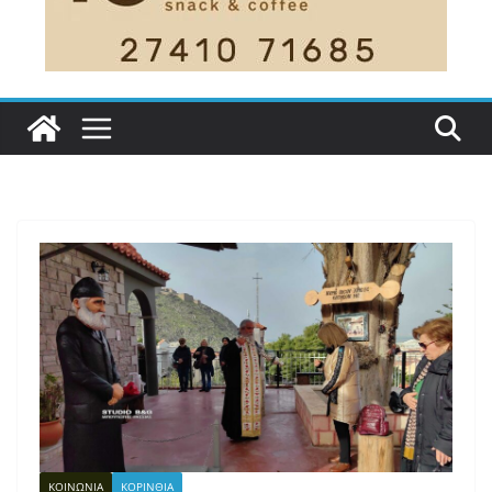
ΚΟΙΝΩΝΙΑ
ΚΟΡΙΝΘΙΑ