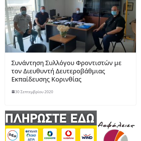
Συνάντηση Συλλόγου Φροντιστών με
τον Διευθυντή Δευτεροβάθμιας
Εκπαίδευσης Κορινθίας
30 Σεπτεμβρίου 2020