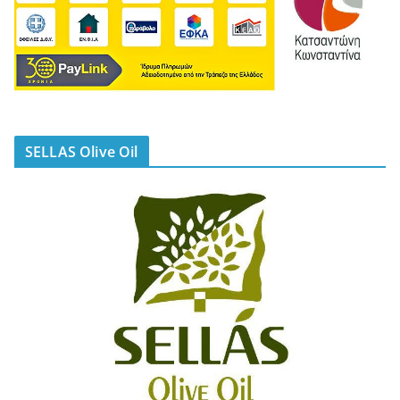
SELLAS Olive Oil