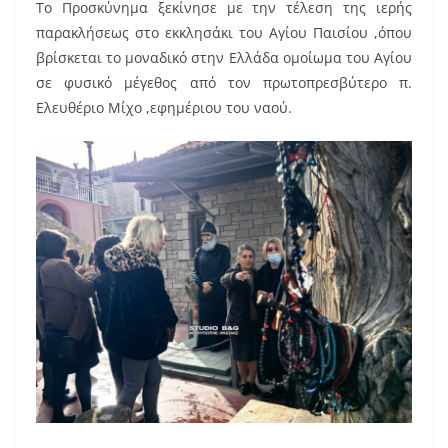
Το Προσκύνημα ξεκίνησε με την τέλεση της ιερής
παρακλήσεως στο εκκλησάκι του Αγίου Παισίου ,όπου
βρίσκεται το μοναδικό στην Ελλάδα ομοίωμα του Αγίου
σε φυσικό μέγεθος από τον πρωτοπρεσβύτερο π.
Ελευθέριο Μίχο ,εφημέριου του ναού.