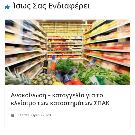
Ίσως Σας Ενδιαφέρει
Ανακοίνωση – καταγγελία για το
κλείσιμο των καταστημάτων ΣΠΑΚ
30 Σεπτεμβρίου 2020