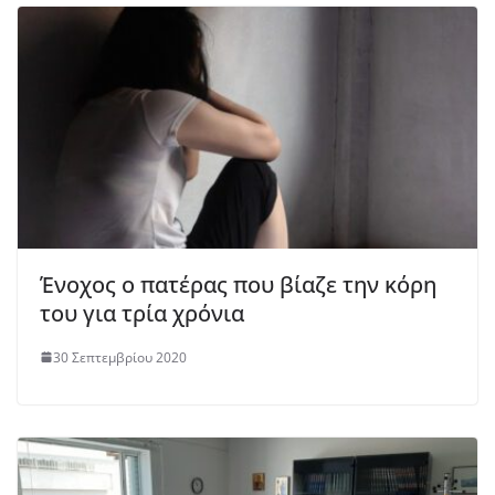
Ένοχος ο πατέρας που βίαζε την κόρη
του για τρία χρόνια
30 Σεπτεμβρίου 2020