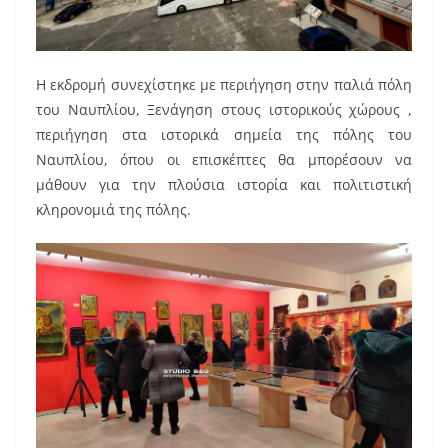
Η εκδρομή συνεχίστηκε με περιήγηση στην παλιά πόλη
του Ναυπλίου, Ξενάγηση στους ιστορικούς χώρους ,
περιήγηση στα ιστορικά σημεία της πόλης του
Ναυπλίου, όπου οι επισκέπτες θα μπορέσουν να
μάθουν για την πλούσια ιστορία και πολιτιστική
κληρονομιά της πόλης.