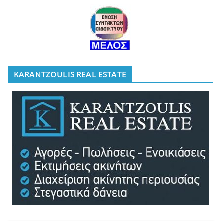
KARANTZOULIS REAL ESTATE