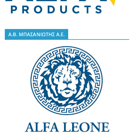
A.B. ΜΠΑΣΑΝΙΩΤΗΣ Α.Ε.