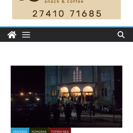
ΕΚΚΛΗΣΙΑ
ΚΟΙΝΩΝΙΑ
ΤΟΠΙΚΑ ΝΕΑ