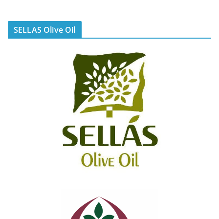
SELLAS Olive Oil