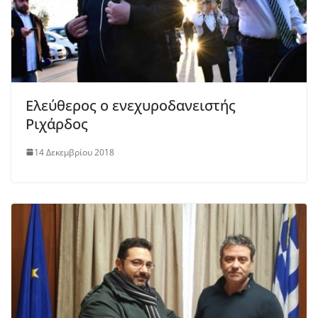
Ελεύθερος ο ενεχυροδανειστής
Ριχάρδος
14 Δεκεμβρίου 2018