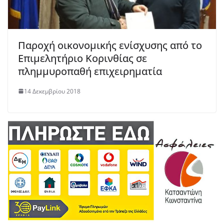
Παροχή οικονομικής ενίσχυσης από το
Επιμελητήριο Κορινθίας σε
πλημμυροπαθή επιχειρηματία
14 Δεκεμβρίου 2018