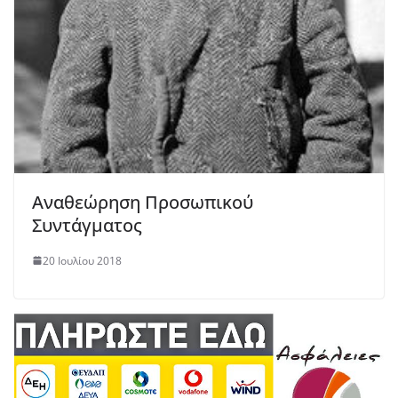
Αναθεώρηση Προσωπικού
Συντάγματος
20 Ιουλίου 2018