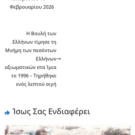
Φεβρουαρίου 2026
Η Βουλή των
Ελλήνων τίμησε τη
Μνήμη των πεσόντων
Ελλήνων
αξιωματικών στα Ίμια
το 1996 – Τηρήθηκε
ενός λεπτού σιγή
Ίσως Σας Ενδιαφέρει