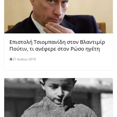
Επιστολή Τσιομπανίδη στον Βλαντιμίρ
Πούτιν, τι ανέφερε στον Ρώσο ηγέτη
21 Ιουλίου 2018