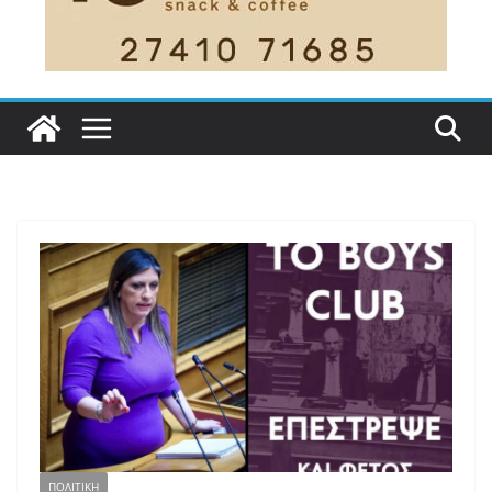
ΠΟΛΙΤΙΚΗ