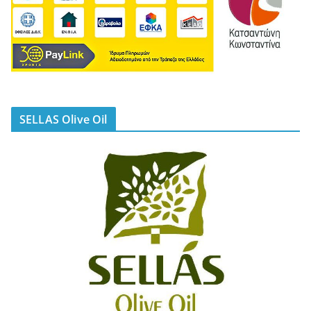
SELLAS Olive Oil