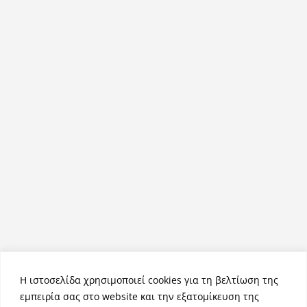
Η ιστοσελίδα χρησιμοποιεί cookies για τη βελτίωση της
εμπειρία σας στο website και την εξατομίκευση της