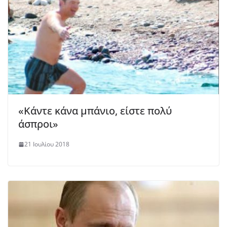
«Κάντε κάνα μπάνιο, είστε πολύ
άσπροι»
21 Ιουλίου 2018