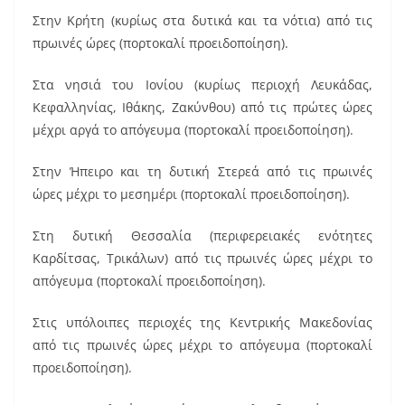
Στην Κρήτη (κυρίως στα δυτικά και τα νότια) από τις
πρωινές ώρες (πορτοκαλί προειδοποίηση).
Στα νησιά του Ιονίου (κυρίως περιοχή Λευκάδας,
Κεφαλληνίας, Ιθάκης, Ζακύνθου) από τις πρώτες ώρες
μέχρι αργά το απόγευμα (πορτοκαλί προειδοποίηση).
Στην Ήπειρο και τη δυτική Στερεά από τις πρωινές
ώρες μέχρι το μεσημέρι (πορτοκαλί προειδοποίηση).
Στη δυτική Θεσσαλία (περιφερειακές ενότητες
Καρδίτσας, Τρικάλων) από τις πρωινές ώρες μέχρι το
απόγευμα (πορτοκαλί προειδοποίηση).
Στις υπόλοιπες περιοχές της Κεντρικής Μακεδονίας
από τις πρωινές ώρες μέχρι το απόγευμα (πορτοκαλί
προειδοποίηση).