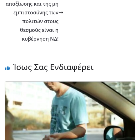
απαξίωσης και της μη
εμπιστοσύνης των
πολιτών στους
θεσμούς είναι η
κυβέρνηση ΝΔ!
Ίσως Σας Ενδιαφέρει