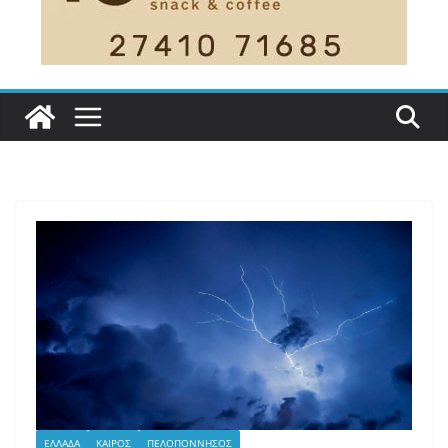
ΕΛΛΑΔΑ
ΚΑΙΡΟΣ
ΠΕΛΟΠΟΝΝΗΣΟΣ