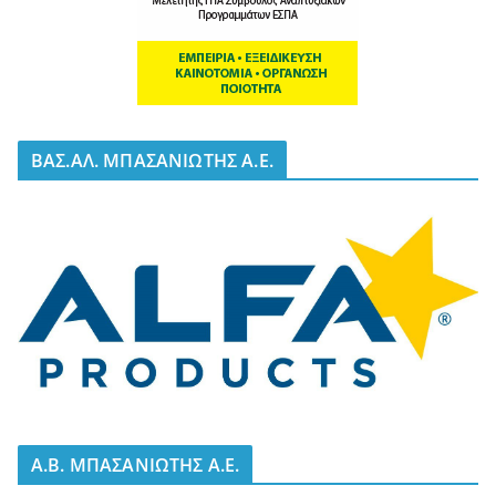
BΑΣ.ΑΛ. ΜΠΑΣΑΝΙΩΤΗΣ Α.Ε.
A.B. ΜΠΑΣΑΝΙΩΤΗΣ Α.Ε.