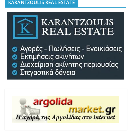
KARANTZOULIS REAL ESTATE