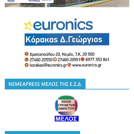
NEMEAPRESS ΜΕΛΟΣ ΤΗΣ Ε.Σ.Δ.