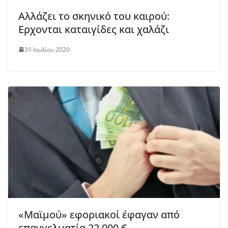
Αλλάζει το σκηνικό του καιρού:
Ερχονται καταιγίδες και χαλάζι
31 Ιουλίου 2020
«Μαϊμού» εφοριακοί έφαγαν από
επαγγελματία 22.000 €