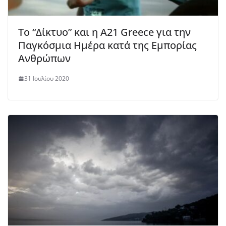
Το “Δίκτυο” και η A21 Greece για την
Παγκόσμια Ημέρα κατά της Εμπορίας
Ανθρώπων
31 Ιουλίου 2020