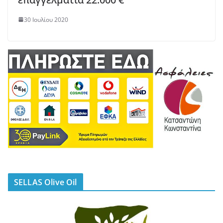
30 Ιουλίου 2020
SELLAS Olive Oil