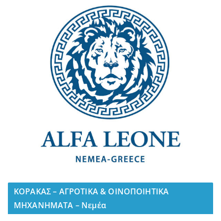
ΚΟΡΑΚΑΣ – ΑΓΡΟΤΙΚΑ & ΟΙΝΟΠΟΙΗΤΙΚΑ
ΜΗΧΑΝΗΜΑΤΑ – Νεμέα