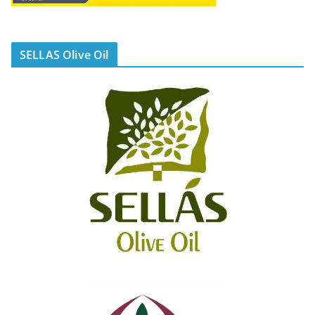
SELLAS Olive Oil