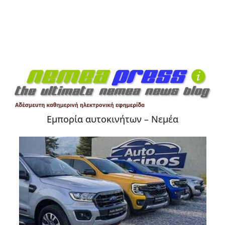
Εμπορία αυτοκινήτων – Νεμέα