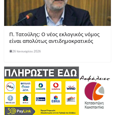
Π. Τατούλης: Ο νέος εκλογικός νόμος
είναι απολύτως αντιδημοκρατικός
26 Ιανουαρίου 2026