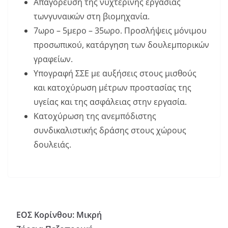
Απαγόρευση της νυχτερινής εργασίας
τωνγυναικών στη βιομηχανία.
7ωρο – 5μερο – 35ωρο. Προσλήψεις μόνιμου
προσωπικού, κατάργηση των δουλεμπορικών
γραφείων.
Υπογραφή ΣΣΕ με αυξήσεις στους μισθούς
και κατοχύρωση μέτρων προστασίας της
υγείας και της ασφάλειας στην εργασία.
Κατοχύρωση της ανεμπόδιστης
συνδικαλιστικής δράσης στους χώρους
δουλειάς.
ΕΟΣ Κορίνθου: Μικρή