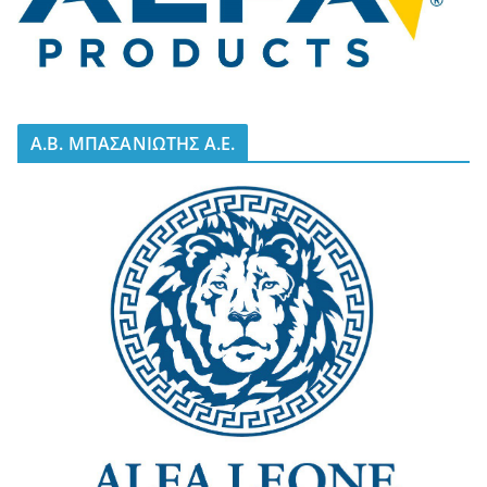
A.B. ΜΠΑΣΑΝΙΩΤΗΣ Α.Ε.