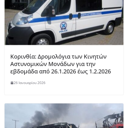
Κορινθία: Δρομολόγια των Κινητών
Αστυνομικών Μονάδων για την
εβδομάδα από 26.1.2026 έως 1.2.2026
26 Ιανουαρίου 2026