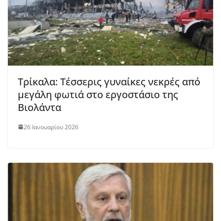
Τρίκαλα: Τέσσερις γυναίκες νεκρές από
μεγάλη φωτιά στο εργοστάσιο της
Βιολάντα
26 Ιανουαρίου 2026