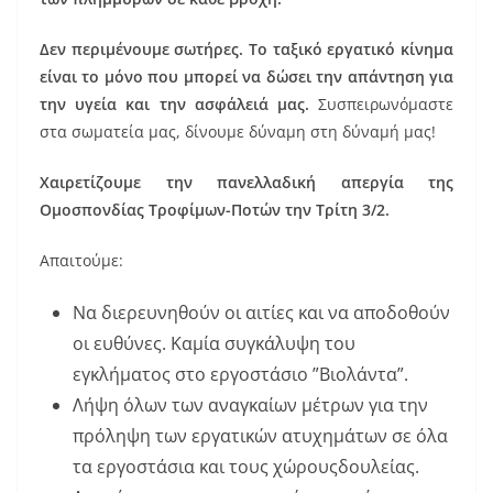
Δεν περιμένουμε σωτήρες. Το ταξικό εργατικό κίνημα
είναι το μόνο που μπορεί να δώσει την απάντηση για
την υγεία και την ασφάλειά μας.
Συσπειρωνόμαστε
στα σωματεία μας, δίνουμε δύναμη στη δύναμή μας!
Χαιρετίζουμε την πανελλαδική απεργία της
Ομοσπονδίας Τροφίμων-Ποτών την Τρίτη 3/2.
Απαιτούμε:
Να διερευνηθούν οι αιτίες και να αποδοθούν
οι ευθύνες. Καμία συγκάλυψη του
εγκλήματος στο εργοστάσιο ”Βιολάντα”.
Λήψη όλων των αναγκαίων μέτρων για την
πρόληψη των εργατικών ατυχημάτων σε όλα
τα εργοστάσια και τους χώρουςδουλείας.