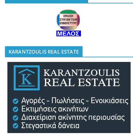
KARANTZOULIS REAL ESTATE