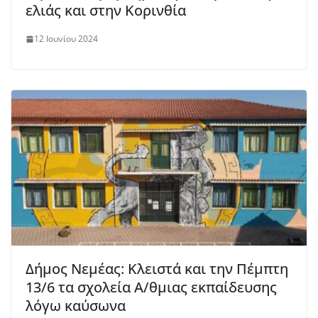
ελιάς και στην Κορινθία
12 Ιουνίου 2024
Δήμος Νεμέας: Κλειστά και την Πέμπτη
13/6 τα σχολεία Α/θμιας εκπαίδευσης
λόγω καύσωνα