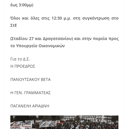
έως 3:00μμ)
Όλοι και όλες στις 12:30 μ.μ. στη συγκέντρωση στο
ΣτΕ
(Σταδίου 27 και Δραγατσανίου) και στην πορεία προς
το Υπουργείο Οικονομικών
Για το Δ.Σ.
Η ΠΡΟΕΔΡΟΣ
ΠΑΝΟΥΤΣΑΚΟΥ ΒΕΤΑ
Η ΓΕΝ. ΓΡΑΜΜΑΤΕΑΣ
ΠΑΓΑΝΕΛΗ ΑΡΙΑΔΝΗ