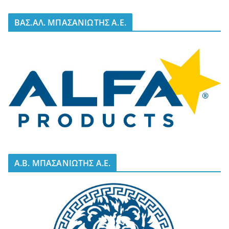
BΑΣ.ΑΛ. ΜΠΑΣΑΝΙΩΤΗΣ Α.Ε.
A.B. ΜΠΑΣΑΝΙΩΤΗΣ Α.Ε.