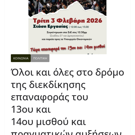
ΚΟΙΝΩΝΙΑ
ΠΟΛΙΤΙΚΗ
Όλοι και όλες στο δρόμο
της διεκδίκησης
επαναφοράς του
13ου και
14ου μισθού και
πραγματικών αυξήσεων