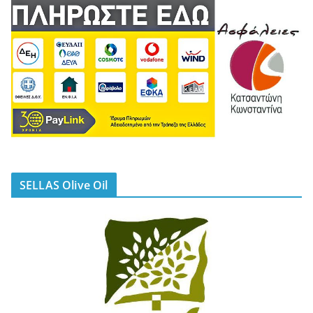
SELLAS Olive Oil