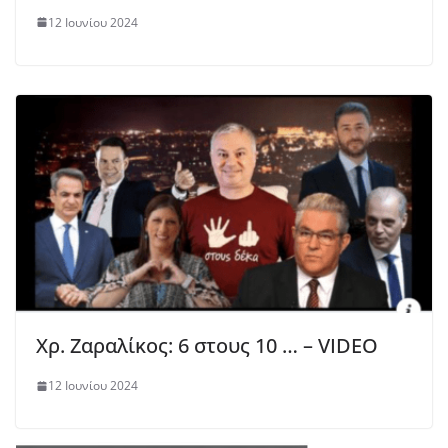
12 Ιουνίου 2024
Χρ. Ζαραλίκος: 6 στους 10 … – VIDEO
12 Ιουνίου 2024