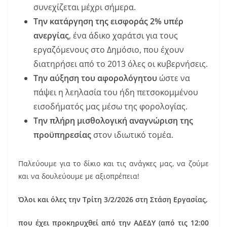
συνεχίζεται μέχρι σήμερα.
Την κατάργηση της εισφοράς 2% υπέρ
ανεργίας
, ένα άδικο χαράτσι για τους
εργαζόμενους στο Δημόσιο, που έχουν
διατηρήσει από το 2013 όλες οι κυβερνήσεις.
Την αύξηση του αφορολόγητου
ώστε να
πάψει η λεηλασία του ήδη πετσοκομμένου
εισοδήματός μας μέσω της φορολογίας.
Την πλήρη μισθολογική αναγνώριση της
προϋπηρεσίας
στον ιδιωτικό τομέα.
Παλεύουμε για το δίκιο και τις ανάγκες μας, να ζούμε
και να δουλεύουμε με αξιοπρέπεια!
Όλοι και όλες την Τρίτη 3/2/2026 στη Στάση Εργασίας,
που έχει προκηρυχθεί από την ΑΔΕΔΥ (από τις 12:00