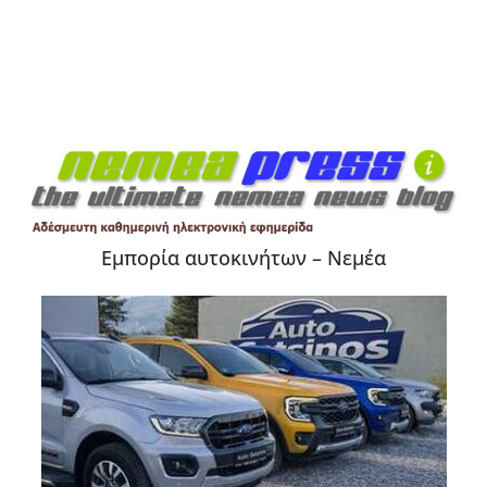
Εμπορία αυτοκινήτων – Νεμέα