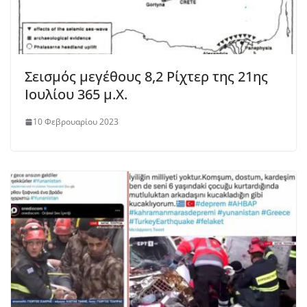
Σεισμός μεγέθους 8,2 Ρίχτερ της 21ης
Ιουλίου 365 μ.Χ.
10 Φεβρουαρίου 2023