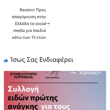
Reuters: Προς
απαγόρευση στην
Ελλάδα τα social
media για παιδιά
κάτω των 15 ετών
Ίσως Σας Ενδιαφέρει