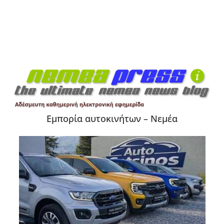
Εμπορία αυτοκινήτων – Νεμέα