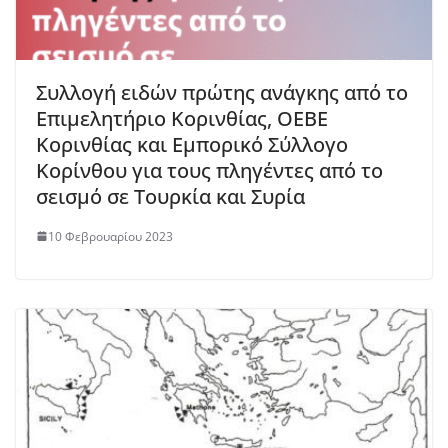
Συλλογή ειδών πρώτης ανάγκης από το
Επιμελητήριο Κορινθίας, ΟΕΒΕ
Κορινθίας και Εμπορικό Σύλλογο
Κορίνθου για τους πληγέντες από το
σεισμό σε Τουρκία και Συρία
10 Φεβρουαρίου 2023