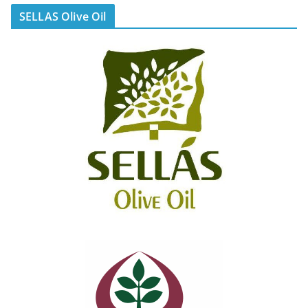
SELLAS Olive Oil