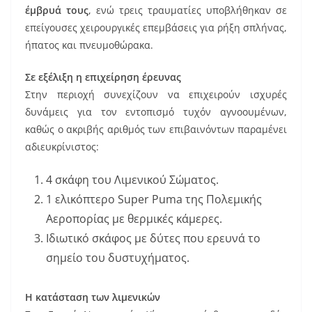
έμβρυά τους
, ενώ τρεις τραυματίες υποβλήθηκαν σε
επείγουσες χειρουργικές επεμβάσεις για ρήξη σπλήνας,
ήπατος και πνευμοθώρακα.
Σε εξέλιξη η επιχείρηση έρευνας
Στην περιοχή συνεχίζουν να επιχειρούν ισχυρές
δυνάμεις για τον εντοπισμό τυχόν αγνοουμένων,
καθώς ο ακριβής αριθμός των επιβαινόντων παραμένει
αδιευκρίνιστος:
4 σκάφη του Λιμενικού Σώματος.
1 ελικόπτερο Super Puma της Πολεμικής
Αεροπορίας με θερμικές κάμερες.
Ιδιωτικό σκάφος με δύτες που ερευνά το
σημείο του δυστυχήματος.
Η κατάσταση των λιμενικών