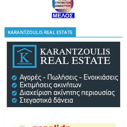
KARANTZOULIS REAL ESTATE