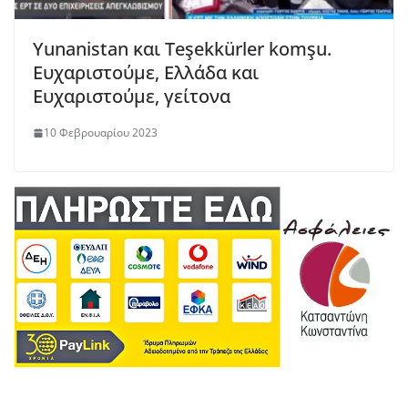
Yunanistan και Teşekkürler komşu.
Ευχαριστούμε, Ελλάδα και
Ευχαριστούμε, γείτονα
10 Φεβρουαρίου 2023