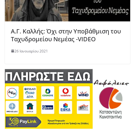
Α.Γ. Καλλής: Όχι στην Υποβάθμιση του
Ταχυδρομείου Νεμέας -VIDEO
26 Ιανουαρίου 2021