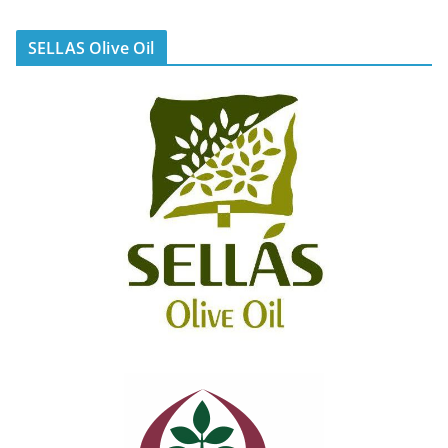
SELLAS Olive Oil