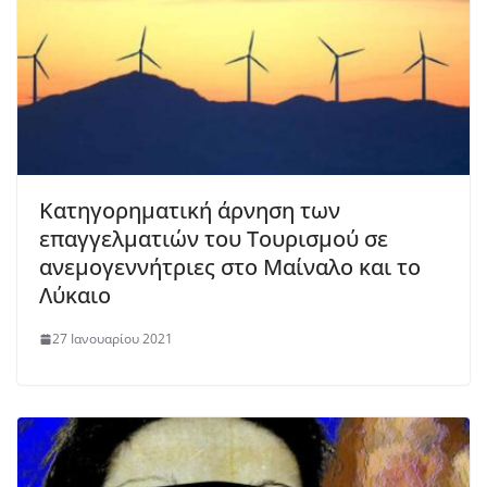
Κατηγορηματική άρνηση των
επαγγελματιών του Τουρισμού σε
ανεμογεννήτριες στο Μαίναλο και το
Λύκαιο
27 Ιανουαρίου 2021