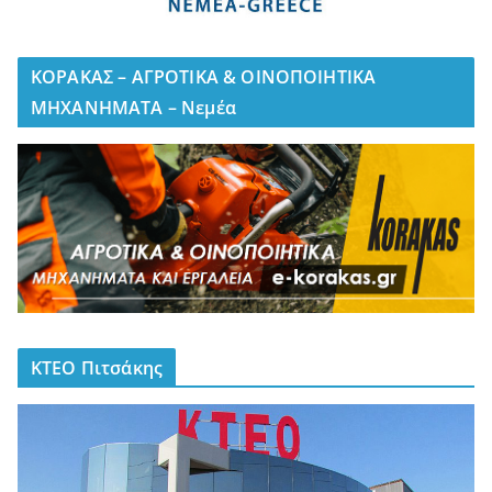
ΚΟΡΑΚΑΣ – ΑΓΡΟΤΙΚΑ & ΟΙΝΟΠΟΙΗΤΙΚΑ
ΜΗΧΑΝΗΜΑΤΑ – Νεμέα
ΚΤΕΟ Πιτσάκης