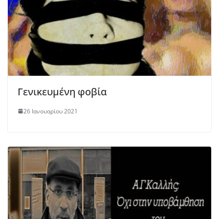
Γενικευμένη φοβία
26 Ιανουαρίου 2021