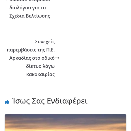
διαλόγου για τα
Σχέδια Βελτίωσης
Συνεχείς
παρεμβάσεις της Π.Ε.
Αρκαδίας στο οδικό
δίκτυο λόγω
κακοκαιρίας
Ίσως Σας Ενδιαφέρει