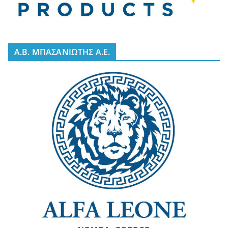
A.B. ΜΠΑΣΑΝΙΩΤΗΣ Α.Ε.