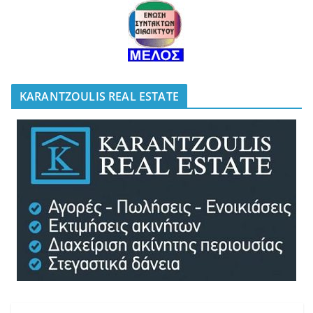
KARANTZOULIS REAL ESTATE