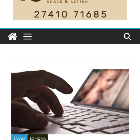
ΕΛΛΑΔΑ
ΚΟΙΝΩΝΙΑ