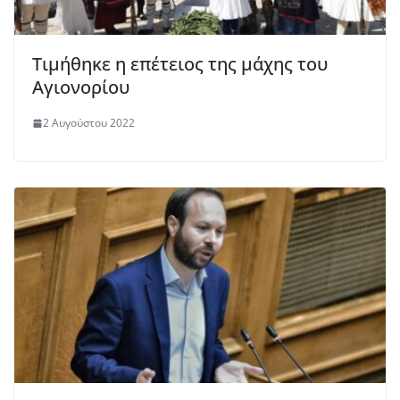
Τιμήθηκε η επέτειος της μάχης του
Αγιονορίου
2 Αυγούστου 2022