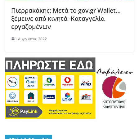
Πιερρακάκης: Μετά το gov.gr Wallet…
ξέμεινε από κινητά -Καταγγελία
εργαζομένων
1 Αυγούστου 2022