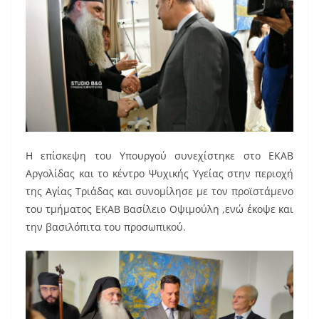
Η επίσκεψη του Υπουργού συνεχίστηκε στο ΕΚΑΒ
Αργολίδας και το κέντρο Ψυχικής Υγείας στην περιοχή
της Αγίας Τριάδας και συνομίλησε με τον προϊστάμενο
του τμήματος ΕΚΑΒ Βασίλειο Οψιμούλη ,ενώ έκοψε και
την βασιλόπιτα του προσωπικού.