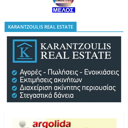
KARANTZOULIS REAL ESTATE