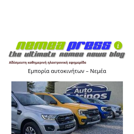
Εμπορία αυτοκινήτων – Νεμέα