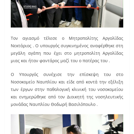
Τον αγιασμό τέλεσε ο Μητροπολίτης Αργολίδας
Νεκτάριος . Ο υπουργός συγκινημένος αναφέρθηκε στη
μεγάλη αγάπη που έχει στο μητροπολίτη Αργολίδας
μιας και ήταν φαντάρος μαζί του ο πατέρας του .
Ο Υπουργός συνέχισε την επίσκεψη του στο
Νοσοκομείο Ναυπλίου και είδε από κοντά την εξέλιξη
των έργων στην παθολογική κλινική του νοσοκομείου
και ενημερώθηκε από τον Διοικητή της νοσηλευτικής
μονάδας Ναυπλίου Θοδωρή Βασιλόπουλο .