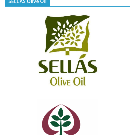
SELLAS Olive Oil