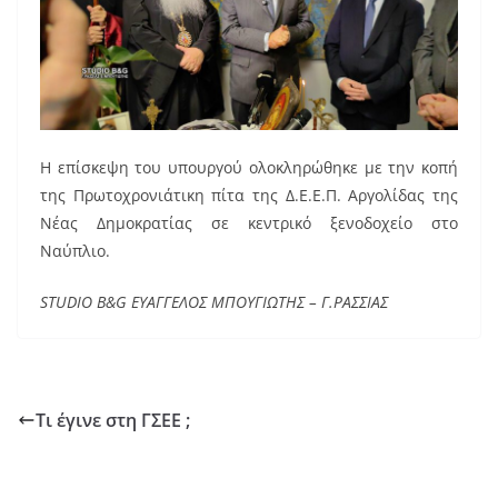
Η επίσκεψη του υπουργού ολοκληρώθηκε με την κοπή
της Πρωτοχρονιάτικη πίτα της Δ.Ε.Ε.Π. Αργολίδας της
Νέας Δημοκρατίας σε κεντρικό ξενοδοχείο στο
Ναύπλιο.
STUDIO B&G ΕΥΑΓΓΕΛΟΣ ΜΠΟΥΓΙΩΤΗΣ – Γ.ΡΑΣΣΙΑΣ
Τι έγινε στη ΓΣΕΕ ;