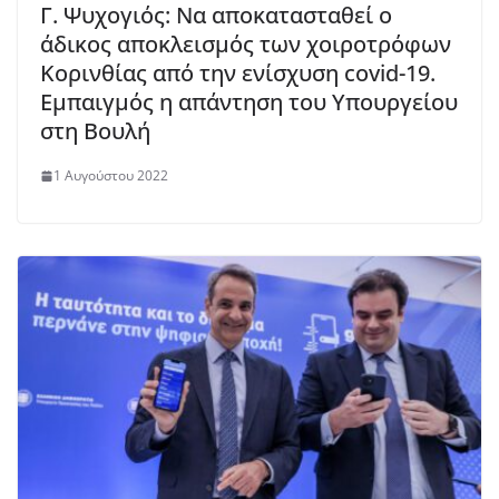
Γ. Ψυχογιός: Να αποκατασταθεί ο
άδικος αποκλεισμός των χοιροτρόφων
Κορινθίας από την ενίσχυση covid-19.
Εμπαιγμός η απάντηση του Υπουργείου
στη Βουλή
1 Αυγούστου 2022