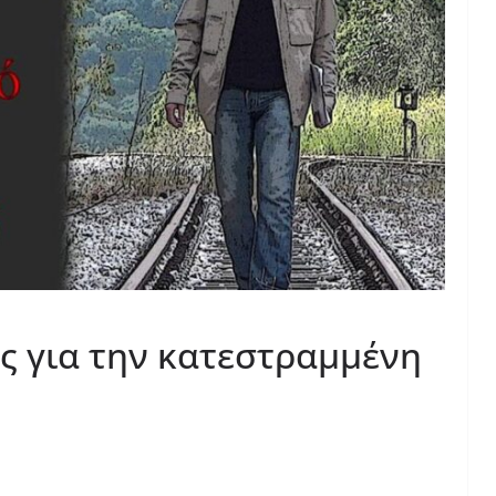
ς για την κατεστραμμένη