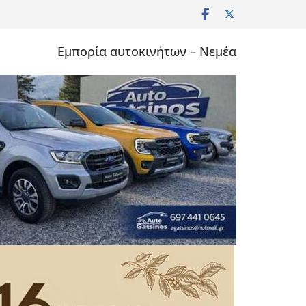
Εμπορία αυτοκινήτων – Νεμέα