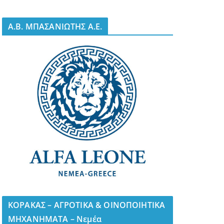
A.B. ΜΠΑΣΑΝΙΩΤΗΣ Α.Ε.
ΚΟΡΑΚΑΣ – ΑΓΡΟΤΙΚΑ & ΟΙΝΟΠΟΙΗΤΙΚΑ
ΜΗΧΑΝΗΜΑΤΑ – Νεμέα