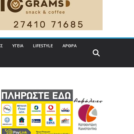
Σ
ΥΓΕΙΑ
LIFESTYLE
ΑΡΘΡΑ