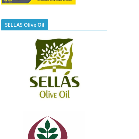
SELLAS Olive Oil