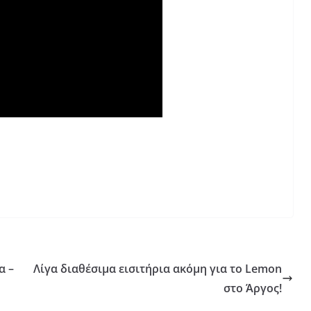
α –
Λίγα διαθέσιμα εισιτήρια ακόμη για το Lemon
στο Άργος!