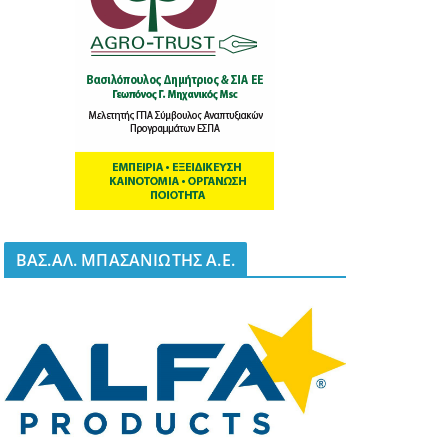
BΑΣ.ΑΛ. ΜΠΑΣΑΝΙΩΤΗΣ Α.Ε.