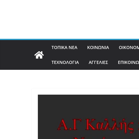
ΤΟΠΙΚΑ ΝΕΑ
ΚΟΙΝΩΝΙΑ
ΟΙΚΟΝΟΜ
ΤΕΧΝΟΛΟΓΙΑ
ΑΓΓΕΛΙΕΣ
ΕΠΙΚΟΙΝΩ