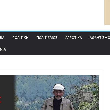
ΙΑ
ΠΟΛΙΤΙΚΗ
ΠΟΛΙΤΙΣΜΟΣ
ΑΓΡΟΤΙΚΑ
ΑΘΛΗΤΙΣΜΟ
ΝΙΑ