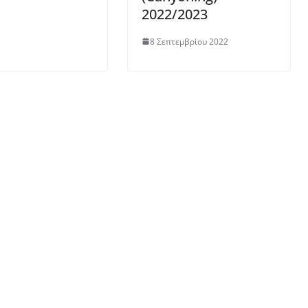
2022/2023
8 Σεπτεμβρίου 2022