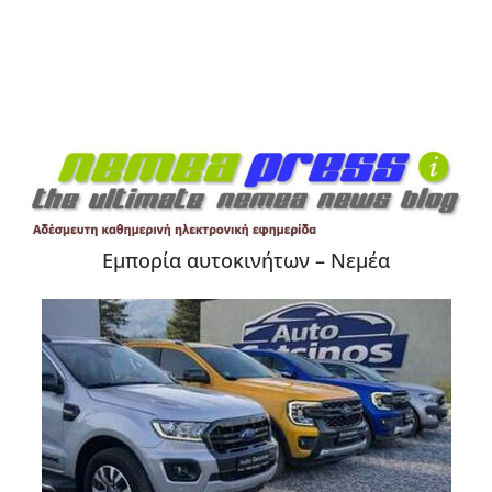
Εμπορία αυτοκινήτων – Νεμέα