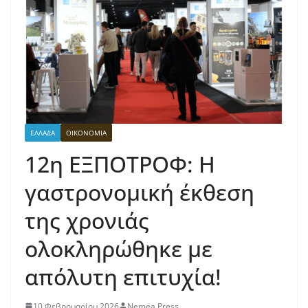
ΕΛΛΑΔΑ
ΟΙΚΟΝΟΜΙΑ
12η ΕΞΠΟΤΡΟΦ: Η
γαστρονομική έκθεση
της χρονιάς
ολοκληρώθηκε με
απόλυτη επιτυχία!
10 Φεβρουαρίου 2026
Nemea Press