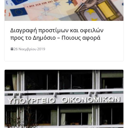
Διαγραφή προστίμων και οφειλών
προς το Δημόσιο – Ποιους αφορά
26 Νοεμβρίου 2019