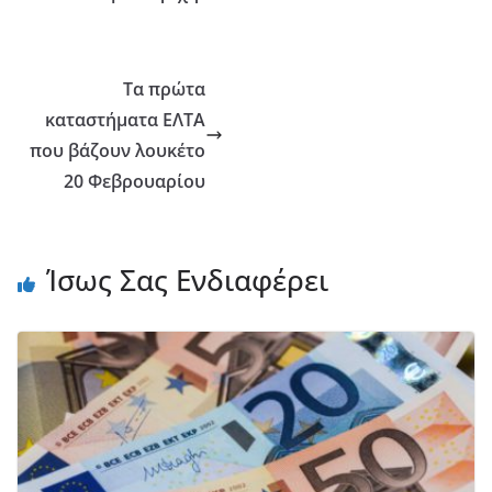
Τα πρώτα
καταστήματα ΕΛΤΑ
που βάζουν λουκέτο
20 Φεβρουαρίου
Ίσως Σας Ενδιαφέρει