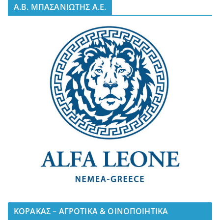
A.B. ΜΠΑΣΑΝΙΩΤΗΣ Α.Ε.
ΚΟΡΑΚΑΣ – ΑΓΡΟΤΙΚΑ & ΟΙΝΟΠΟΙΗΤΙΚΑ