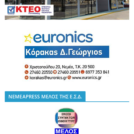
NEMEAPRESS ΜΕΛΟΣ ΤΗΣ Ε.Σ.Δ.