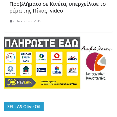
Προβλήματα σε Κινέτα, υπερχείλισε το
ρέμα της Πίκας -video
25 Νοεμβρίου 2019
SELLAS Olive Oil