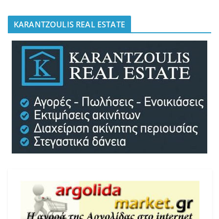
KARANTZOULIS REAL ESTATE