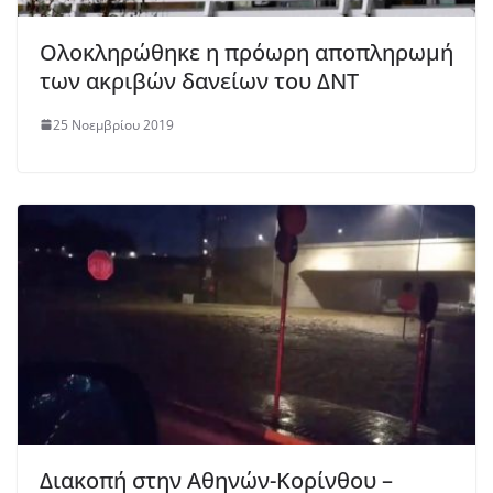
Ολοκληρώθηκε η πρόωρη αποπληρωμή
των ακριβών δανείων του ΔΝΤ
25 Νοεμβρίου 2019
Διακοπή στην Αθηνών-Κορίνθου –