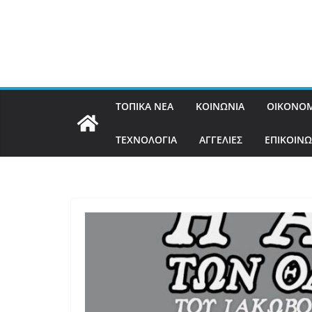
ΤΟΠΙΚΑ ΝΕΑ
ΚΟΙΝΩΝΙΑ
ΟΙΚΟΝΟΜ
ΤΕΧΝΟΛΟΓΙΑ
ΑΓΓΕΛΙΕΣ
ΕΠΙΚΟΙΝΩ