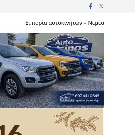
Εμπορία αυτοκινήτων – Νεμέα