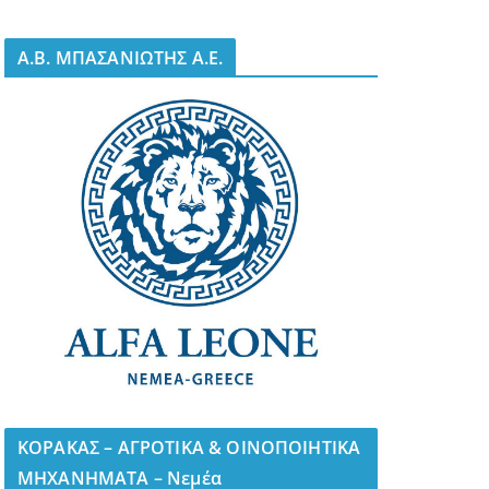
A.B. ΜΠΑΣΑΝΙΩΤΗΣ Α.Ε.
ΚΟΡΑΚΑΣ – ΑΓΡΟΤΙΚΑ & ΟΙΝΟΠΟΙΗΤΙΚΑ
ΜΗΧΑΝΗΜΑΤΑ – Νεμέα