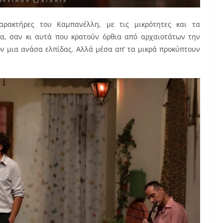
αρακτήρες του Καμπανέλλη, με τις μικρότητες και τα
α, σαν κι αυτά που κρατούν όρθια από αρχαιοτάτων την
ον μια ανάσα ελπίδας. Αλλά μέσα απ’ τα μικρά προκύπτουν