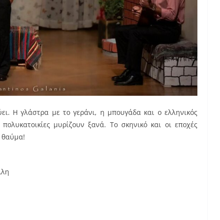
ει. Η γλάστρα με το γεράνι, η μπουγάδα και ο ελληνικός
πολυκατοικίες μυρίζουν ξανά. Το σκηνικό και οι εποχές
 θαύμα!
λλη