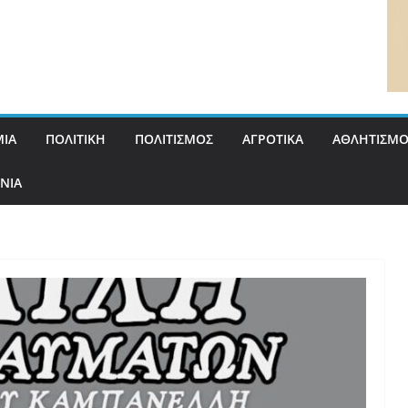
ΙΑ
ΠΟΛΙΤΙΚΗ
ΠΟΛΙΤΙΣΜΟΣ
ΑΓΡΟΤΙΚΑ
ΑΘΛΗΤΙΣΜΟ
ΝΙΑ