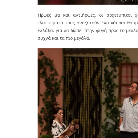
Ήρωες μα και αντιήρωες, οι αρχετυπικοί χ
ελαττώματά τους αναζητούν ένα κάποιο θαύμ
Ελλάδα, για να δώσει στην φυγή προς το μέλλ
συχνά και τα πιο μεγάλα.