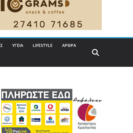
Σ
ΥΓΕΙΑ
LIFESTYLE
ΑΡΘΡΑ