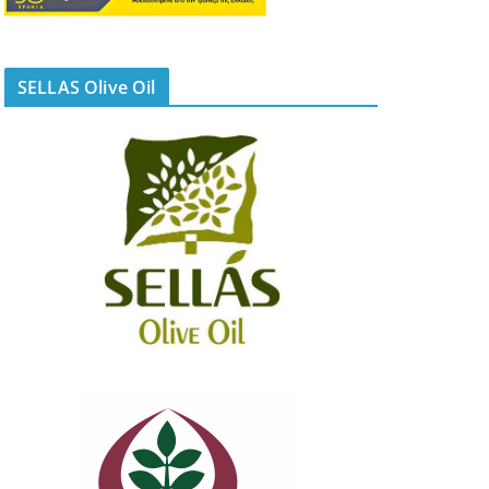
SELLAS Olive Oil