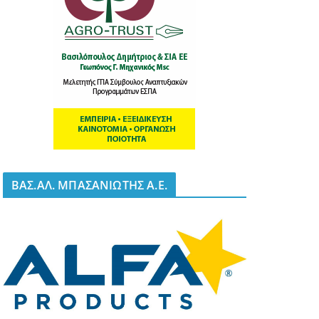
BΑΣ.ΑΛ. ΜΠΑΣΑΝΙΩΤΗΣ Α.Ε.