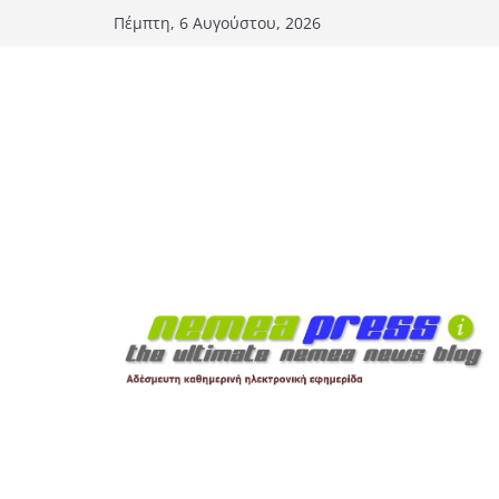
Μετάβαση
Πέμπτη, 6 Αυγούστου, 2026
σε
περιεχόμενο