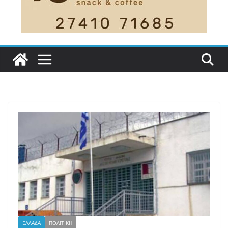
ΕΛΛΑΔΑ
ΠΟΛΙΤΙΚΗ