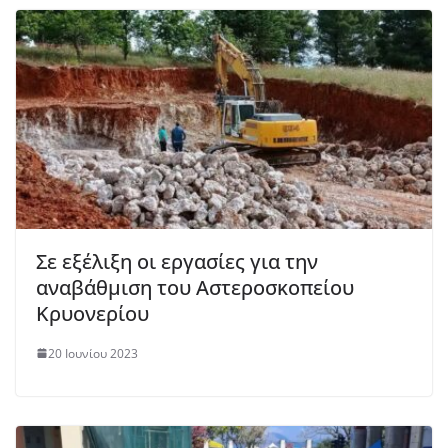
Σε εξέλιξη οι εργασίες για την
αναβάθμιση του Αστεροσκοπείου
Κρυονερίου
20 Ιουνίου 2023