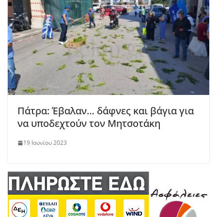
Πάτρα: Έβαλαν… δάφνες και βάγια για
να υποδεχτούν τον Μητσοτάκη
19 Ιουνίου 2023