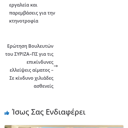
εργαλεία και
παρεμβάσεις για την
κτηνοτροφία
Ερώτηση Βουλευτών
του ΣΥΡΙΖΑ–ΠΣ για τις
επικίνδυνες
ελλείψεις αίματος –
Σε κίνδυνο χιλιάδες
ασθενείς
Ίσως Σας Ενδιαφέρει