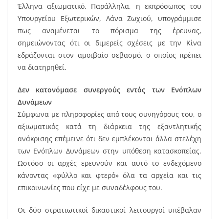
Έλληνα αξιωματικό. Παράλληλα, η εκπρόσωπος του
Υπουργείου Εξωτερικών, Λάνα Ζωχιού, υπογράμμισε
πως αναμένεται το πόρισμα της έρευνας,
σημειώνοντας ότι οι διμερείς σχέσεις με την Κίνα
εδράζονται στον αμοιβαίο σεβασμό, ο οποίος πρέπει
να διατηρηθεί.
Δεν κατονόμασε συνεργούς εντός των Ενόπλων
Δυνάμεων
Σύμφωνα με πληροφορίες από τους συνηγόρους του, ο
αξιωματικός κατά τη διάρκεια της εξαντλητικής
ανάκρισης επέμεινε ότι δεν εμπλέκονται άλλα στελέχη
των Ενόπλων Δυνάμεων στην υπόθεση κατασκοπείας.
Ωστόσο οι αρχές ερευνούν και αυτό το ενδεχόμενο
κάνοντας «φύλλο και φτερό» όλα τα αρχεία και τις
επικοινωνίες που είχε με συναδέλφους του.
Οι δύο στρατιωτικοί δικαστικοί λειτουργοί υπέβαλαν