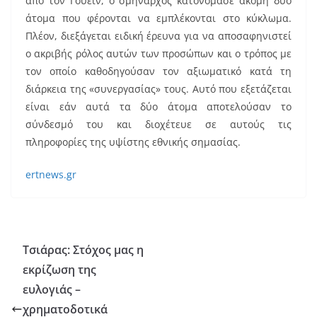
από τον Γουέιν, ο σμήναρχος κατονόμασε ακόμη δύο
άτομα που φέρονται να εμπλέκονται στο κύκλωμα.
Πλέον, διεξάγεται ειδική έρευνα για να αποσαφηνιστεί
ο ακριβής ρόλος αυτών των προσώπων και ο τρόπος με
τον οποίο καθοδηγούσαν τον αξιωματικό κατά τη
διάρκεια της «συνεργασίας» τους. Αυτό που εξετάζεται
είναι εάν αυτά τα δύο άτομα αποτελούσαν το
σύνδεσμό του και διοχέτευε σε αυτούς τις
πληροφορίες της υψίστης εθνικής σημασίας.
ertnews.gr
Τσιάρας: Στόχος μας η
εκρίζωση της
ευλογιάς –
χρηματοδοτικά