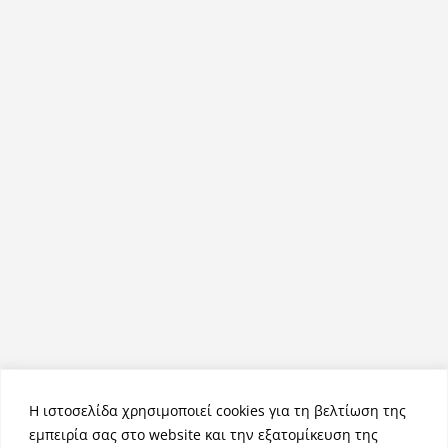
Η ιστοσελίδα χρησιμοποιεί cookies για τη βελτίωση της
εμπειρία σας στο website και την εξατομίκευση της