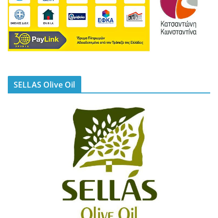
SELLAS Olive Oil