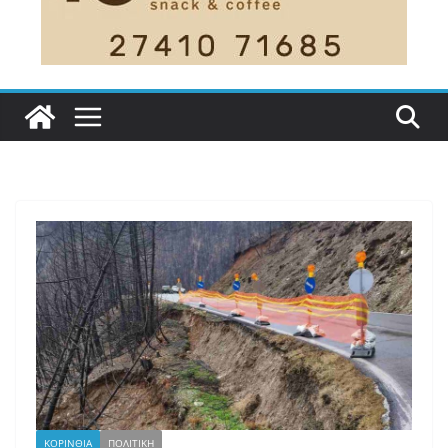
ΚΟΡΙΝΘΙΑ
ΠΟΛΙΤΙΚΗ