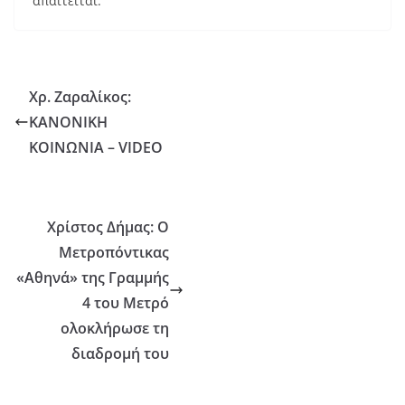
απαιτείται.
Χρ. Ζαραλίκος:
ΚΑΝΟΝΙΚΗ
ΚΟΙΝΩΝΙΑ – VIDEO
Χρίστος Δήμας: Ο
Μετροπόντικας
«Αθηνά» της Γραμμής
4 του Μετρό
ολοκλήρωσε τη
διαδρομή του