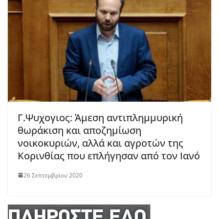
Γ.Ψυχογιος: Άμεση αντιπλημμυρική
θωράκιση και αποζημίωση
νοικοκυριών, αλλά και αγροτών της
Κορινθίας που επλήγησαν από τον Ιανό
26 Σεπτεμβρίου 2020