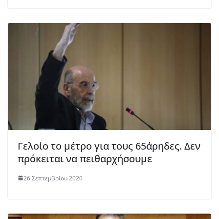
Γελοίο το μέτρο για τους 65άρηδες. Δεν
πρόκειται να πειθαρχήσουμε
26 Σεπτεμβρίου 2020