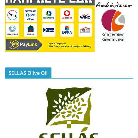
SELLAS Olive Oil