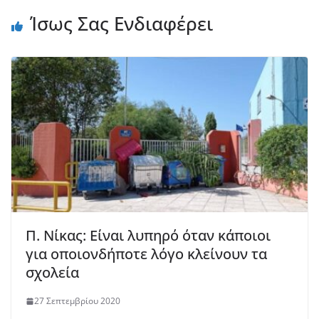
Ίσως Σας Ενδιαφέρει
Π. Νίκας: Είναι λυπηρό όταν κάποιοι
για οποιονδήποτε λόγο κλείνουν τα
σχολεία
27 Σεπτεμβρίου 2020