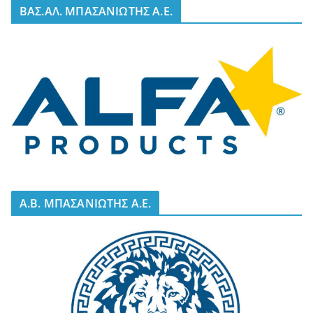
BΑΣ.ΑΛ. ΜΠΑΣΑΝΙΩΤΗΣ Α.Ε.
A.B. ΜΠΑΣΑΝΙΩΤΗΣ Α.Ε.