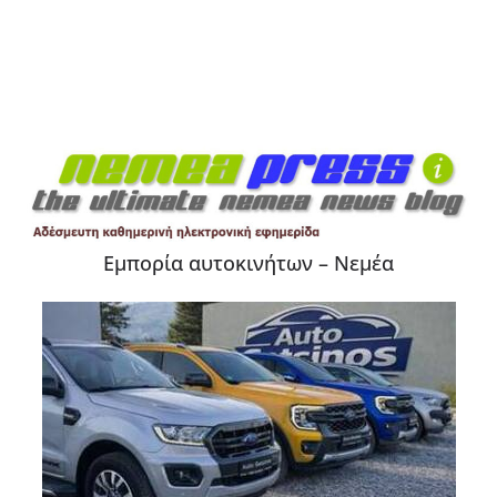
Εμπορία αυτοκινήτων – Νεμέα