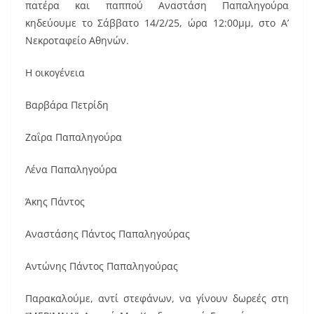
πατέρα και παππού Αναστάση Παπαληγούρα
κηδεύουμε το Σάββατο 14/2/25, ώρα 12:00μμ, στο Α’
Νεκροταφείο Αθηνών.
Η οικογένεια
Βαρβάρα Πετρίδη
Ζαΐρα Παπαληγούρα
Λένα Παπαληγούρα
Άκης Πάντος
Αναστάσης Πάντος Παπαληγούρας
Αντώνης Πάντος Παπαληγούρας
Παρακαλούμε, αντί στεφάνων, να γίνουν δωρεές στη