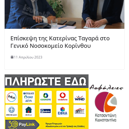
Επίσκεψη της Κατερίνας Ταγαρά στο
Γενικό Νοσοκομείο Κορίνθου
11 Απριλίου 2023