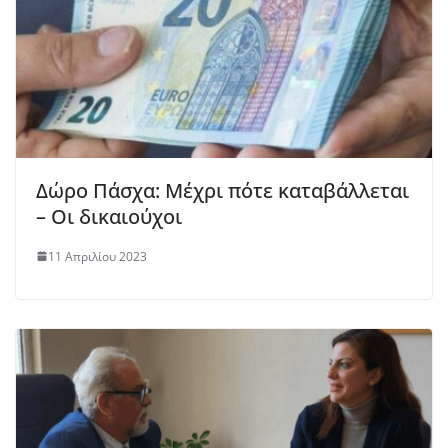
Δώρο Πάσχα: Μέχρι πότε καταβάλλεται
– Οι δικαιούχοι
11 Απριλίου 2023