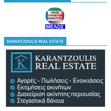
KARANTZOULIS REAL ESTATE