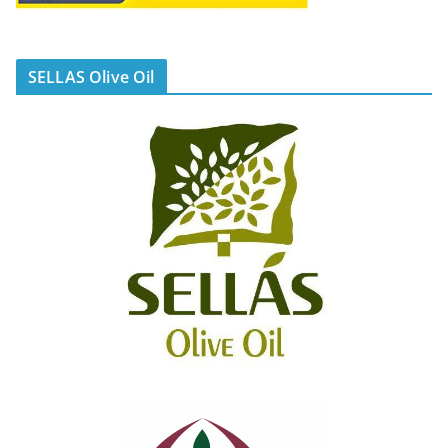
SELLAS Olive Oil