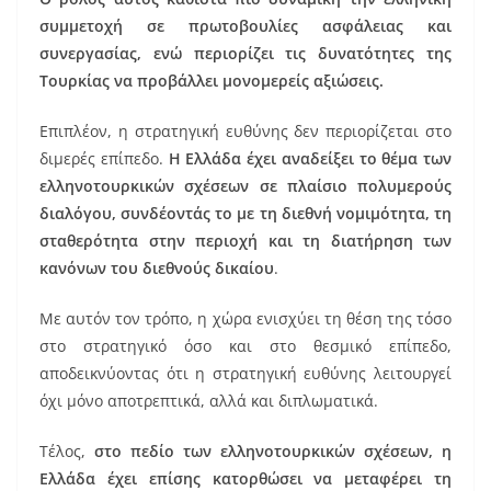
συμμετοχή σε πρωτοβουλίες ασφάλειας και
συνεργασίας, ενώ περιορίζει τις δυνατότητες της
Τουρκίας να προβάλλει μονομερείς αξιώσεις.
Επιπλέον, η στρατηγική ευθύνης δεν περιορίζεται στο
διμερές επίπεδο.
Η Ελλάδα έχει αναδείξει το θέμα των
ελληνοτουρκικών σχέσεων σε πλαίσιο πολυμερούς
διαλόγου, συνδέοντάς το με τη διεθνή νομιμότητα, τη
σταθερότητα στην περιοχή και τη διατήρηση των
κανόνων του διεθνούς δικαίου
.
Με αυτόν τον τρόπο, η χώρα ενισχύει τη θέση της τόσο
στο στρατηγικό όσο και στο θεσμικό επίπεδο,
αποδεικνύοντας ότι η στρατηγική ευθύνης λειτουργεί
όχι μόνο αποτρεπτικά, αλλά και διπλωματικά.
Τέλος,
στο πεδίο των ελληνοτουρκικών σχέσεων, η
Ελλάδα έχει επίσης κατορθώσει να μεταφέρει τη