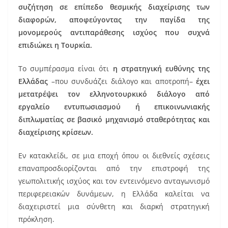
συζήτηση σε επίπεδο θεσμικής διαχείρισης των
διαφορών, αποφεύγοντας την παγίδα της
μονομερούς αντιπαράθεσης ισχύος που συχνά
επιδιώκει η Τουρκία.
Το συμπέρασμα είναι ότι
η στρατηγική ευθύνης της
Ελλάδας
–που συνδυάζει διάλογο και αποτροπή–
έχει
μετατρέψει τον ελληνοτουρκικό διάλογο από
εργαλείο εντυπωσιασμού ή επικοινωνιακής
διπλωματίας σε βασικό μηχανισμό σταθερότητας και
διαχείρισης κρίσεων.
Εν κατακλείδι, σε μια εποχή όπου οι διεθνείς σχέσεις
επαναπροσδιορίζονται από την επιστροφή της
γεωπολιτικής ισχύος και τον εντεινόμενο ανταγωνισμό
περιφερειακών δυνάμεων, η Ελλάδα καλείται να
διαχειριστεί μια σύνθετη και διαρκή στρατηγική
πρόκληση.