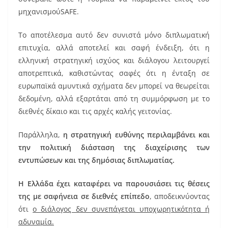
μηχανισμούSAFE.
Το αποτέλεσμα αυτό δεν συνιστά μόνο διπλωματική
επιτυχία, αλλά αποτελεί και σαφή ένδειξη, ότι η
ελληνική στρατηγική ισχύος και διάλογου λειτουργεί
αποτρεπτικά, καθιστώντας σαφές ότι η ένταξη σε
ευρωπαϊκά αμυντικά σχήματα δεν μπορεί να θεωρείται
δεδομένη, αλλά εξαρτάται από τη συμμόρφωση με το
διεθνές δίκαιο και τις αρχές καλής γειτονίας.
Παράλληλα,
η στρατηγική ευθύνης περιλαμβάνει και
την πολιτική διάσταση της διαχείρισης των
εντυπώσεων και της δημόσιας διπλωματίας.
Η Ελλάδα έχει καταφέρει να παρουσιάσει τις θέσεις
της με σαφήνεια σε διεθνές επίπεδο
, αποδεικνύοντας
ότι
ο διάλογος δεν συνεπάγεται υποχωρητικότητα ή
αδυναμία.