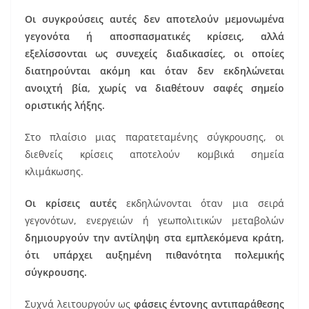
Οι συγκρούσεις αυτές δεν αποτελούν μεμονωμένα
γεγονότα ή αποσπασματικές κρίσεις, αλλά
εξελίσσονται ως συνεχείς διαδικασίες, οι οποίες
διατηρούνται ακόμη και όταν δεν εκδηλώνεται
ανοιχτή βία, χωρίς να διαθέτουν σαφές σημείο
οριστικής λήξης.
Στο πλαίσιο μιας παρατεταμένης σύγκρουσης, οι
διεθνείς κρίσεις αποτελούν κομβικά σημεία
κλιμάκωσης.
Οι κρίσεις αυτές
εκδηλώνονται όταν μια σειρά
γεγονότων, ενεργειών ή γεωπολιτικών μεταβολών
δημιουργούν την αντίληψη στα εμπλεκόμενα κράτη,
ότι υπάρχει αυξημένη πιθανότητα πολεμικής
σύγκρουσης.
Συχνά λειτουργούν ως
φάσεις έντονης αντιπαράθεσης