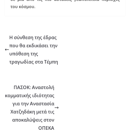
του κόσμου.
Η σύνθεση της έδρας
που θα εκδικάσει την
υπόθεση της
τραγωδίας στα Τέμπη
ΠΑΣΟΚ: Αναστολή
κομματικής ιδιότητας
για την Αναστασία
Χατζηδάκη μετά τις
αποκαλύψεις στον
ΟΠΕΚΑ