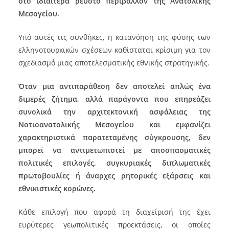
στο ιδιαίτερα ρευστό περιβάλλον της Ανατολικής
Μεσογείου.
Υπό αυτές τις συνθήκες, η κατανόηση της φύσης των
ελληνοτουρκικών σχέσεων καθίσταται κρίσιμη για τον
σχεδιασμό μιας αποτελεσματικής εθνικής στρατηγικής.
Όταν μια αντιπαράθεση δεν αποτελεί απλώς ένα
διμερές ζήτημα, αλλά παράγοντα που επηρεάζει
συνολικά την αρχιτεκτονική ασφάλειας της
Νοτιοανατολικής Μεσογείου και εμφανίζει
χαρακτηριστικά παρατεταμένης σύγκρουσης, δεν
μπορεί να αντιμετωπιστεί με αποσπασματικές
πολιτικές επιλογές, συγκυριακές διπλωματικές
πρωτοβουλίες ή άναρχες ρητορικές εξάρσεις και
εθνικιστικές κορώνες.
Κάθε επιλογή που αφορά τη διαχείρισή της έχει
ευρύτερες γεωπολιτικές προεκτάσεις, οι οποίες