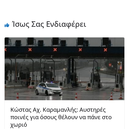
Ίσως Σας Ενδιαφέρει
Κώστας Αχ. Καραμανλής: Αυστηρές
ποινές για όσους θέλουν να πάνε στο
χωριό