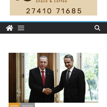
ΑΡΘΡΑ
ΠΟΛΙΤΙΚΗ