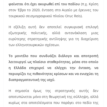
φαίνεται ότι έχει ακυρωθεί επί του πεδίου
(π.χ. Κρίση
στον Έβρο το 2020, ένταση στο Αιγαίο με έρευνες του
τουρκικού σεισμογραφικού πλοίου Oruc Reis).
Η εξέλιξη αυτή δεν αποτελεί συγκυριακή επιλογή
εξωτερικής πολιτικής, αλλά αντανάκλαση μιας
ευρύτερης στρατηγικής αντίληψης για τη διαχείριση
των ελληνοτουρκικών σχέσεων.
Το μοντέλο που συνδυάζει διάλογο και αποτροπή
λειτουργεί ως πλαίσιο σταθερότητας, μέσα στο οποίο
η Ελλάδα επιχειρεί να ελέγχει την ένταση, να
περιορίζει τις πιθανότητες κρίσεων και να ενισχύει τη
διαπραγματευτική της ισχύ.
Η σημασία όμως της στρατηγικής αυτής δεν
αποτυπώνεται μόνο στη θεωρητική της σύλληψη, αλλά
κυρίως στα αποτελέσματα που παράγει στο πεδίο της