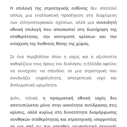
Η επιλογή της στρατηγικής ευθύνης
δεν αποτελεί
απλώς μια εναλλακτική προσέγγιση στη διαχείριση
των ελληνοτουρκικών σχέσεων, αλλά μια
συνειδητή
εθνική επιλογή που αποσκοπεί στη διατήρηση της
σταθερότητας, την αποτροπή κρίσεων και την
ενίσχυση της διεθνούς θέσης της χώρας.
Σε ένα περιβάλλον όπου η ισχύς και η αξιοπιστία
καθορίζουν τους όρους του διαλόγου, η Ελλάδα οφείλει
να συνεχίσει να επενδύει σε μια στρατηγική που
συνδυάζει νηφαλιότητα, αποτρεπτική ισχύ και
διπλωματική ωριμότητα.
Διότι, τελικά,
η πραγματική εθνική ισχύς δεν
αποτυπώνεται μόνο στην ικανότητα αντίδρασης στις
κρίσεις, αλλά κυρίως στη δυνατότητα διαμόρφωσης
συνθηκών σταθερότητας και στρατηγικής ισορροπίας
σε μια από τις πιο ασταθείς γεωπολιτικά περιοχές