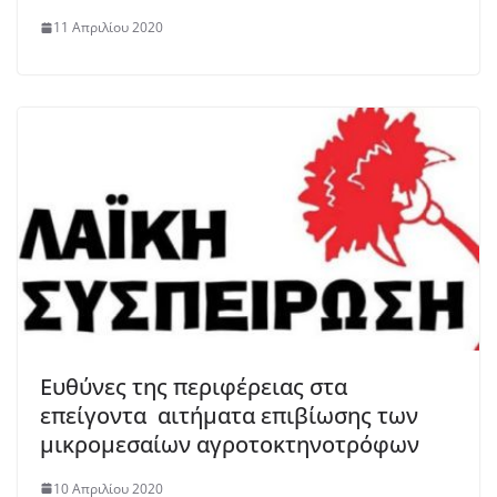
11 Απριλίου 2020
Ευθύνες της περιφέρειας στα
επείγοντα αιτήματα επιβίωσης των
μικρομεσαίων αγροτοκτηνοτρόφων
10 Απριλίου 2020