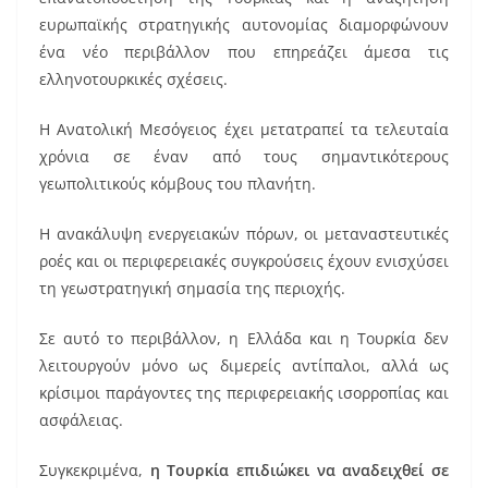
ευρωπαϊκής στρατηγικής αυτονομίας διαμορφώνουν
ένα νέο περιβάλλον που επηρεάζει άμεσα τις
ελληνοτουρκικές σχέσεις.
Η Ανατολική Μεσόγειος έχει μετατραπεί τα τελευταία
χρόνια σε έναν από τους σημαντικότερους
γεωπολιτικούς κόμβους του πλανήτη.
Η ανακάλυψη ενεργειακών πόρων, οι μεταναστευτικές
ροές και οι περιφερειακές συγκρούσεις έχουν ενισχύσει
τη γεωστρατηγική σημασία της περιοχής.
Σε αυτό το περιβάλλον, η Ελλάδα και η Τουρκία δεν
λειτουργούν μόνο ως διμερείς αντίπαλοι, αλλά ως
κρίσιμοι παράγοντες της περιφερειακής ισορροπίας και
ασφάλειας.
Συγκεκριμένα,
η Τουρκία επιδιώκει να αναδειχθεί σε