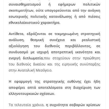
συναισθηματισμού ή εφήμερων πολιτικών
σκοπιμοτήτων, ούτε υπαγορεύονται από την ανάγκη
εσωτερικής πολιτικής κατανάλωσης ή από πιέσεις
εθνικολαϊκιστικού χαρακτήρα.
Αντίθετα, εδράζονται σε τεκμηριωμένη στρατηγική
ανάλυση, θεσμική συνέχεια και ρεαλιστική
αξιολόγηση του διεθνούς περιβάλλοντος, σε
συνδυασμό με ισχυρή αποτρεπτική ικανότητα και
ενεργή διπλωματία,
που στοχεύουν στην προώθηση
του διεθνούς δικαίου και της ειρηνικής συνύπαρξης
στην Ανατολική Μεσόγειο.
Η εφαρμογή της στρατηγικής ευθύνης έχει ήδη
αποφέρει απτά αποτελέσματα στη διαχείριση των
ελληνοτουρκικών σχέσεων.
Τα τελευταία χρόνια,
η συχνότητα σοβαρών κρίσεων