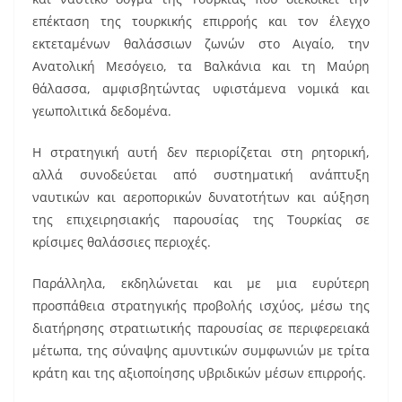
επέκταση της τουρκικής επιρροής και τον έλεγχο
εκτεταμένων θαλάσσιων ζωνών στο Αιγαίο, την
Ανατολική Μεσόγειο, τα Βαλκάνια και τη Μαύρη
θάλασσα, αμφισβητώντας υφιστάμενα νομικά και
γεωπολιτικά δεδομένα.
Η στρατηγική αυτή δεν περιορίζεται στη ρητορική,
αλλά συνοδεύεται από συστηματική ανάπτυξη
ναυτικών και αεροπορικών δυνατοτήτων και αύξηση
της επιχειρησιακής παρουσίας της Τουρκίας σε
κρίσιμες θαλάσσιες περιοχές.
Παράλληλα, εκδηλώνεται και με μια ευρύτερη
προσπάθεια στρατηγικής προβολής ισχύος, μέσω της
διατήρησης στρατιωτικής παρουσίας σε περιφερειακά
μέτωπα, της σύναψης αμυντικών συμφωνιών με τρίτα
κράτη και της αξιοποίησης υβριδικών μέσων επιρροής.