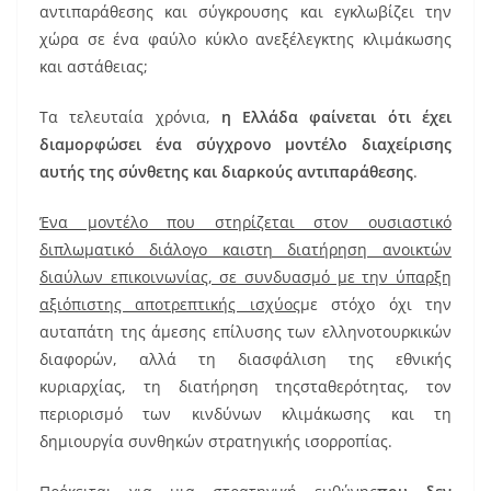
αντιπαράθεσης και σύγκρουσης και εγκλωβίζει την
χώρα σε ένα φαύλο κύκλο ανεξέλεγκτης κλιμάκωσης
και αστάθειας;
Τα τελευταία χρόνια,
η Ελλάδα φαίνεται ότι έχει
διαμορφώσει ένα σύγχρονο μοντέλο διαχείρισης
αυτής της σύνθετης και διαρκούς αντιπαράθεσης
.
Ένα μοντέλο που στηρίζεται στον ουσιαστικό
διπλωματικό διάλογο καιστη διατήρηση ανοικτών
διαύλων επικοινωνίας, σε συνδυασμό με την ύπαρξη
αξιόπιστης αποτρεπτικής ισχύος
με στόχο όχι την
αυταπάτη της άμεσης επίλυσης των ελληνοτουρκικών
διαφορών, αλλά τη διασφάλιση της εθνικής
κυριαρχίας, τη διατήρηση τηςσταθερότητας, τον
περιορισμό των κινδύνων κλιμάκωσης και τη
δημιουργία συνθηκών στρατηγικής ισορροπίας.