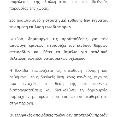
ασφάλειας, της διπλωματίας και της διεθνούς
παρουσίας της χώρας.
Στο πλαίσιο αυτό,
η στρατηγική ευθύνης δεν εγγυάται
την άμεση επίλυση των διαφορών
.
Ωστόσο,
δημιουργεί τις προϋποθέσεις για την
αποφυγή κρίσεων, περιορίζει τον κίνδυνο θερμών
επεισοδίων και θέτει τα θεμέλια για σταδιακή
βελτίωση των ελληνοτουρκικών σχέσεων.
Η Ελλάδα εμφανίζεται ως υπεύθυνη δύναμη και
σεβόμενη τους διεθνείς θεσμικούς κανόνες, γεγονός
που ενισχύει τη θέση της σε διεθνείς
διαπραγματεύσεις και διευκολύνει τη δημιουργία
συμμαχιών με κράτη που επιδιώκουν σταθερότητα
στην περιοχή.
Οι ελληνικές αποφάσεις πλέον δεν αποτελούν προϊόν