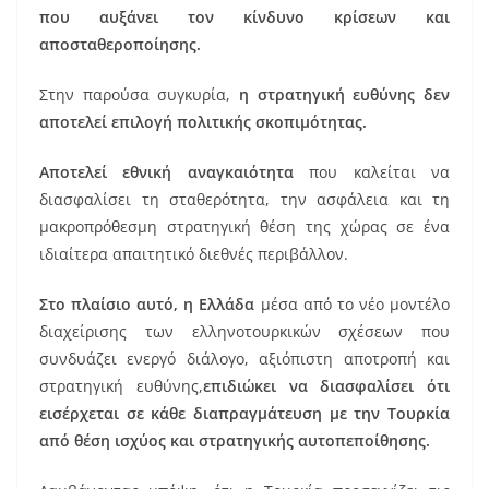
που αυξάνει τον κίνδυνο κρίσεων και
αποσταθεροποίησης.
Στην παρούσα συγκυρία,
η στρατηγική ευθύνης δεν
αποτελεί επιλογή πολιτικής σκοπιμότητας.
Αποτελεί εθνική αναγκαιότητα
που καλείται να
διασφαλίσει τη σταθερότητα, την ασφάλεια και τη
μακροπρόθεσμη στρατηγική θέση της χώρας σε ένα
ιδιαίτερα απαιτητικό διεθνές περιβάλλον.
Στο πλαίσιο αυτό, η Ελλάδα
μέσα από το νέο μοντέλο
διαχείρισης των ελληνοτουρκικών σχέσεων που
συνδυάζει ενεργό διάλογο, αξιόπιστη αποτροπή και
στρατηγική ευθύνης,
επιδιώκει να διασφαλίσει ότι
εισέρχεται σε κάθε διαπραγμάτευση με την Τουρκία
από θέση ισχύος και στρατηγικής αυτοπεποίθησης.