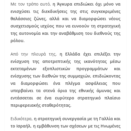
Με τον τρόπο αυτό,
η Άγκυρα επιδιώκει όχι μόνο να
ενισχύσει τις διεκδικήσεις της στις συγκεκριμένες
θαλάσσιες ζώνες, αλλά και να διαμορφώσει νέους
συσχετισμούς ισχύος που να ευνοούν τη στρατηγική
της αυτονομία και την αναβάθμιση του διεθνούς της
ρόλου.
Από την πλευρά της,
η Ελλάδα έχει επιλέξει την
ενίσχυση της αποτρεπτικής της ικανότητας μέσω
εκτεταμένων εξοπλιστικών προγραμμάτων και
ενίσχυσης των διεθνών της συμμαχιών, επιδιώκοντας
να διαμορφώσει ένα πλέγμα ασφάλειας που
υπερβαίνει τα στενά όρια της εθνικής άμυνας και
εντάσσεται σε ένα ευρύτερο στρατηγικό πλαίσιο
περιφερειακής σταθερότητας.
Ειδικότερα,
η στρατηγική συνεργασία με τη Γαλλία και
το Ισραήλ, η εμβάθυνση των σχέσεων με τις Ηνωμένες