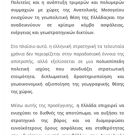
Πολιτείες και η ανάπτυξη τριμερών και πολυμερών
συμμαχιών με χώρες της Ανατολικής Μεσογείου
ενισχύουν τη γεωπολιτική θέση της Ελλάδαςκαι την
αναδεικνύουν σε κρίσιμο κόμβο ασφάλειας,
ενέργειας και γεωστρατηγικών δικτύων.
Στο πλαίσιο αυτό, η ελληνική στρατηγική τα τελευταία
χρόνια δεν περιορίζεται στην παραδοσιακή έννοια της
αποτροπής, αλλά εξελίσσεται σε μια
πολυεπίπεδη
πολιτική ισχύος που συνδυάζει στρατιωτική
ετοιμότητα, διπλωματική δραστηριοποίηση και
γεωοικονομική αξιοποίηση της γεωγραφικής θέσης
της χώρας
.
Μέσω αυτής της προσέγγισης,
η Ελλάδα επιχειρεί να
ενισχύσει το διεθνές της αποτύπωμα, να αυξήσει το
στρατηγικό της βάρος και να διαμορφώσει
ευνοϊκότερους όρους ασφάλειας και σταθερότητας