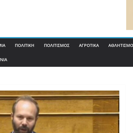
ΙΑ
ΠΟΛΙΤΙΚΗ
ΠΟΛΙΤΙΣΜΟΣ
ΑΓΡΟΤΙΚΑ
ΑΘΛΗΤΙΣΜΟ
ΝΙΑ