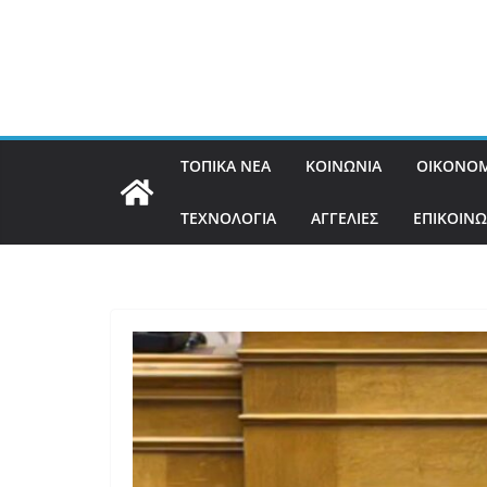
ΤΟΠΙΚΑ ΝΕΑ
ΚΟΙΝΩΝΙΑ
ΟΙΚΟΝΟΜ
ΤΕΧΝΟΛΟΓΙΑ
ΑΓΓΕΛΙΕΣ
ΕΠΙΚΟΙΝΩ