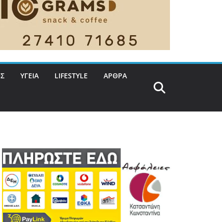
Σ
ΥΓΕΙΑ
LIFESTYLE
ΑΡΘΡΑ