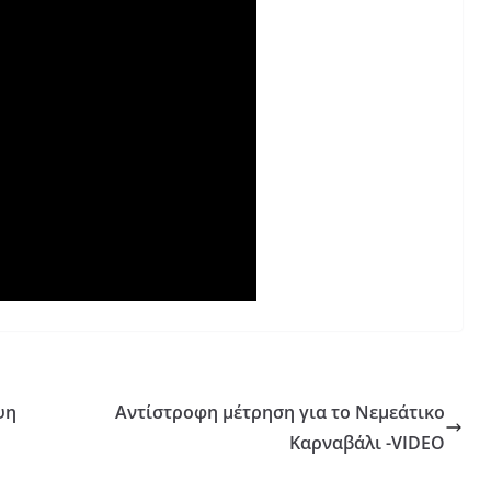
ψη
Αντίστροφη μέτρηση για το Νεμεάτικο
Καρναβάλι -VIDEO