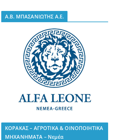
A.B. ΜΠΑΣΑΝΙΩΤΗΣ Α.Ε.
ΚΟΡΑΚΑΣ – ΑΓΡΟΤΙΚΑ & ΟΙΝΟΠΟΙΗΤΙΚΑ
ΜΗΧΑΝΗΜΑΤΑ – Νεμέα