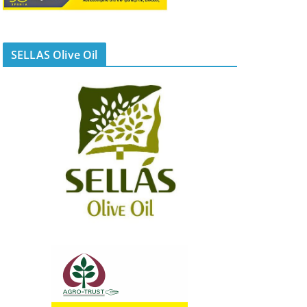
SELLAS Olive Oil