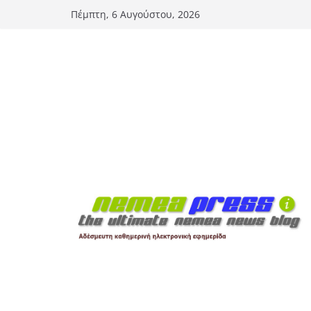
Μετάβαση
Πέμπτη, 6 Αυγούστου, 2026
σε
περιεχόμενο