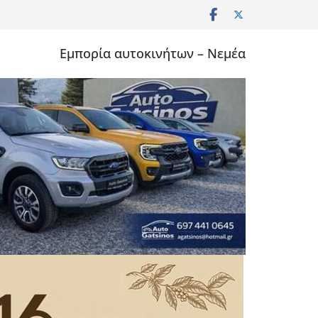
Εμπορία αυτοκινήτων – Νεμέα