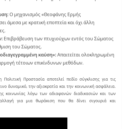
ωση:
Ο μηχανισμός «Θεοφάνης Ερμής
ι άμεσα με κρατική εποπτεία και όχι άλλη
ες.
:
Επιβράβευση των πτυχιούχων εντός του Σώματος
άθμιση του Σώματος.
ροδιαγεγραμμένη καύση»:
Απαιτείται ολοκληρωμένη
αρμογή τέτοιων επικίνδυνων μεθόδων.
η Πολιτική Προστασία αποτελεί πεδίο σύγκλισης για τις
ινο δυναμικό, την αξιοκρατία και την κοινωνική ασφάλεια.
ης κοινωνίας λόγω των αδιαφανών διαδικασιών και των
 αλλαγή για μια θωράκιση που θα δίνει σιγουριά και