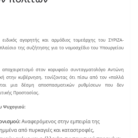
ειδικός αγορητής και αρμόδιος τομεάρχης του ΣΥΡΙΖΑ-
 πλαίσιο της συζήτησης για το νομοσχέδιο του Υπουργείου
ο αποχαιρετισμό στον κορυφαίο συνταγματολόγο Αντώνη
ική στην κυβέρνηση, τονίζοντας ότι πίσω από τον «πολλά
εται μια δέσμη αποσπασματικών ρυθμίσεων που δεν
ιτικής Προστασίας.
υ Ψυχογιού:
ονισμού:
Αναφερόμενος στην εμπειρία της
ιλημμένα από πυρκαγιές και καταστροφές,