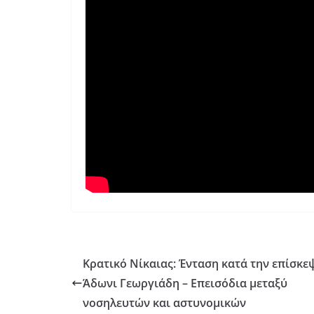
Κρατικό Νίκαιας: Ένταση κατά την επίσκε
Άδωνι Γεωργιάδη – Επεισόδια μεταξύ
νοσηλευτών και αστυνομικών