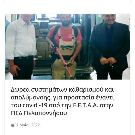
Δωρεά συστημάτων καθαρισμού και
απολύμανσης για προστασία έναντι
του covid -19 από την Ε.Ε.Τ.Α.Α. στην
ΠΕΔ Πελοποννήσου
31 Μαΐου 2022