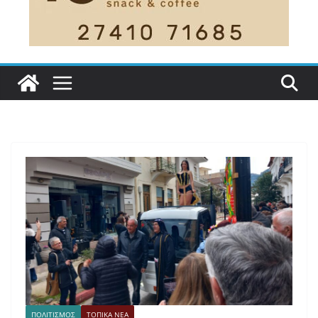
ΠΟΛΙΤΙΣΜΟΣ
ΤΟΠΙΚΑ ΝΕΑ