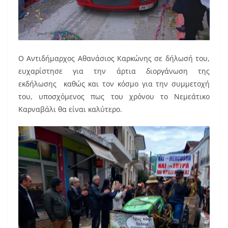
Ο Αντιδήμαρχος Αθανάσιος Καρκώνης σε δήλωσή του,
ευχαρίστησε για την άρτια διοργάνωση της
εκδήλωσης καθώς και τον κόσμο για την συμμετοχή
του, υποσχόμενος πως του χρόνου το Νεμεάτικο
Καρναβάλι θα είναι καλύτερο.