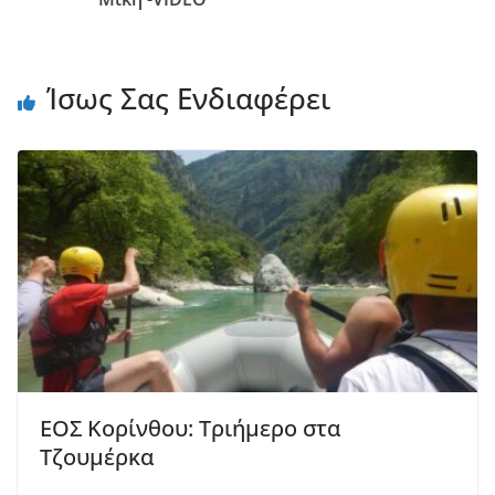
Ίσως Σας Ενδιαφέρει
ΕΟΣ Κορίνθου: Τριήμερο στα
Τζουμέρκα