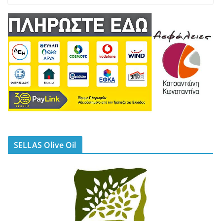
SELLAS Olive Oil