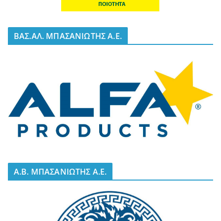
BΑΣ.ΑΛ. ΜΠΑΣΑΝΙΩΤΗΣ Α.Ε.
A.B. ΜΠΑΣΑΝΙΩΤΗΣ Α.Ε.