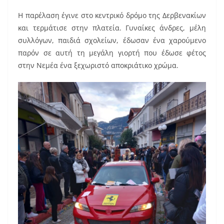
Η παρέλαση έγινε στο κεντρικό δρόμο της Δερβενακίων
και τερμάτισε στην πλατεία. Γυναίκες άνδρες, μέλη
συλλόγων, παιδιά σχολείων, έδωσαν ένα χαρούμενο
παρόν σε αυτή τη μεγάλη γιορτή που έδωσε φέτος
στην Νεμέα ένα ξεχωριστό αποκριάτικο χρώμα.