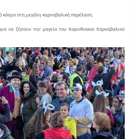
πό κόσμο στη μεγάλη καρναβαλική παρέλαση.
ο για να ζήσουν την μαγεία του Κορινθιακού Καρναβαλιού