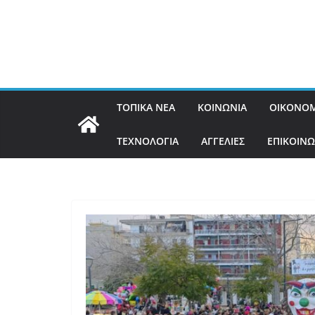
ΤΟΠΙΚΑ ΝΕΑ
ΚΟΙΝΩΝΙΑ
ΟΙΚΟΝΟΜ
ΤΕΧΝΟΛΟΓΙΑ
ΑΓΓΕΛΙΕΣ
ΕΠΙΚΟΙΝΩ