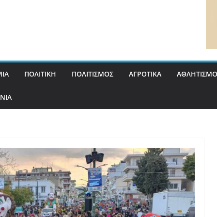
ΙΑ
ΠΟΛΙΤΙΚΗ
ΠΟΛΙΤΙΣΜΟΣ
ΑΓΡΟΤΙΚΑ
ΑΘΛΗΤΙΣΜΟ
ΝΙΑ