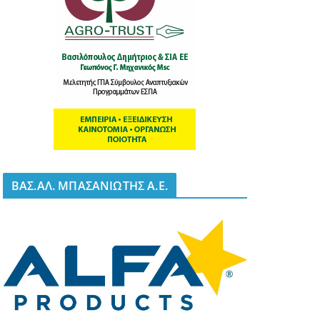
BΑΣ.ΑΛ. ΜΠΑΣΑΝΙΩΤΗΣ Α.Ε.