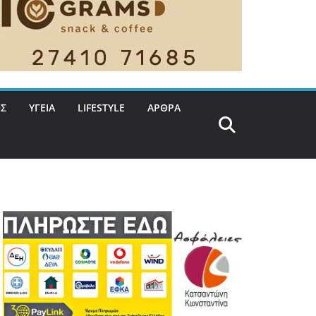
Σ
ΥΓΕΙΑ
LIFESTYLE
ΑΡΘΡΑ