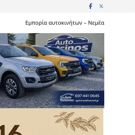
Εμπορία αυτοκινήτων – Νεμέα