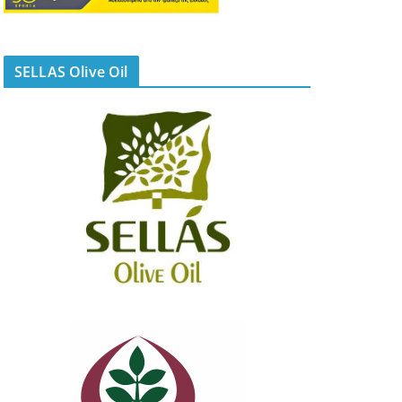
SELLAS Olive Oil