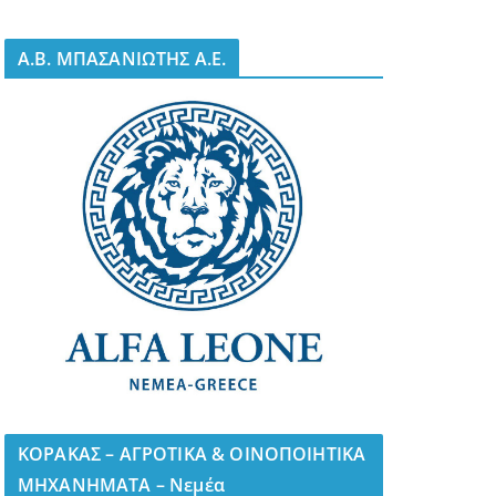
A.B. ΜΠΑΣΑΝΙΩΤΗΣ Α.Ε.
ΚΟΡΑΚΑΣ – ΑΓΡΟΤΙΚΑ & ΟΙΝΟΠΟΙΗΤΙΚΑ
ΜΗΧΑΝΗΜΑΤΑ – Νεμέα