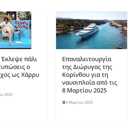
: Έκλεψε πάλι
Επαναλειτουργία
τυπώσεις ο
της Διώρυγας της
χος ως Χάρρυ
Κορίνθου για τη
ναυσιπλοΐα από τις
8 Μαρτίου 2025
ου 2025
4 Μαρτίου 2025