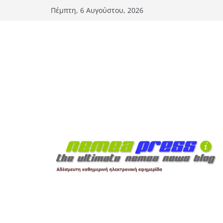
Μετάβαση
Πέμπτη, 6 Αυγούστου, 2026
σε
περιεχόμενο