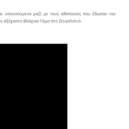
και υπονοούμενα μαζί με τους ηθοποιούς που έδωσαν τον
αν αξέχαστο Βλάχικο Γάμο στο Ζευγολατιό.