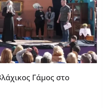
λάχικος Γάμος στο