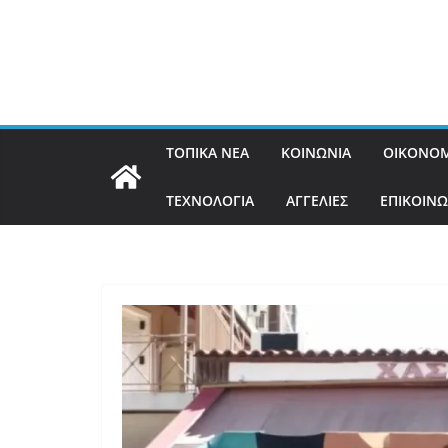
ΤΟΠΙΚΑ ΝΕΑ
ΚΟΙΝΩΝΙΑ
ΟΙΚΟΝΟΜ
ΤΕΧΝΟΛΟΓΙΑ
ΑΓΓΕΛΙΕΣ
ΕΠΙΚΟΙΝΩ