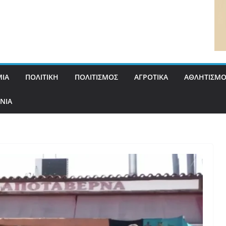
ΙΑ
ΠΟΛΙΤΙΚΗ
ΠΟΛΙΤΙΣΜΟΣ
ΑΓΡΟΤΙΚΑ
ΑΘΛΗΤΙΣΜΟ
ΝΙΑ