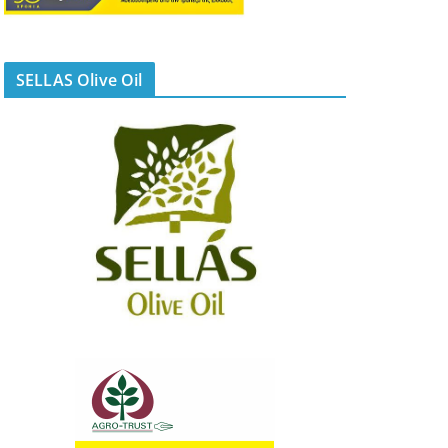
SELLAS Olive Oil