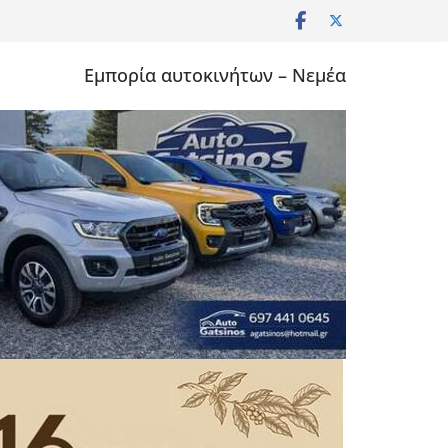
Εμπορία αυτοκινήτων – Νεμέα