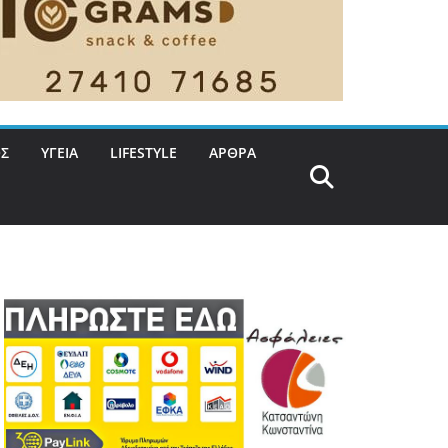
Σ
ΥΓΕΙΑ
LIFESTYLE
ΑΡΘΡΑ