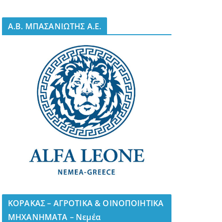
A.B. ΜΠΑΣΑΝΙΩΤΗΣ Α.Ε.
ΚΟΡΑΚΑΣ – ΑΓΡΟΤΙΚΑ & ΟΙΝΟΠΟΙΗΤΙΚΑ
ΜΗΧΑΝΗΜΑΤΑ – Νεμέα