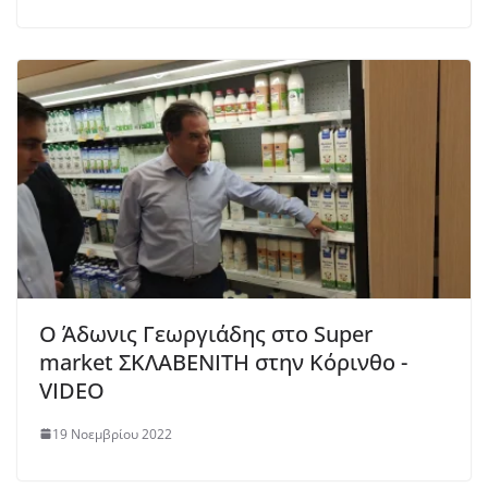
Ο Άδωνις Γεωργιάδης στο Super
market ΣΚΛΑΒΕΝΙΤΗ στην Κόρινθο -
VIDEO
19 Νοεμβρίου 2022