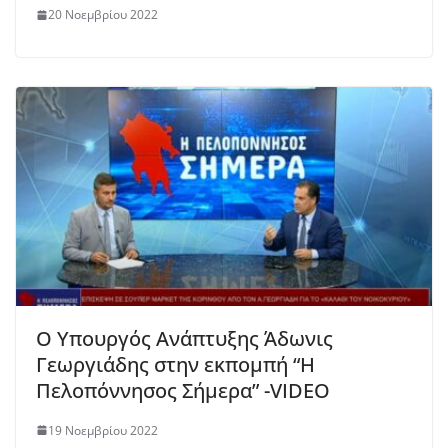
20 Νοεμβρίου 2022
O Yπουργός Ανάπτυξης Άδωνις
Γεωργιάδης στην εκπομπή “Η
Πελοπόννησος Σήμερα” -VIDEO
19 Νοεμβρίου 2022