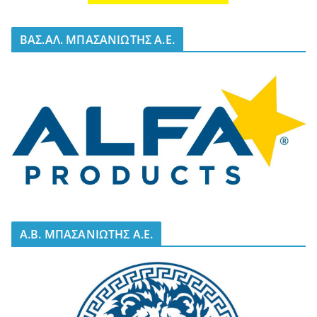
BΑΣ.ΑΛ. ΜΠΑΣΑΝΙΩΤΗΣ Α.Ε.
A.B. ΜΠΑΣΑΝΙΩΤΗΣ Α.Ε.