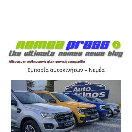
Εμπορία αυτοκινήτων – Νεμέα