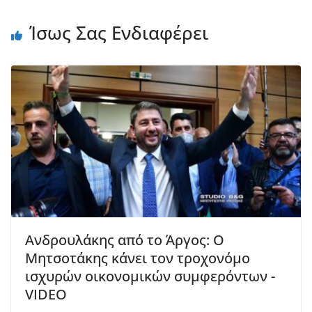
Ίσως Σας Ενδιαφέρει
Ανδρουλάκης από το Άργος: Ο
Μητσοτάκης κάνει τον τροχονόμο
ισχυρών οικονομικών συμφερόντων -
VIDEO