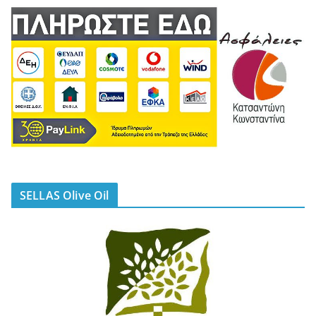
SELLAS Olive Oil