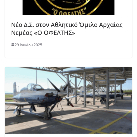
Νέο Δ.Σ. στον Αθλητικό Όμιλο Αρχαίας
Νεμέας «Ο ΟΦΕΛΤΗΣ»
29 Ιουνίου 2025