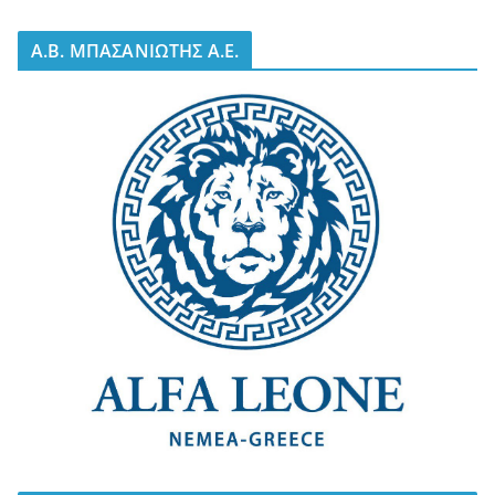
A.B. ΜΠΑΣΑΝΙΩΤΗΣ Α.Ε.