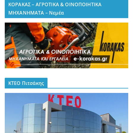
ΚΟΡΑΚΑΣ – ΑΓΡΟΤΙΚΑ & ΟΙΝΟΠΟΙΗΤΙΚΑ
ΜΗΧΑΝΗΜΑΤΑ – Νεμέα
ΚΤΕΟ Πιτσάκης