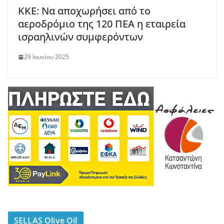
ΚΚΕ: Να αποχωρήσει από το
αεροδρόμιο της 120 ΠΕΑ η εταιρεία
ισραηλινών συμφερόντων
29 Ιουνίου 2025
SELLAS Olive Oil