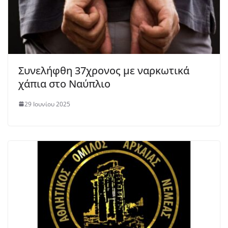
Συνελήφθη 37χρονος με ναρκωτικά
χάπια στο Ναύπλιο
29 Ιουνίου 2025