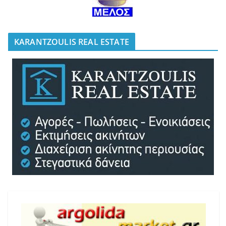
KARANTZOULIS REAL ESTATE