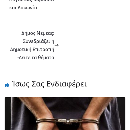
και Λακωνία
Δήμος Νεμέας:
Συνεδριάζει η
Δημοτική Επιτροπή
-Δείτε τα θέματα
Ίσως Σας Ενδιαφέρει