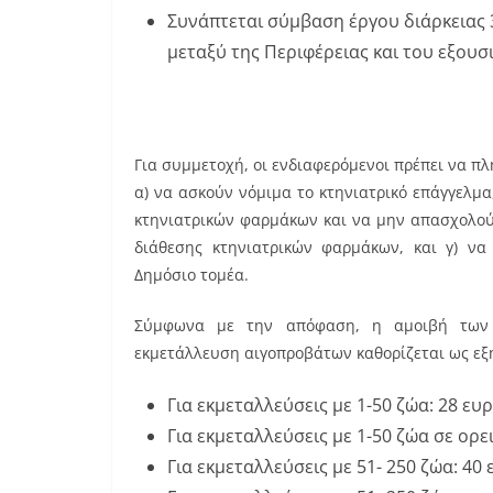
Συνάπτεται σύμβαση έργου διάρκειας
μεταξύ της Περιφέρειας και του εξου
Για συμμετοχή, οι ενδιαφερόμενοι πρέπει να πλ
α) να ασκούν νόμιμα το κτηνιατρικό επάγγελμα
κτηνιατρικών φαρμάκων και να μην απασχολούν
διάθεσης κτηνιατρικών φαρμάκων, και γ) να
Δημόσιο τομέα.
Σύμφωνα με την απόφαση, η αμοιβή των ε
εκμετάλλευση αιγοπροβάτων καθορίζεται ως εξ
Για εκμεταλλεύσεις με 1-50 ζώα: 28 ευ
Για εκμεταλλεύσεις με 1-50 ζώα σε ορε
Για εκμεταλλεύσεις με 51- 250 ζώα: 40 