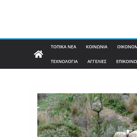
ΤΟΠΙΚΑ ΝΕΑ
ΚΟΙΝΩΝΙΑ
ΟΙΚΟΝΟΜ
ΤΕΧΝΟΛΟΓΙΑ
ΑΓΓΕΛΙΕΣ
ΕΠΙΚΟΙΝΩ