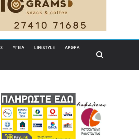
Σ
ΥΓΕΙΑ
LIFESTYLE
ΑΡΘΡΑ