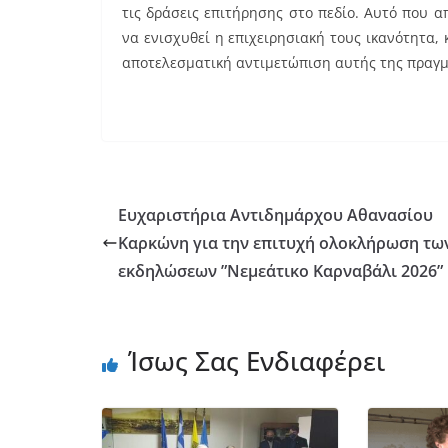
τις δράσεις επιτήρησης στο πεδίο. Αυτό που α
να ενισχυθεί η επιχειρησιακή τους ικανότητα, 
αποτελεσματική αντιμετώπιση αυτής της πραγμα
Ευχαριστήρια Αντιδημάρχου Αθανασίου
Καρκώνη για την επιτυχή ολοκλήρωση τω
εκδηλώσεων ”Νεμεάτικο Καρναβάλι 2026”
Ίσως Σας Ενδιαφέρει