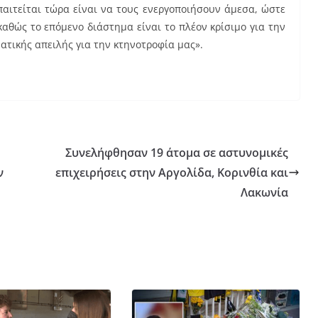
παιτείται τώρα είναι να τους ενεργοποιήσουν άμεσα, ώστε
καθώς το επόμενο διάστημα είναι το πλέον κρίσιμο για την
τικής απειλής για την κτηνοτροφία μας».
Συνελήφθησαν 19 άτομα σε αστυνομικές
ν
επιχειρήσεις στην Αργολίδα, Κορινθία και
Λακωνία