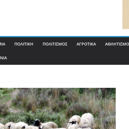
ΙΑ
ΠΟΛΙΤΙΚΗ
ΠΟΛΙΤΙΣΜΟΣ
ΑΓΡΟΤΙΚΑ
ΑΘΛΗΤΙΣΜΟ
ΝΙΑ