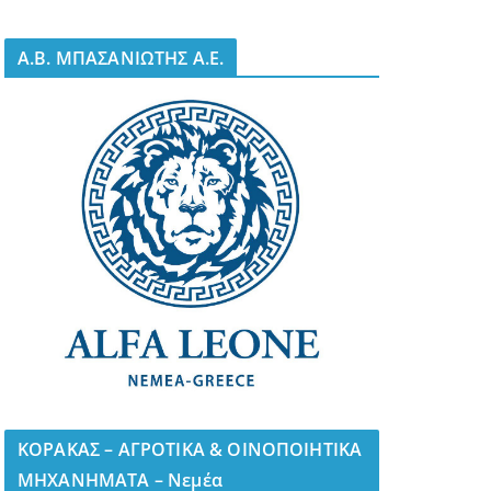
A.B. ΜΠΑΣΑΝΙΩΤΗΣ Α.Ε.
ΚΟΡΑΚΑΣ – ΑΓΡΟΤΙΚΑ & ΟΙΝΟΠΟΙΗΤΙΚΑ
ΜΗΧΑΝΗΜΑΤΑ – Νεμέα