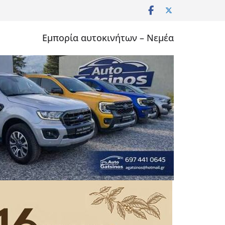
Εμπορία αυτοκινήτων – Νεμέα