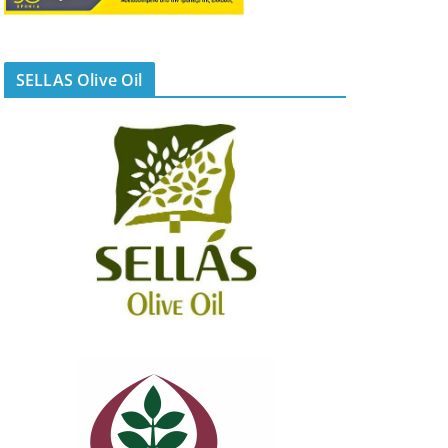
SELLAS Olive Oil