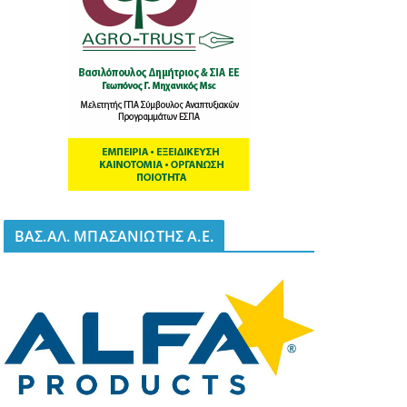
BΑΣ.ΑΛ. ΜΠΑΣΑΝΙΩΤΗΣ Α.Ε.