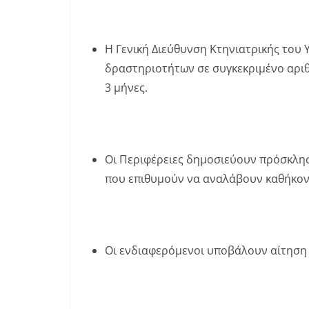
Η Γενική Διεύθυνση Κτηνιατρικής του
δραστηριοτήτων σε συγκεκριμένο αρι
3 μήνες.
Οι Περιφέρειες δημοσιεύουν πρόσκλη
που επιθυμούν να αναλάβουν καθήκοντ
Οι ενδιαφερόμενοι υποβάλουν αίτηση