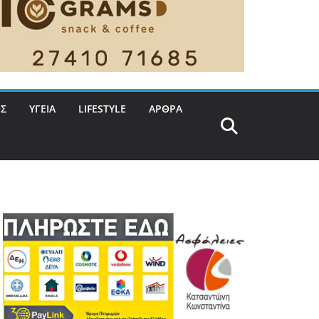
Σ
ΥΓΕΙΑ
LIFESTYLE
ΑΡΘΡΑ