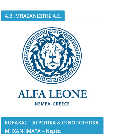
A.B. ΜΠΑΣΑΝΙΩΤΗΣ Α.Ε.
ΚΟΡΑΚΑΣ – ΑΓΡΟΤΙΚΑ & ΟΙΝΟΠΟΙΗΤΙΚΑ
ΜΗΧΑΝΗΜΑΤΑ – Νεμέα