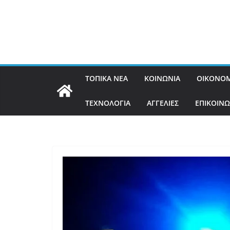
ΤΟΠΙΚΑ ΝΕΑ
ΚΟΙΝΩΝΙΑ
ΟΙΚΟΝΟΜ
ΤΕΧΝΟΛΟΓΙΑ
ΑΓΓΕΛΙΕΣ
ΕΠΙΚΟΙΝΩ