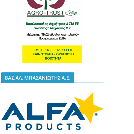
BΑΣ.ΑΛ. ΜΠΑΣΑΝΙΩΤΗΣ Α.Ε.