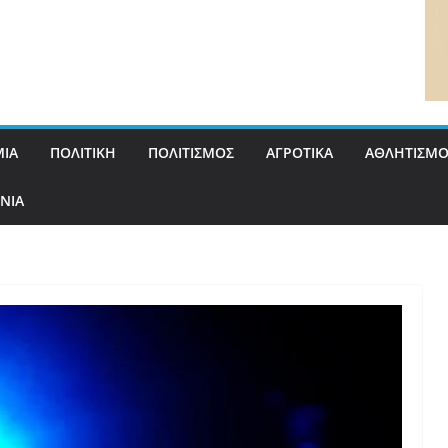
ΙΑ
ΠΟΛΙΤΙΚΗ
ΠΟΛΙΤΙΣΜΟΣ
ΑΓΡΟΤΙΚΑ
ΑΘΛΗΤΙΣΜΟ
ΝΙΑ