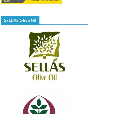
SELLAS Olive Oil