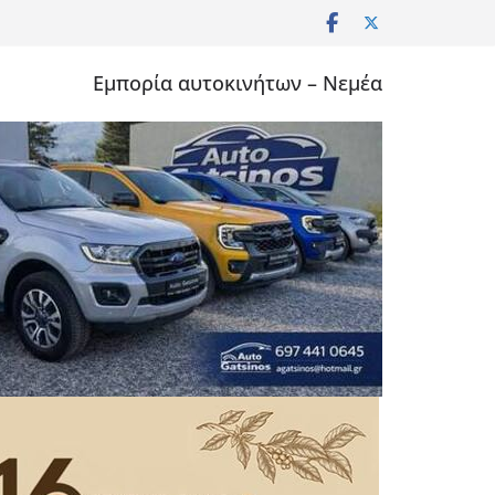
Εμπορία αυτοκινήτων – Νεμέα