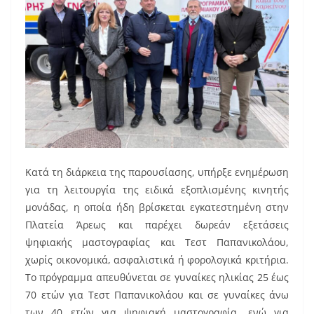
Κατά τη διάρκεια της παρουσίασης, υπήρξε ενημέρωση
για τη λειτουργία της ειδικά εξοπλισμένης κινητής
μονάδας, η οποία ήδη βρίσκεται εγκατεστημένη στην
Πλατεία Άρεως και παρέχει δωρεάν εξετάσεις
ψηφιακής μαστογραφίας και Τεστ Παπανικολάου,
χωρίς οικονομικά, ασφαλιστικά ή φορολογικά κριτήρια.
Το πρόγραμμα απευθύνεται σε γυναίκες ηλικίας 25 έως
70 ετών για Τεστ Παπανικολάου και σε γυναίκες άνω
των 40 ετών για ψηφιακή μαστογραφία, ενώ για