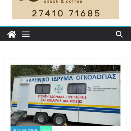
ΠΕΛΟΠΟΝΝΗΣΟΣ
ΥΓΕΙΑ