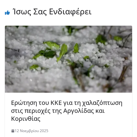
Ίσως Σας Ενδιαφέρει
Ερώτηση του ΚΚΕ για τη χαλαζόπτωση
στις περιοχές της Αργολίδας και
Κορινθίας
12 Νοεμβρίου 2025