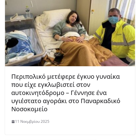
Περιπολικό μετέφερε έγκυο γυναίκα
που είχε εγκλωβιστεί στον
αυτοκινητόδρομο – Γέννησε ένα
υγιέστατο αγοράκι στο Παναρκαδικό
Νοσοκομείο
11 Νοεμβρίου 2025