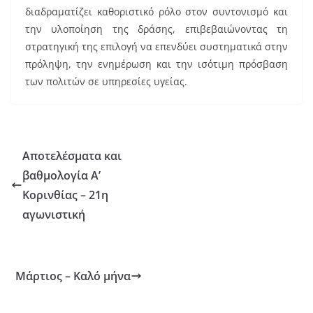
διαδραματίζει καθοριστικό ρόλο στον συντονισμό και
την υλοποίηση της δράσης, επιβεβαιώνοντας τη
στρατηγική της επιλογή να επενδύει συστηματικά στην
πρόληψη, την ενημέρωση και την ισότιμη πρόσβαση
των πολιτών σε υπηρεσίες υγείας.
Αποτελέσματα και
βαθμολογία Α’
Κορινθίας – 21η
αγωνιστική
Μάρτιος – Καλό μήνα