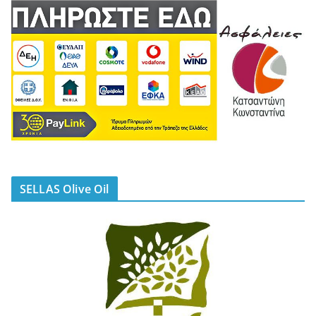
SELLAS Olive Oil