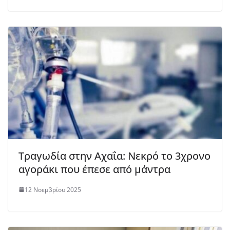
Τραγωδία στην Αχαΐα: Νεκρό το 3χρονο
αγοράκι που έπεσε από μάντρα
12 Νοεμβρίου 2025