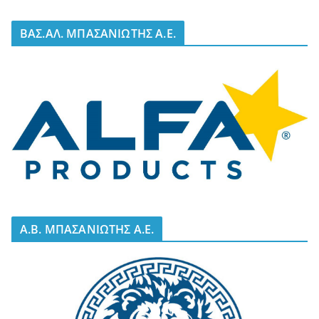
BΑΣ.ΑΛ. ΜΠΑΣΑΝΙΩΤΗΣ Α.Ε.
A.B. ΜΠΑΣΑΝΙΩΤΗΣ Α.Ε.