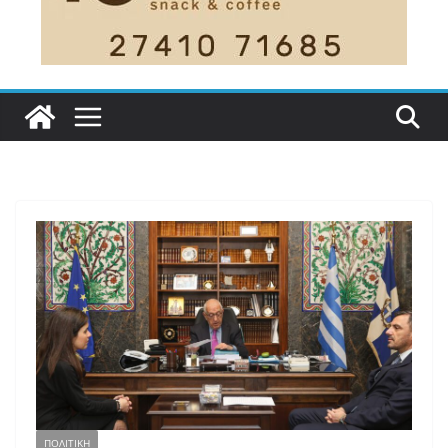
ΠΟΛΙΤΙΚΗ