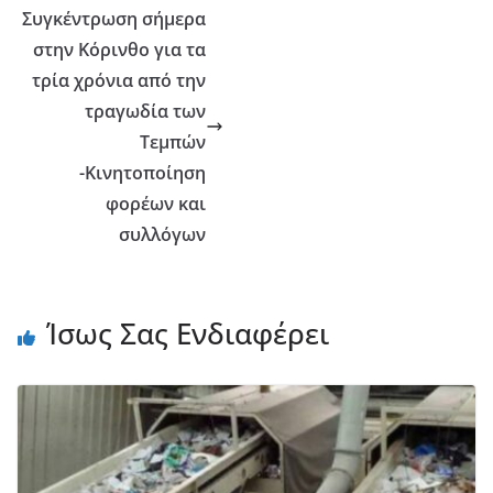
Συγκέντρωση σήμερα
στην Κόρινθο για τα
τρία χρόνια από την
τραγωδία των
Τεμπών
-Κινητοποίηση
φορέων και
συλλόγων
Ίσως Σας Ενδιαφέρει