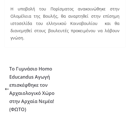
Η υποβολή του Πορίσματος ανακοινώθηκε στην
Ολομέλεια της Βουλής, θα αναρτηθεί στην επίσημη
ιστοσελίδα του ελληνικού Κοινοβουλίου και θα
διανεμηθεί στους βουλευτές προκειμένου να λάβουν
γνώση.
Το Γυμνάσιο Homo
Educandus Αγωγή
επισκέφθηκε τον
Αρχαιολογικό Χώρο
στην Αρχαία Νεμέα!
(ΦΩΤΟ)