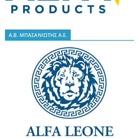
A.B. ΜΠΑΣΑΝΙΩΤΗΣ Α.Ε.