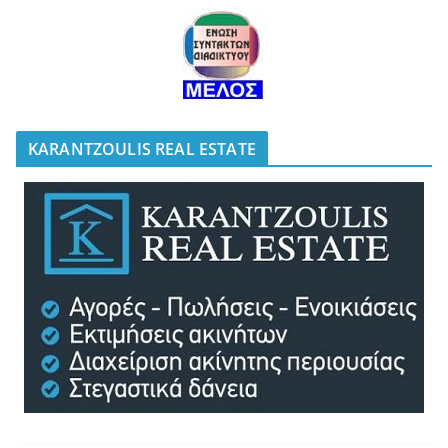
KARANTZOULIS REAL ESTATE