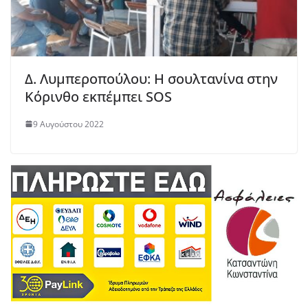
Δ. Λυμπεροπούλου: Η σουλτανίνα στην
Κόρινθο εκπέμπει SOS
9 Αυγούστου 2022