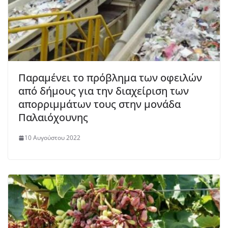
Παραμένει το πρόβλημα των οφειλών
από δήμους για την διαχείριση των
απορριμμάτων τους στην μονάδα
Παλαιόχουνης
10 Αυγούστου 2022