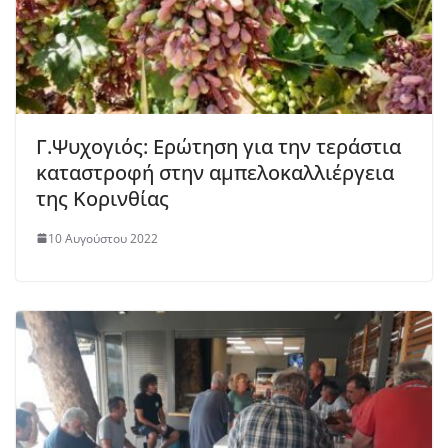
Γ.Ψυχογιός: Ερώτηση για την τεράστια
καταστροφή στην αμπελοκαλλιέργεια
της Κορινθίας
10 Αυγούστου 2022