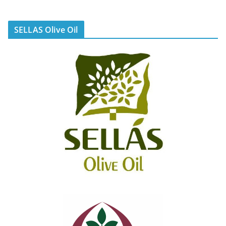
SELLAS Olive Oil