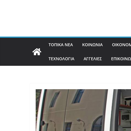
ΤΟΠΙΚΑ ΝΕΑ
ΚΟΙΝΩΝΙΑ
ΟΙΚΟΝΟΜ
ΤΕΧΝΟΛΟΓΙΑ
ΑΓΓΕΛΙΕΣ
ΕΠΙΚΟΙΝΩ