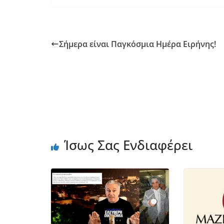
Σήμερα είναι Παγκόσμια Ημέρα Ειρήνης!
Ίσως Σας Ενδιαφέρει