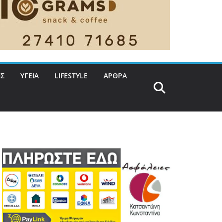
Σ
ΥΓΕΙΑ
LIFESTYLE
ΑΡΘΡΑ