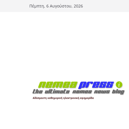
Μετάβαση
Πέμπτη, 6 Αυγούστου, 2026
σε
περιεχόμενο