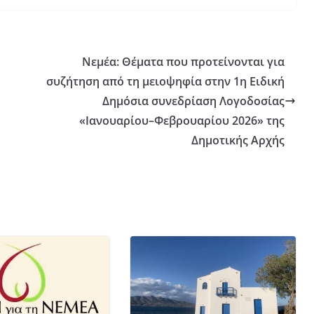
Νεμέα: Θέματα που προτείνονται για
συζήτηση από τη μειοψηφία στην 1η Ειδική
Δημόσια συνεδρίαση Λογοδοσίας
«Ιανουαρίου–Φεβρουαρίου 2026» της
Δημοτικής Αρχής