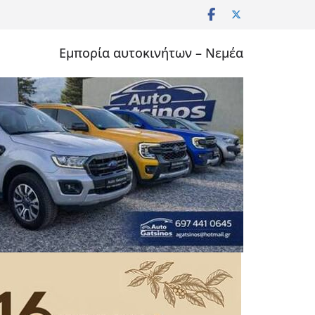
Εμπορία αυτοκινήτων – Νεμέα