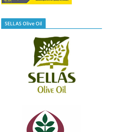
SELLAS Olive Oil