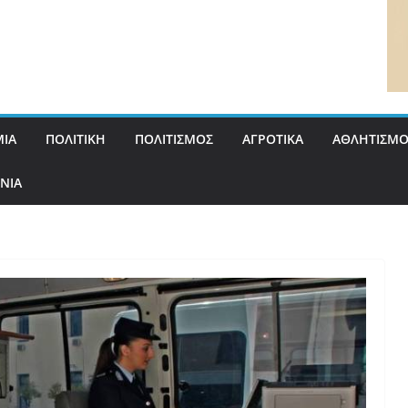
ΙΑ
ΠΟΛΙΤΙΚΗ
ΠΟΛΙΤΙΣΜΟΣ
ΑΓΡΟΤΙΚΑ
ΑΘΛΗΤΙΣΜΟ
ΝΙΑ