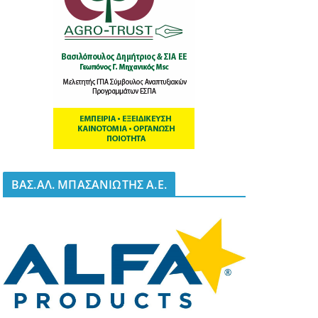
BΑΣ.ΑΛ. ΜΠΑΣΑΝΙΩΤΗΣ Α.Ε.