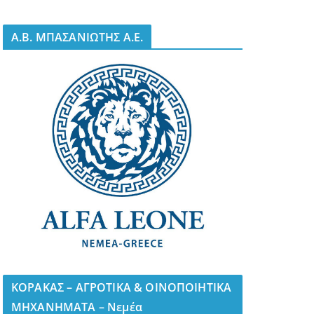
A.B. ΜΠΑΣΑΝΙΩΤΗΣ Α.Ε.
ΚΟΡΑΚΑΣ – ΑΓΡΟΤΙΚΑ & ΟΙΝΟΠΟΙΗΤΙΚΑ
ΜΗΧΑΝΗΜΑΤΑ – Νεμέα