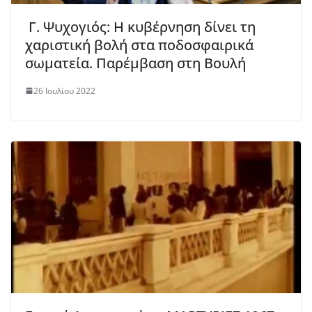
Γ. Ψυχογιός: Η κυβέρνηση δίνει τη
χαριστική βολή στα ποδοσφαιρικά
σωματεία. Παρέμβαση στη Βουλή
26 Ιουλίου 2022