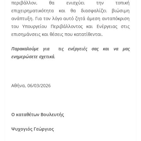
περιβάλλον, θα ενισχύει την τοπική
επιχειρηματικότητα και θα διασφαλίζει βιώσιμη
ανάπτυξη. Για τον λόγο αυτό ζητά άμεση ανταπόκριση
του Υπουργείου Περιβάλλοντος και Ενέργειας στις
επισημάνσεις και θέσεις που κατατίθενται.
Παρακαλούμε για τις ενέργειές σας και να μας
ενημερώσετε σχετικά.
Αθήνα, 06/03/2026
Ο καταθέτων Βουλευτής
Ψυχογιός Γεώργιος