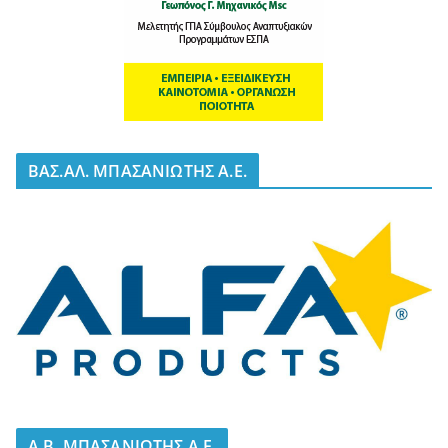
BΑΣ.ΑΛ. ΜΠΑΣΑΝΙΩΤΗΣ Α.Ε.
A.B. ΜΠΑΣΑΝΙΩΤΗΣ Α.Ε.