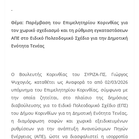
Θέμα: Παρέμβαση του Επιμελητηρίου Κορινθίας για
τον χωρικό σχεδιασμό και τη ρύθμιση εγκαταστάσεων
ΑΠΕ στο Ειδικό Πολεοδομικό Σχέδιο για την Δημοτική
Ενότητα Τενέας
Ο Βουλευτής Κορινθίας του ΣΥΡΙΖΑ-ΠΣ, Γιώργος
Ψυχογιός, καταθέτει ως Αναφορά το από 02/03/2026
υπόμνημα του Επιμελητηρίου Κορινθίας, σύμφωνα με
την οποία ζητείται, στο πλαίσιο της δημόσιας
διαβούλευσης για το Ειδικό Πολεοδομικό Σχέδιο (ΕΠΣ)
του Δήμου Κορινθίων για τη Δημοτική Ενότητα Τενέας,
η διαμόρφωση σαφών και χωρικά εξειδικευμένων
ρυθμίσεων για την ανάπτυξη Ανανεώσιμων Πηγών
Ενέργειας (ΑΠΕ), ώστε να διασφαλιστεί η ισορροπία