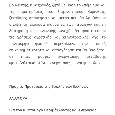
βουλευτής, κ. Ψυχογιός, ζητά με βάση το Υπόμνημα και
τις παρατηρήσεις του Επιμελητηρίου Κορινθίας,
ξεκάθαρες απαντήσεις και μέτρα που θα λαμβάνουν
υπόψη τη φέρουσα ικανότητα των περιοχών και τη
διατήρηση της κοινωνικής συνοχής, θα προστατεύουν
τις χρήσεις αγροτικής και κτηνοτροφικής γης, το
πανέμορφο φυσικό περιβάλλον, την τοπική
επιχειρηματικότητα και απασχόληση και θα βασίζεται
σε ήπιες μορφές ενεργειακής μετάβασης
(φωτοβολταϊκά στέγης, ενεργειακές κοινότητες, κλπ).
Προς το Προεδρείο της Βουλής των Ελλήνων
ΑΝΑΦΟΡΑ
Για τον κ. Υπουργό Περιβάλλοντος και Ενέργειας