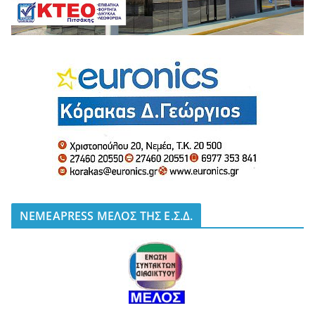
NEMEAPRESS ΜΕΛΟΣ ΤΗΣ Ε.Σ.Δ.