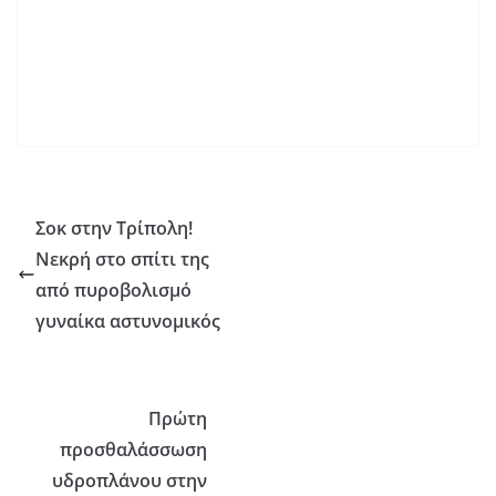
Σοκ στην Τρίπολη!
Νεκρή στο σπίτι της
από πυροβολισμό
γυναίκα αστυνομικός
Πρώτη
προσθαλάσσωση
υδροπλάνου στην