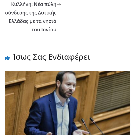
Κυλλήνη: Νέα πύλη
σύνδεσης της Δυτικής
Ελλάδας με τα νησιά
του Ιονίου
Ίσως Σας Ενδιαφέρει