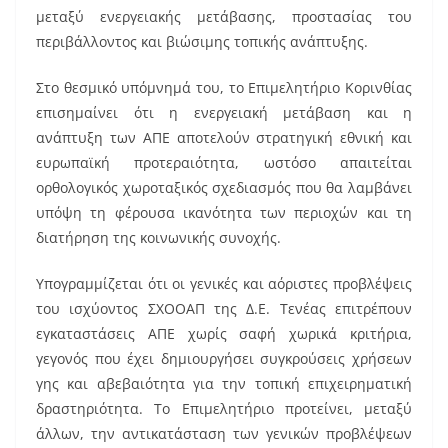
μεταξύ ενεργειακής μετάβασης, προστασίας του
περιβάλλοντος και βιώσιμης τοπικής ανάπτυξης.
Στο θεσμικό υπόμνημά του, το Επιμελητήριο Κορινθίας
επισημαίνει ότι η ενεργειακή μετάβαση και η
ανάπτυξη των ΑΠΕ αποτελούν στρατηγική εθνική και
ευρωπαϊκή προτεραιότητα, ωστόσο απαιτείται
ορθολογικός χωροταξικός σχεδιασμός που θα λαμβάνει
υπόψη τη φέρουσα ικανότητα των περιοχών και τη
διατήρηση της κοινωνικής συνοχής.
Υπογραμμίζεται ότι οι γενικές και αόριστες προβλέψεις
του ισχύοντος ΣΧΟΟΑΠ της Δ.Ε. Τενέας επιτρέπουν
εγκαταστάσεις ΑΠΕ χωρίς σαφή χωρικά κριτήρια,
γεγονός που έχει δημιουργήσει συγκρούσεις χρήσεων
γης και αβεβαιότητα για την τοπική επιχειρηματική
δραστηριότητα. Το Επιμελητήριο προτείνει, μεταξύ
άλλων, την αντικατάσταση των γενικών προβλέψεων