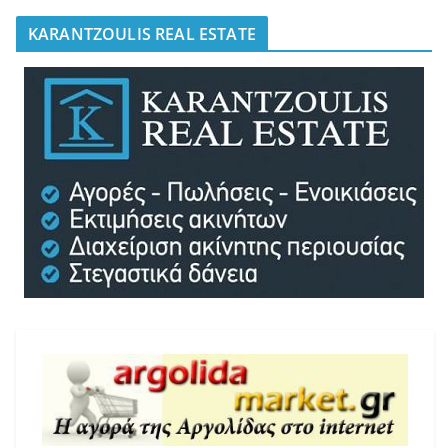
KARANTZOULIS REAL ESTATE