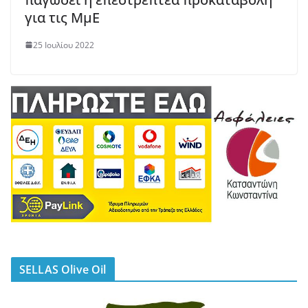
για τις ΜμΕ
25 Ιουλίου 2022
SELLAS Olive Oil