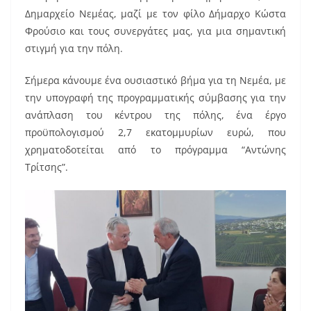
Δημαρχείο Νεμέας, μαζί με τον φίλο Δήμαρχο Κώστα
Φρούσιο και τους συνεργάτες μας, για μια σημαντική
στιγμή για την πόλη.
Σήμερα κάνουμε ένα ουσιαστικό βήμα για τη Νεμέα, με
την υπογραφή της προγραμματικής σύμβασης για την
ανάπλαση του κέντρου της πόλης, ένα έργο
προϋπολογισμού 2,7 εκατομμυρίων ευρώ, που
χρηματοδοτείται από το πρόγραμμα “Αντώνης
Τρίτσης”.