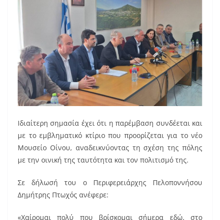
Ιδιαίτερη σημασία έχει ότι η παρέμβαση συνδέεται και
με το εμβληματικό κτίριο που προορίζεται για το νέο
Μουσείο Οίνου, αναδεικνύοντας τη σχέση της πόλης
με την οινική της ταυτότητα και τον πολιτισμό της.
Σε δήλωσή του ο Περιφερειάρχης Πελοποννήσου
Δημήτρης Πτωχός ανέφερε:
«Χαίρομαι πολύ που βρίσκομαι σήμερα εδώ, στο