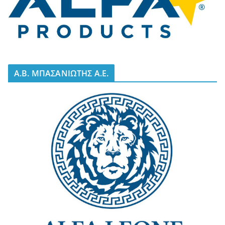
A.B. ΜΠΑΣΑΝΙΩΤΗΣ Α.Ε.