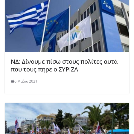
ΝΔ: Δίνουμε πίσω στους πολίτες αυτά
που τους πήρε ο ΣΥΡΙΖΑ
6 Μαΐου 2021