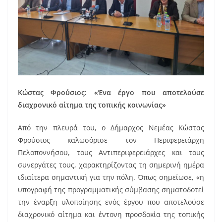
Κώστας Φρούσιος: «Ένα έργο που αποτελούσε
διαχρονικό αίτημα της τοπικής κοινωνίας»
Από την πλευρά του, ο Δήμαρχος Νεμέας Κώστας
Φρούσιος καλωσόρισε τον Περιφερειάρχη
Πελοποννήσου, τους Αντιπεριφερειάρχες και τους
συνεργάτες τους, χαρακτηρίζοντας τη σημερινή ημέρα
ιδιαίτερα σημαντική για την πόλη. Όπως σημείωσε, «η
υπογραφή της προγραμματικής σύμβασης σηματοδοτεί
την έναρξη υλοποίησης ενός έργου που αποτελούσε
διαχρονικό αίτημα και έντονη προσδοκία της τοπικής