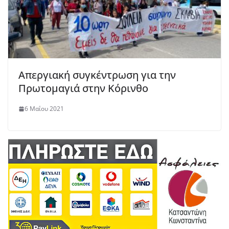
Απεργιακή συγκέντρωση για την
Πρωτομαγιά στην Κόρινθο
6 Μαΐου 2021