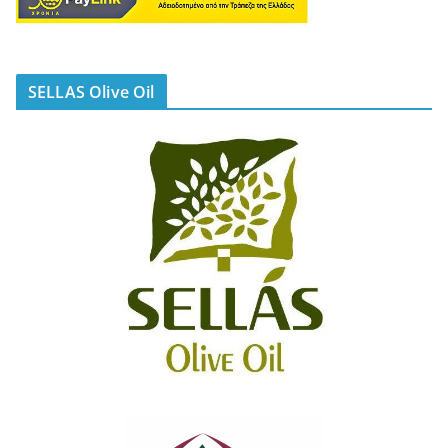
SELLAS Olive Oil