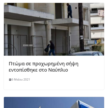
Πτώμα σε προχωρημένη σήψη
εντοπίσθηκε στο Ναύπλιο
6 Μαΐου 2021