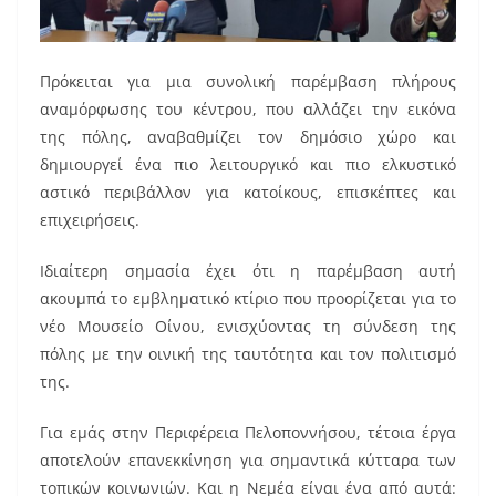
Πρόκειται για μια συνολική παρέμβαση πλήρους
αναμόρφωσης του κέντρου, που αλλάζει την εικόνα
της πόλης, αναβαθμίζει τον δημόσιο χώρο και
δημιουργεί ένα πιο λειτουργικό και πιο ελκυστικό
αστικό περιβάλλον για κατοίκους, επισκέπτες και
επιχειρήσεις.
Ιδιαίτερη σημασία έχει ότι η παρέμβαση αυτή
ακουμπά το εμβληματικό κτίριο που προορίζεται για το
νέο Μουσείο Οίνου, ενισχύοντας τη σύνδεση της
πόλης με την οινική της ταυτότητα και τον πολιτισμό
της.
Για εμάς στην Περιφέρεια Πελοποννήσου, τέτοια έργα
αποτελούν επανεκκίνηση για σημαντικά κύτταρα των
τοπικών κοινωνιών. Και η Νεμέα είναι ένα από αυτά: