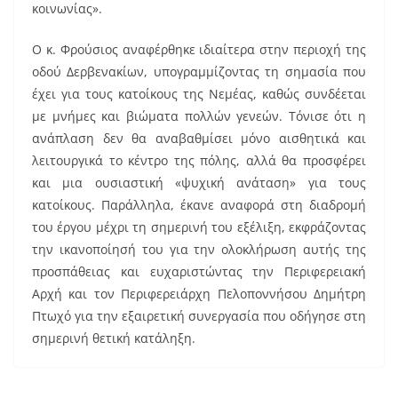
κοινωνίας».
Ο κ. Φρούσιος αναφέρθηκε ιδιαίτερα στην περιοχή της
οδού Δερβενακίων, υπογραμμίζοντας τη σημασία που
έχει για τους κατοίκους της Νεμέας, καθώς συνδέεται
με μνήμες και βιώματα πολλών γενεών. Τόνισε ότι η
ανάπλαση δεν θα αναβαθμίσει μόνο αισθητικά και
λειτουργικά το κέντρο της πόλης, αλλά θα προσφέρει
και μια ουσιαστική «ψυχική ανάταση» για τους
κατοίκους. Παράλληλα, έκανε αναφορά στη διαδρομή
του έργου μέχρι τη σημερινή του εξέλιξη, εκφράζοντας
την ικανοποίησή του για την ολοκλήρωση αυτής της
προσπάθειας και ευχαριστώντας την Περιφερειακή
Αρχή και τον Περιφερειάρχη Πελοποννήσου Δημήτρη
Πτωχό για την εξαιρετική συνεργασία που οδήγησε στη
σημερινή θετική κατάληξη.