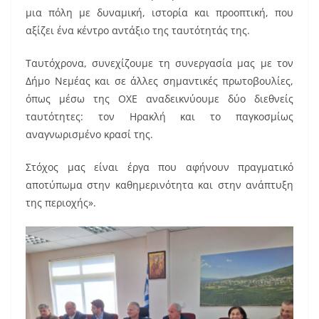
μια πόλη με δυναμική, ιστορία και προοπτική, που
αξίζει ένα κέντρο αντάξιο της ταυτότητάς της.
Ταυτόχρονα, συνεχίζουμε τη συνεργασία μας με τον
Δήμο Νεμέας και σε άλλες σημαντικές πρωτοβουλίες,
όπως μέσω της ΟΧΕ αναδεικνύουμε δύο διεθνείς
ταυτότητες: τον Ηρακλή και το παγκοσμίως
αναγνωρισμένο κρασί της.
Στόχος μας είναι έργα που αφήνουν πραγματικό
αποτύπωμα στην καθημερινότητα και στην ανάπτυξη
της περιοχής».