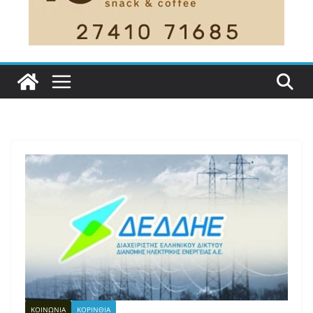
ΚΟΙΝΩΝΙΑ
ΚΟΡΙΝΘΙΑ