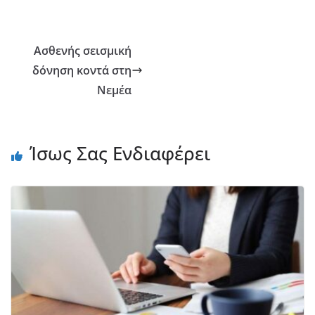
Ασθενής σεισμική
δόνηση κοντά στη
Νεμέα
Ίσως Σας Ενδιαφέρει