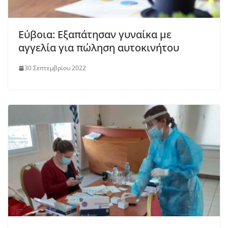
Εύβοια: Εξαπάτησαν γυναίκα με
αγγελία για πώληση αυτοκινήτου
30 Σεπτεμβρίου 2022