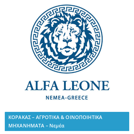
ΚΟΡΑΚΑΣ – ΑΓΡΟΤΙΚΑ & ΟΙΝΟΠΟΙΗΤΙΚΑ
ΜΗΧΑΝΗΜΑΤΑ – Νεμέα