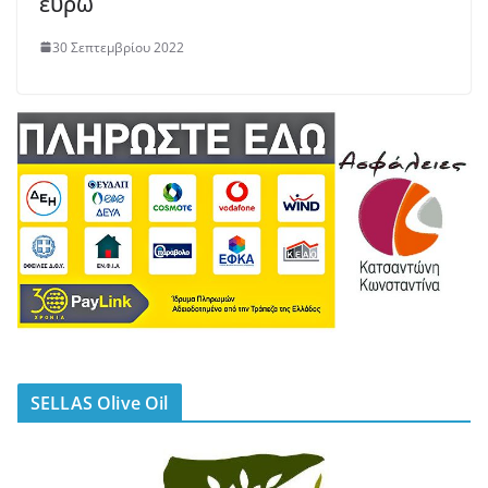
ευρώ
30 Σεπτεμβρίου 2022
SELLAS Olive Oil