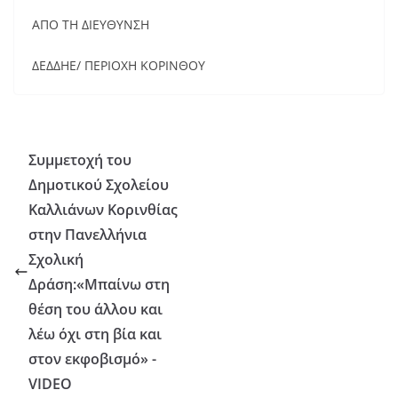
ΑΠΟ ΤΗ ΔΙΕΥΘΥΝΣΗ
ΔΕΔΔΗΕ/ ΠΕΡΙΟΧΗ ΚΟΡΙΝΘΟΥ
Συμμετοχή του
Δημοτικού Σχολείου
Καλλιάνων Κορινθίας
στην Πανελλήνια
Σχολική
Δράση:«Μπαίνω στη
θέση του άλλου και
λέω όχι στη βία και
στον εκφοβισμό» -
VIDEO