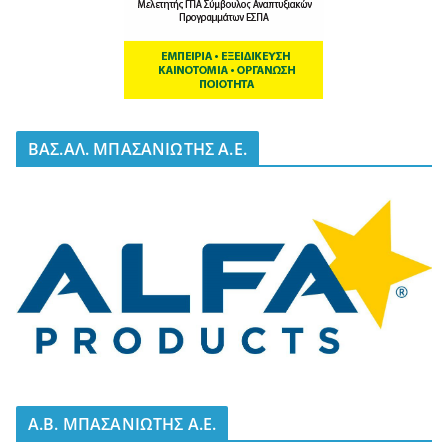
BΑΣ.ΑΛ. ΜΠΑΣΑΝΙΩΤΗΣ Α.Ε.
A.B. ΜΠΑΣΑΝΙΩΤΗΣ Α.Ε.