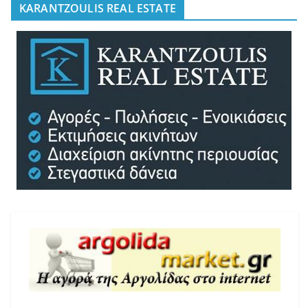
KARANTZOULIS REAL ESTATE