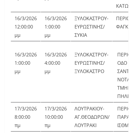
ΚΑΤΩ Δ
16/3/2026
16/3/2026
ΞΥΛΟΚΑΣΤΡΟΥ-
ΠΕΡΙΟ
12:00:00
1:00:00
ΕΥΡΩΣΤΙΝΗΣ/
ΦΑΓΚΡΕ
μμ
μμ
ΣΥΚΙΑ
16/3/2026
16/3/2026
ΞΥΛΟΚΑΣΤΡΟΥ-
ΠΕΡΙΟ
1:00:00
4:00:00
ΕΥΡΩΣΤΙΝΗΣ/
ΟΔΟ
μμ
μμ
ΞΥΛΟΚΑΣΤΡΟ
ΣΑΝΤΟ
ΝΟΤΑΡ
ΤΜΗΜΑ
ΠΗΛΕ
17/3/2026
17/3/2026
ΛΟΥΤΡΑΚΙΟΥ-
ΠΕΡΙΟ
8:00:00
10:00:00
ΑΓ.ΘΕΟΔΩΡΩΝ/
ΠΑΡΑΔ
πμ
πμ
ΛΟΥΤΡΑΚΙ
ΙΣΘΜΟ