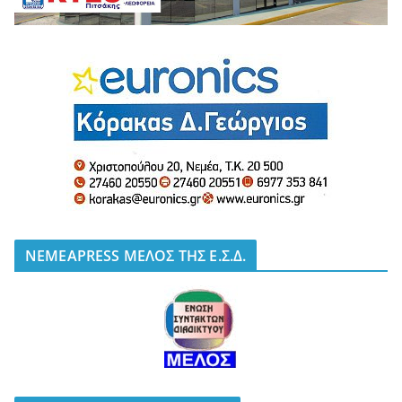
NEMEAPRESS ΜΕΛΟΣ ΤΗΣ Ε.Σ.Δ.