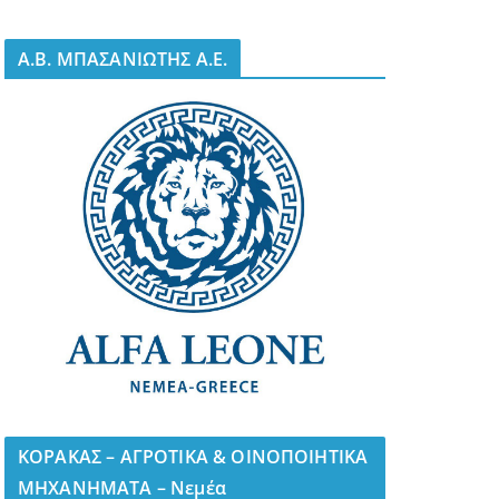
A.B. ΜΠΑΣΑΝΙΩΤΗΣ Α.Ε.
ΚΟΡΑΚΑΣ – ΑΓΡΟΤΙΚΑ & ΟΙΝΟΠΟΙΗΤΙΚΑ
ΜΗΧΑΝΗΜΑΤΑ – Νεμέα