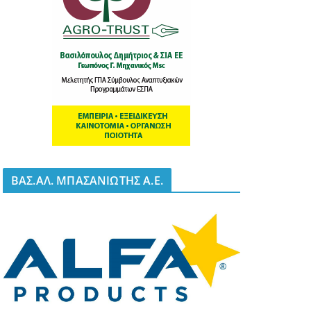
BΑΣ.ΑΛ. ΜΠΑΣΑΝΙΩΤΗΣ Α.Ε.