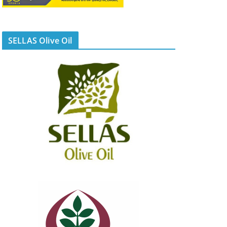
SELLAS Olive Oil