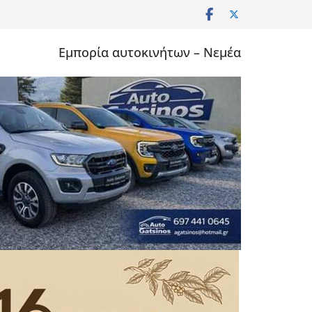
Εμπορία αυτοκινήτων – Νεμέα