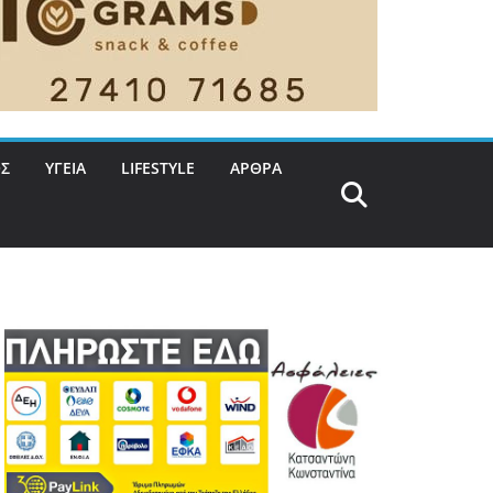
Σ
ΥΓΕΙΑ
LIFESTYLE
ΑΡΘΡΑ