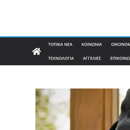
ΤΟΠΙΚΑ ΝΕΑ
ΚΟΙΝΩΝΙΑ
ΟΙΚΟΝΟΜ
ΤΕΧΝΟΛΟΓΙΑ
ΑΓΓΕΛΙΕΣ
ΕΠΙΚΟΙΝΩ