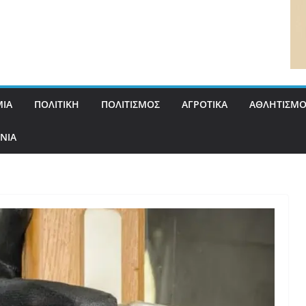
ΙΑ
ΠΟΛΙΤΙΚΗ
ΠΟΛΙΤΙΣΜΟΣ
ΑΓΡΟΤΙΚΑ
ΑΘΛΗΤΙΣΜΟ
ΝΙΑ