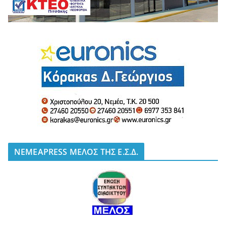
NEMEAPRESS ΜΕΛΟΣ ΤΗΣ Ε.Σ.Δ.