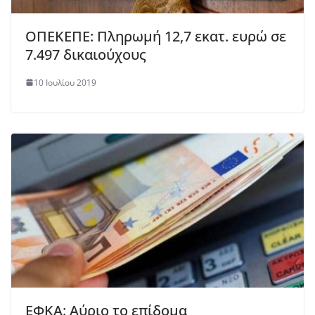
ΟΠΕΚΕΠΕ: Πληρωμή 12,7 εκατ. ευρώ σε
7.497 δικαιούχους
10 Ιουλίου 2019
ΕΦΚΑ: Αύριο το επίδομα