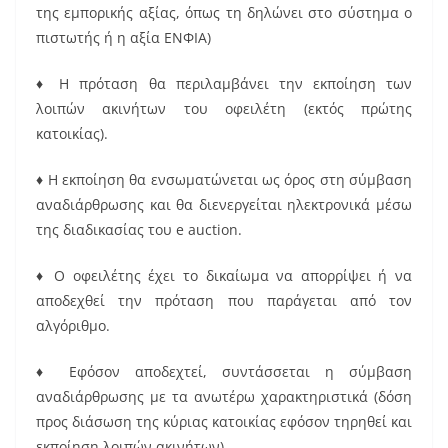
της εμπορικής αξίας, όπως τη δηλώνει στο σύστημα ο
πιστωτής ή η αξία ΕΝΦΙΑ)
♦ Η πρόταση θα περιλαμβάνει την εκποίηση των
λοιπών ακινήτων του οφειλέτη (εκτός πρώτης
κατοικίας).
♦ Η εκποίηση θα ενσωματώνεται ως όρος στη σύμβαση
αναδιάρθρωσης και θα διενεργείται ηλεκτρονικά μέσω
της διαδικασίας του e auction.
♦ Ο οφειλέτης έχει το δικαίωμα να απορρίψει ή να
αποδεχθεί την πρόταση που παράγεται από τον
αλγόριθμο.
♦ Εφόσον αποδεχτεί, συντάσσεται η σύμβαση
αναδιάρθρωσης με τα ανωτέρω χαρακτηριστικά (δόση
προς διάσωση της κύριας κατοικίας εφόσον τηρηθεί και
εκποίηση λοιπών ακινήτων).