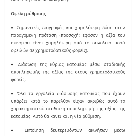
Οφέλη ρύθμισης
♦ Σημαντικές διαγραφές και χαμηλότερη δόση στην
παραγόμενη πρόταση (προσοχή: εφόσον η αξία του
ακινήτου είναι χαμηλότερη από τα συνολικά ποσά
οφειλών σε χρηματοδοτικούς φορείς).
♦ Διάσωση της κύριας κατοικίας μέσω σταδιακής
αποπληρωμής της αξίας της στους χρηματοδοτικούς
φορείς.
♦ Όλα τα εργαλεία διάσωσης κατοικίας που έχουν
υπάρξει κατά το παρελθόν είχαν ακριβώς αυτό το
χαρακτηριστικό: σταδιακή αποπληρωμή της αξίας της
κατοικίας. Αυτό θα κάνει και η νέα ρύθμιση.
♦ Εκποίηση δευτερευόντων ακινήτων μέσω