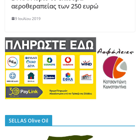
αεροθεραπείας των 250 ευρώ
9 Ιουλίου 2019
SELLAS Olive Oil