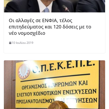
Οι αλλαγές σε ΕΝΦΙΑ, τέλος
επιτηδεύματος και 120 δόσεις με το
νέο νομοσχέδιο
10 Ιουλίου 2019