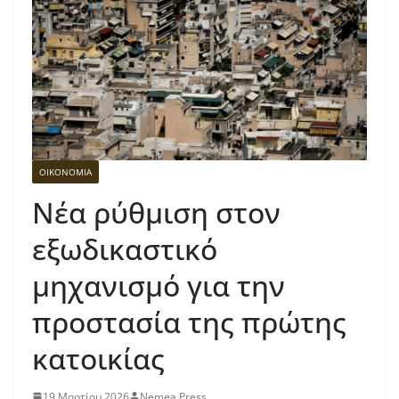
ΟΙΚΟΝΟΜΙΑ
Νέα ρύθμιση στον
εξωδικαστικό
μηχανισμό για την
προστασία της πρώτης
κατοικίας
19 Μαρτίου 2026
Nemea Press