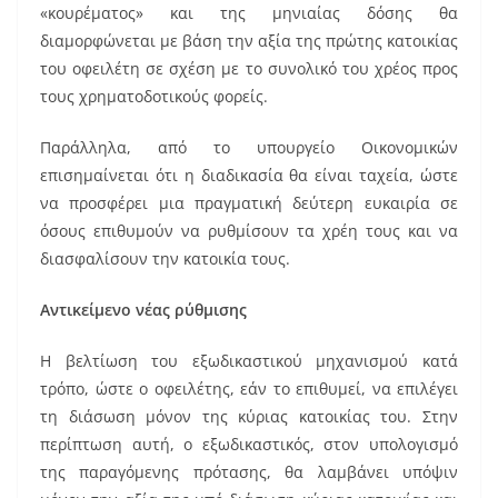
«κουρέματος» και της μηνιαίας δόσης θα
διαμορφώνεται με βάση την αξία της πρώτης κατοικίας
του οφειλέτη σε σχέση με το συνολικό του χρέος προς
τους χρηματοδοτικούς φορείς.
Παράλληλα, από το υπουργείο Οικονομικών
επισημαίνεται ότι η διαδικασία θα είναι ταχεία, ώστε
να προσφέρει μια πραγματική δεύτερη ευκαιρία σε
όσους επιθυμούν να ρυθμίσουν τα χρέη τους και να
διασφαλίσουν την κατοικία τους.
Αντικείμενο νέας ρύθμισης
Η βελτίωση του εξωδικαστικού μηχανισμού κατά
τρόπο, ώστε ο οφειλέτης, εάν το επιθυμεί, να επιλέγει
τη διάσωση μόνον της κύριας κατοικίας του. Στην
περίπτωση αυτή, ο εξωδικαστικός, στον υπολογισμό
της παραγόμενης πρότασης, θα λαμβάνει υπόψιν