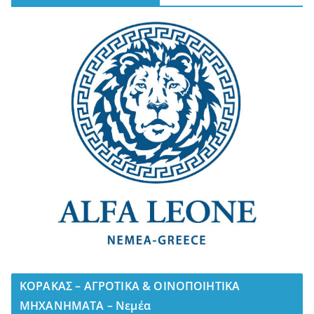
ΚΟΡΑΚΑΣ – ΑΓΡΟΤΙΚΑ & ΟΙΝΟΠΟΙΗΤΙΚΑ
ΜΗΧΑΝΗΜΑΤΑ – Νεμέα