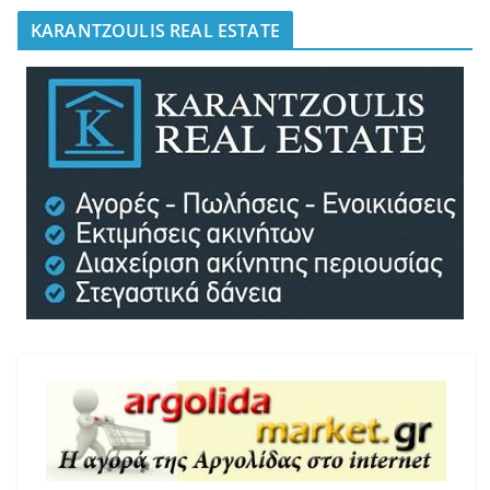
KARANTZOULIS REAL ESTATE