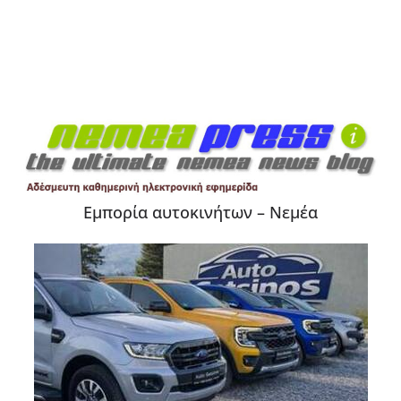
Εμπορία αυτοκινήτων – Νεμέα