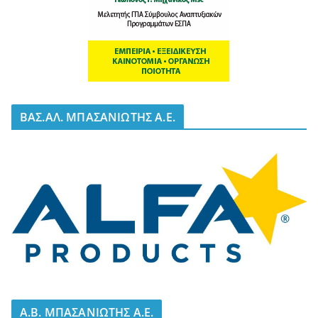
BΑΣ.ΑΛ. ΜΠΑΣΑΝΙΩΤΗΣ Α.Ε.
A.B. ΜΠΑΣΑΝΙΩΤΗΣ Α.Ε.