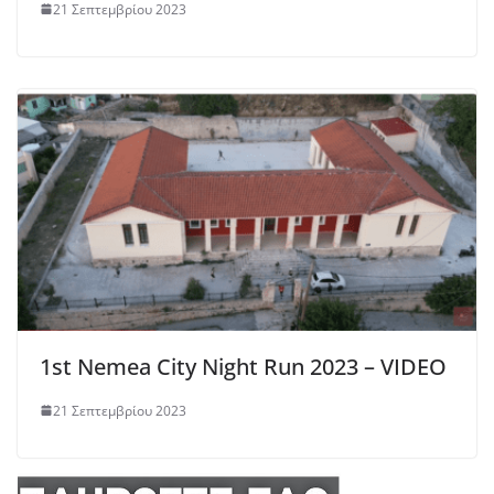
21 Σεπτεμβρίου 2023
1st Nemea City Night Run 2023 – VIDEO
21 Σεπτεμβρίου 2023