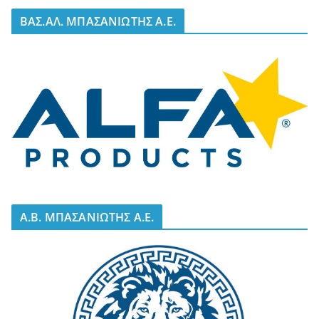
BΑΣ.ΑΛ. ΜΠΑΣΑΝΙΩΤΗΣ Α.Ε.
A.B. ΜΠΑΣΑΝΙΩΤΗΣ Α.Ε.