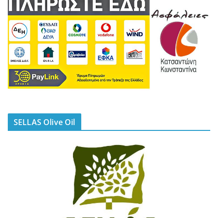
SELLAS Olive Oil