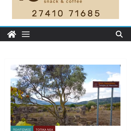
ΠΟΛΙΤΙΣΜΟΣ
ΤΟΠΙΚΑ ΝΕΑ