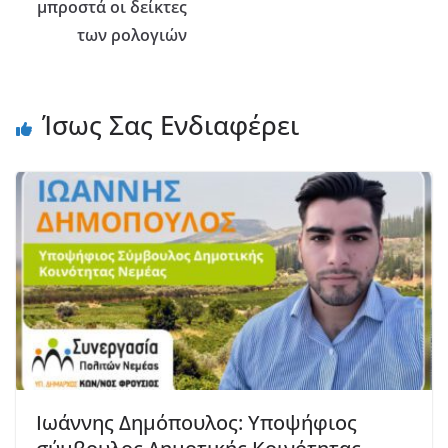
μπροστά οι δείκτες
των ρολογιών
Ίσως Σας Ενδιαφέρει
Ιωάννης Δημόπουλος: Υποψήφιος