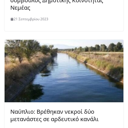
σύμβουλος Δημοτικής Κοινότητας
Νεμέας
21 Σεπτεμβρίου 2023
Ναύπλιο: Βρέθηκαν νεκροί δύο
μετανάστες σε αρδευτικό κανάλι