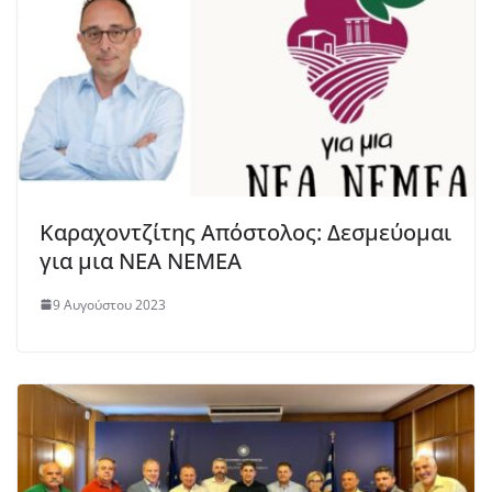
Καραχοντζίτης Απόστολος: Δεσμεύομαι
για μια ΝΕΑ ΝΕΜΕΑ
9 Αυγούστου 2023