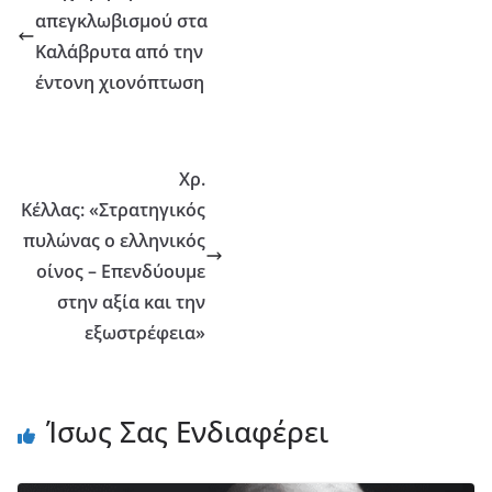
απεγκλωβισμού στα
Καλάβρυτα από την
έντονη χιονόπτωση
Χρ.
Κέλλας: «Στρατηγικός
πυλώνας ο ελληνικός
οίνος – Επενδύουμε
στην αξία και την
εξωστρέφεια»
Ίσως Σας Ενδιαφέρει