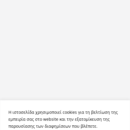
Η ιστοσελίδα χρησιμοποιεί cookies για τη βελτίωση της
εμπειρία σας στο website και την εξατομίκευση της
παρουσίασης των διαφημίσεων που βλέπετε.