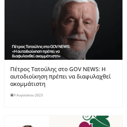
Πέτρος Τατούλης στο GOV NEWS: Η
αυτοδιοίκηση πρέπει να διαφυλαχθεί
ακομμάτιστη
9 Αυγούστου 2023