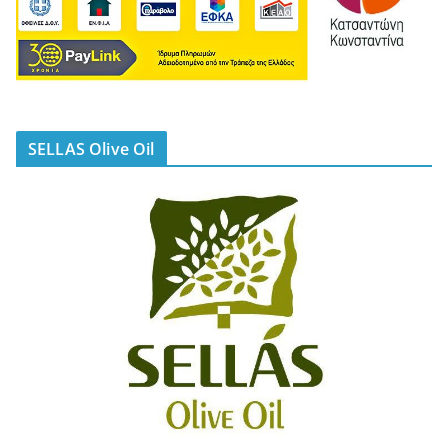
SELLAS Olive Oil