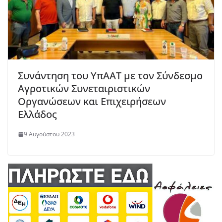
Συνάντηση του ΥπΑΑΤ με τον Σύνδεσμο
Αγροτικών Συνεταιριστικών
Οργανώσεων και Επιχειρήσεων
Ελλάδος
9 Αυγούστου 2023