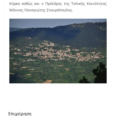
Κόρκα καθώς και ο Πρόεδρος της Τοπικής Κοινότητας
Μάννας Παναγιώτης Σταυρόπουλος.
Επιχείρηση