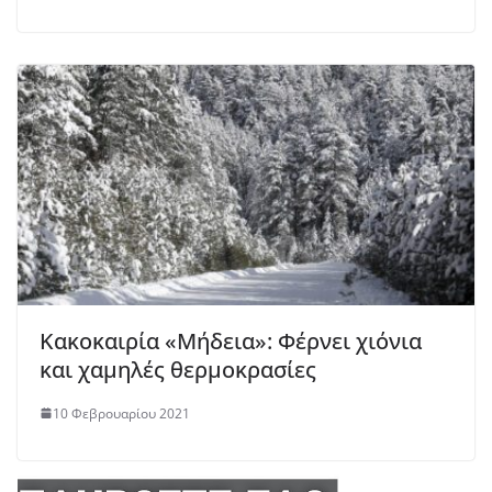
Κακοκαιρία «Μήδεια»: Φέρνει χιόνια
και χαμηλές θερμοκρασίες
10 Φεβρουαρίου 2021