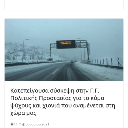
Κατεπείγουσα σύσκεψη στην Γ.Γ.
Πολιτικής Προστασίας για το κύμα
ψύχους και χιονιά που αναμένεται στη
χώρα μας
11 Φεβρουαρίου 2021