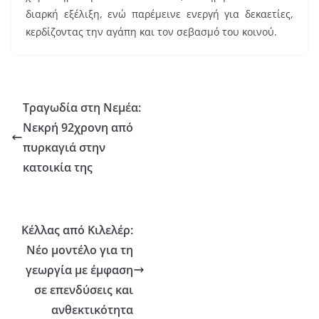
διαρκή εξέλιξη, ενώ παρέμεινε ενεργή για δεκαετίες,
κερδίζοντας την αγάπη και τον σεβασμό του κοινού.
Τραγωδία στη Νεμέα:
Νεκρή 92χρονη από
πυρκαγιά στην
κατοικία της
Κέλλας από Κιλελέρ:
Νέο μοντέλο για τη
γεωργία με έμφαση
σε επενδύσεις και
ανθεκτικότητα