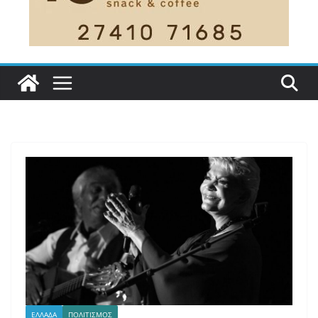
ΕΛΛΑΔΑ
ΠΟΛΙΤΙΣΜΟΣ