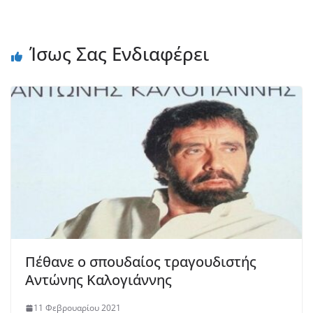
Ίσως Σας Ενδιαφέρει
Πέθανε ο σπουδαίος τραγουδιστής
Αντώνης Καλογιάννης
11 Φεβρουαρίου 2021