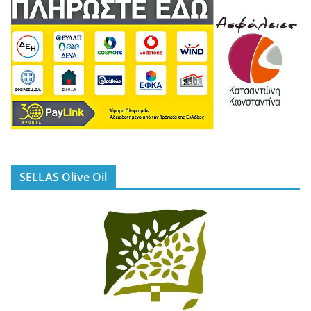
SELLAS Olive Oil