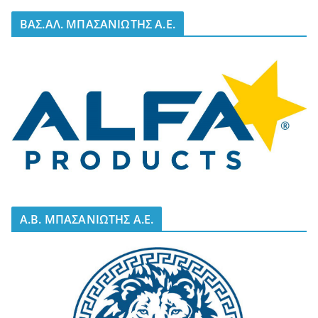
BΑΣ.ΑΛ. ΜΠΑΣΑΝΙΩΤΗΣ Α.Ε.
A.B. ΜΠΑΣΑΝΙΩΤΗΣ Α.Ε.