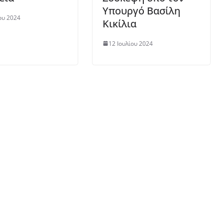
Υπουργό Βασίλη
ου 2024
Κικίλια
12 Ιουλίου 2024