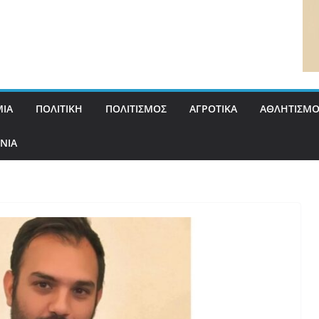
ΙΑ
ΠΟΛΙΤΙΚΗ
ΠΟΛΙΤΙΣΜΟΣ
ΑΓΡΟΤΙΚΑ
ΑΘΛΗΤΙΣΜΟ
ΝΙΑ