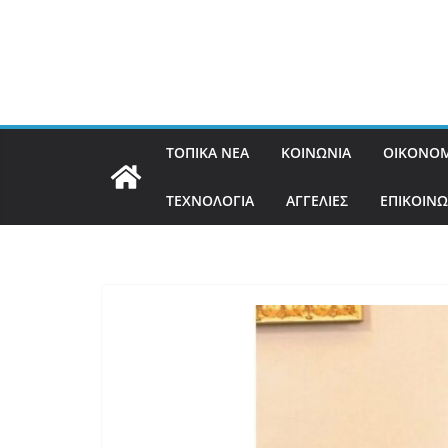
ΤΟΠΙΚΑ ΝΕΑ
ΚΟΙΝΩΝΙΑ
ΟΙΚΟΝΟΜ
ΤΕΧΝΟΛΟΓΙΑ
ΑΓΓΕΛΙΕΣ
ΕΠΙΚΟΙΝΩ