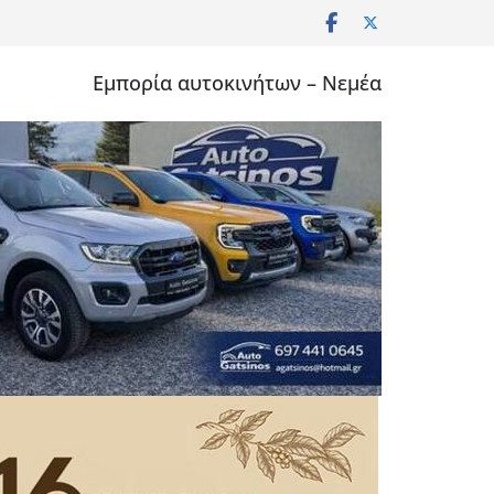
Εμπορία αυτοκινήτων – Νεμέα