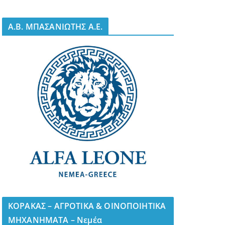
A.B. ΜΠΑΣΑΝΙΩΤΗΣ Α.Ε.
ΚΟΡΑΚΑΣ – ΑΓΡΟΤΙΚΑ & ΟΙΝΟΠΟΙΗΤΙΚΑ
ΜΗΧΑΝΗΜΑΤΑ – Νεμέα