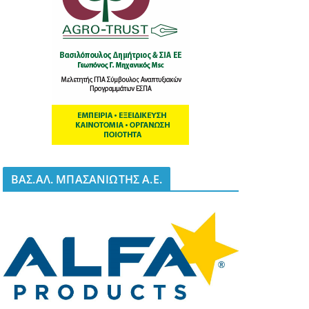
BΑΣ.ΑΛ. ΜΠΑΣΑΝΙΩΤΗΣ Α.Ε.