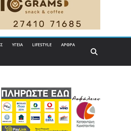
Σ
ΥΓΕΙΑ
LIFESTYLE
ΑΡΘΡΑ