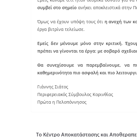
συμβεί στο σημείο
ανήκει αποκλειστικά στην Π
Όμως να έχουν υπόψη τους ότι
η ανοχή των κ
έργα βιτρίνα τελείωσε.
Εμείς δεν μένουμε μόνο
στην κριτική. Έχου
πρέπει να γίνονται τα έργα
: με σοβαρό σχεδια
Θα συνεχίσουμε
να παρεμβαίνουμε
, να π
καθημερινότητα πιο ασφαλή και πιο λειτουργι
Γιάννης Σιάτος
Περιφερειακός Σύμβουλος Κορινθίας
Πρώτα η Πελοπόννησος
Το Κέντρο Αποκατάστασης και Αποθεραπε