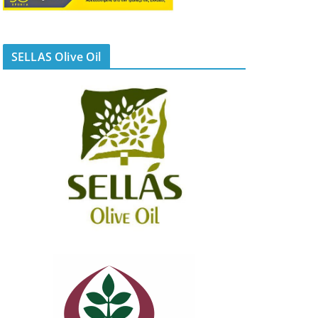
SELLAS Olive Oil