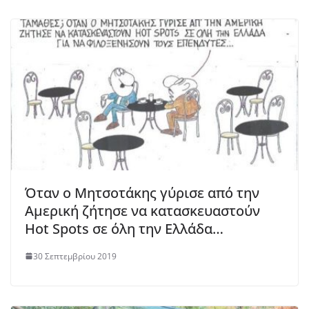
Όταν ο Μητσοτάκης γύρισε από την
Αμερική ζήτησε να κατασκευαστούν
Hot Spots σε όλη την Ελλάδα…
30 Σεπτεμβρίου 2019