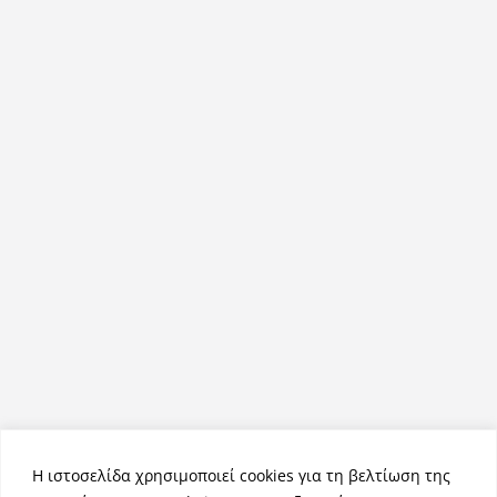
Η ιστοσελίδα χρησιμοποιεί cookies για τη βελτίωση της