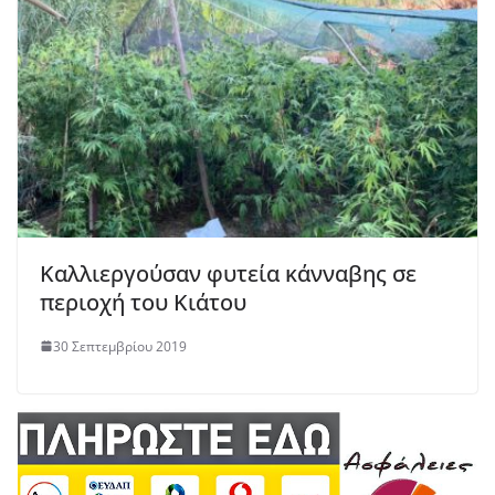
Καλλιεργούσαν φυτεία κάνναβης σε
περιοχή του Κιάτου
30 Σεπτεμβρίου 2019