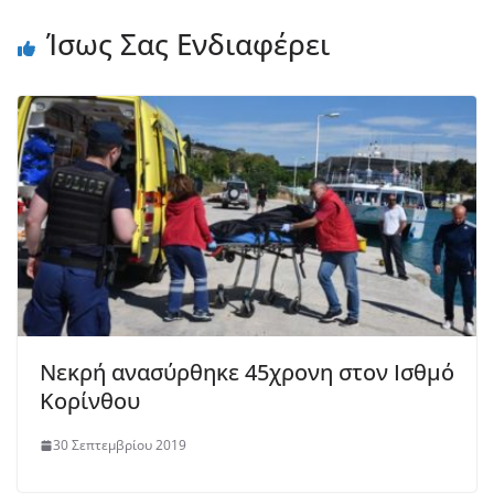
Ίσως Σας Ενδιαφέρει
Νεκρή ανασύρθηκε 45χρονη στον Ισθμό
Κορίνθου
30 Σεπτεμβρίου 2019