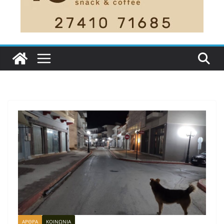
ΑΡΘΡΑ
ΚΟΙΝΩΝΙΑ