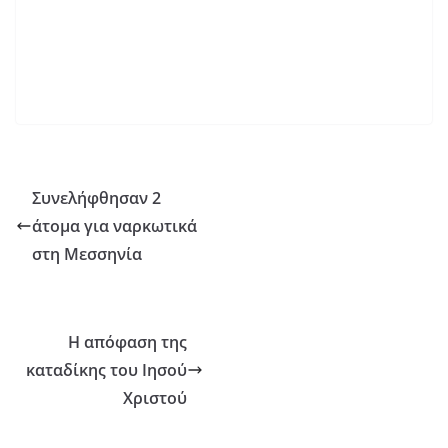
Συνελήφθησαν 2
άτομα για ναρκωτικά
στη Μεσσηνία
Η απόφαση της
καταδίκης του Ιησού
Χριστού