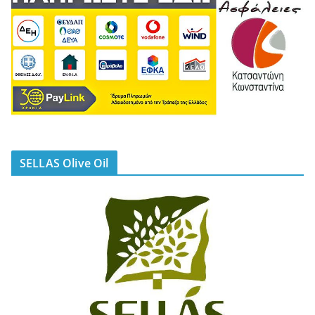
SELLAS Olive Oil