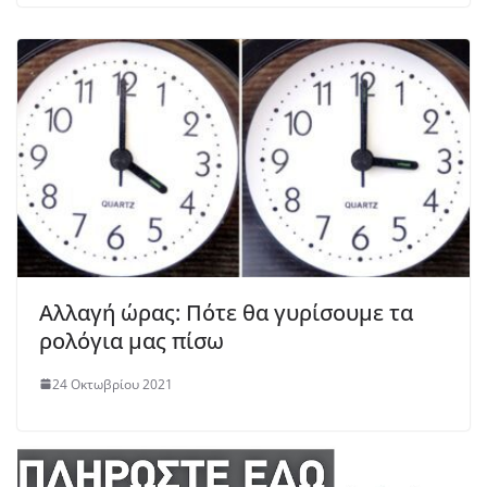
Αλλαγή ώρας: Πότε θα γυρίσουμε τα
ρολόγια μας πίσω
24 Οκτωβρίου 2021