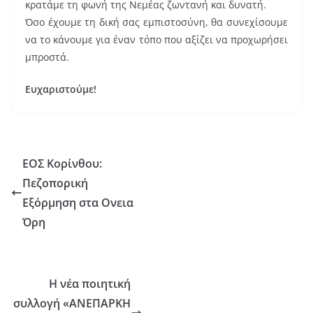
κρατάμε τη φωνή της Νεμέας ζωντανή και δυνατή.
Όσο έχουμε τη δική σας εμπιστοσύνη, θα συνεχίσουμε
να το κάνουμε για έναν τόπο που αξίζει να προχωρήσει
μπροστά.
Ευχαριστούμε!
ΕΟΣ Κορίνθου:
Πεζοπορική
Εξόρμηση στα Ονεια
Όρη
Η νέα ποιητική
συλλογή «ΑΝΕΠΑΡΚΗ