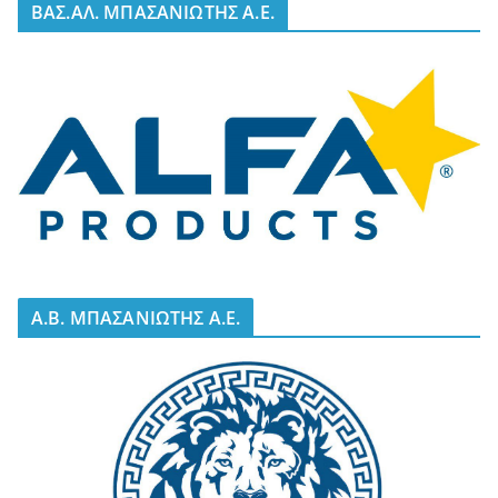
BΑΣ.ΑΛ. ΜΠΑΣΑΝΙΩΤΗΣ Α.Ε.
A.B. ΜΠΑΣΑΝΙΩΤΗΣ Α.Ε.