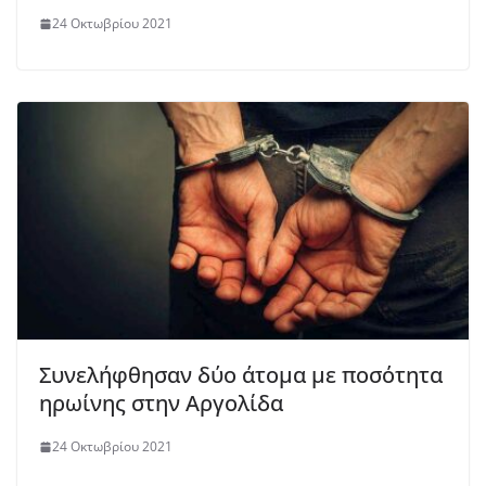
24 Οκτωβρίου 2021
Συνελήφθησαν δύο άτομα με ποσότητα
ηρωίνης στην Αργολίδα
24 Οκτωβρίου 2021