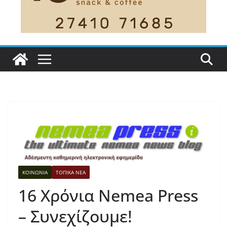
ΚΟΙΝΩΝΙΑ
ΤΟΠΙΚΑ ΝΕΑ
16 Χρόνια Nemea Press
– Συνεχίζουμε!