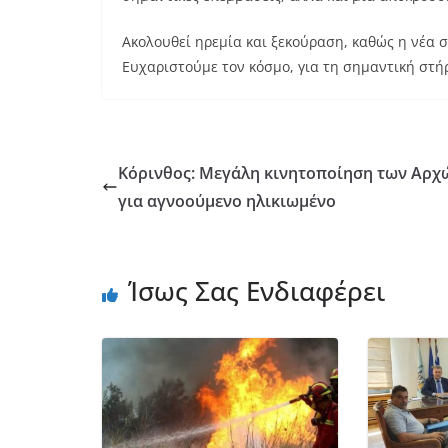
Ακολουθεί ηρεμία και ξεκούραση, καθώς η νέα 
Ευχαριστούμε τον κόσμο, για τη σημαντική στήρ
Κόρινθος: Μεγάλη κινητοποίηση των Αρχ
για αγνοούμενο ηλικιωμένο
Ίσως Σας Ενδιαφέρει