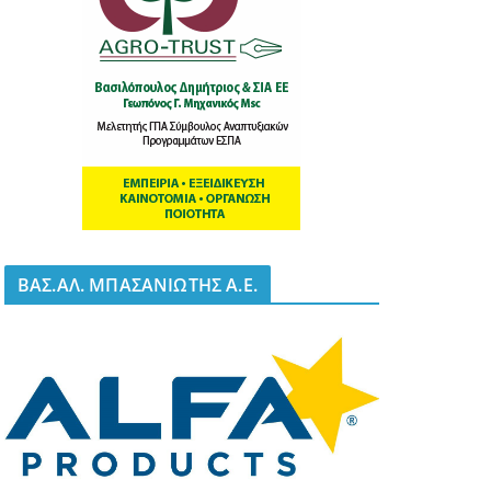
BΑΣ.ΑΛ. ΜΠΑΣΑΝΙΩΤΗΣ Α.Ε.