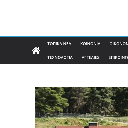
ΤΟΠΙΚΑ ΝΕΑ
ΚΟΙΝΩΝΙΑ
ΟΙΚΟΝΟΜ
ΤΕΧΝΟΛΟΓΙΑ
ΑΓΓΕΛΙΕΣ
ΕΠΙΚΟΙΝΩ