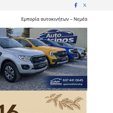
Εμπορία αυτοκινήτων – Νεμέα