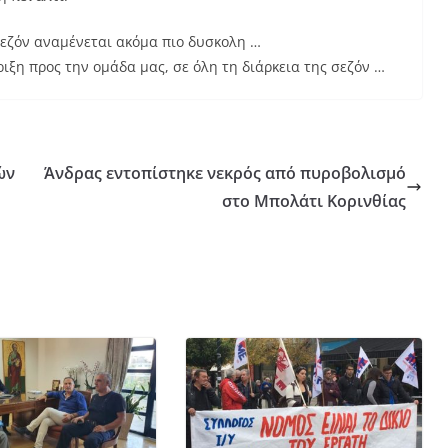
σεζόν αναμένεται ακόμα πιο δυσκολη …
ιξη προς την ομάδα μας, σε όλη τη διάρκεια της σεζόν …
ών
Άνδρας εντοπίστηκε νεκρός από πυροβολισμό
στο Μπολάτι Κορινθίας