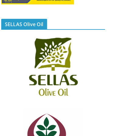
SELLAS Olive Oil