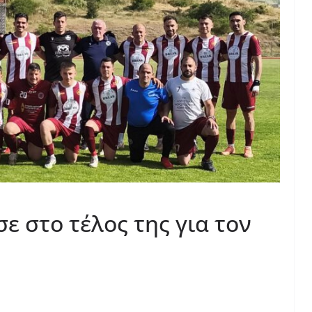
ε στο τέλος της για τον