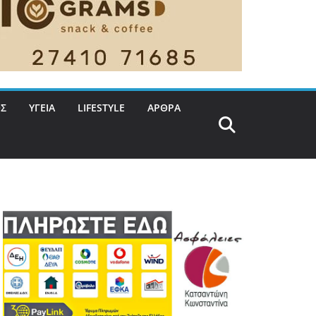
Σ
ΥΓΕΙΑ
LIFESTYLE
ΑΡΘΡΑ