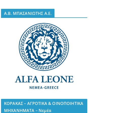
A.B. ΜΠΑΣΑΝΙΩΤΗΣ Α.Ε.
ΚΟΡΑΚΑΣ – ΑΓΡΟΤΙΚΑ & ΟΙΝΟΠΟΙΗΤΙΚΑ
ΜΗΧΑΝΗΜΑΤΑ – Νεμέα