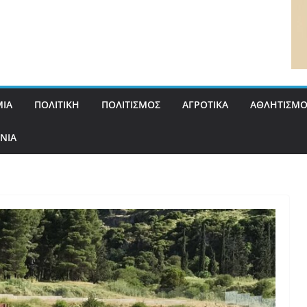
ΙΑ
ΠΟΛΙΤΙΚΗ
ΠΟΛΙΤΙΣΜΟΣ
ΑΓΡΟΤΙΚΑ
ΑΘΛΗΤΙΣΜΟ
ΝΙΑ