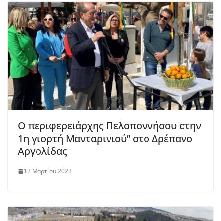
Ο περιφερειάρχης Πελοποννήσου στην
1η γιορτή Μανταρινιού” στο Δρέπανο
Αργολίδας
12 Μαρτίου 2023