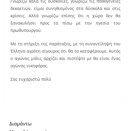
Γνωρίζω καλά τις δυσκολίες, γνωρίζω τις παθογένειες
δεκαετιών, είμαι συνηθισμένος στα δύσκολα και στις
κρίσεις. Αλλά γνωρίζω επίσης ότι η χώρα δεν θα
ξανακυλήσει προς τα πίσω με την ηγεσία του
πρωθυπουργού.
Με τη στήριξη της παράταξης, με τη συναντίληψη του
Έλληνα αγρότη σίγουρος ότι θα τα καταφέρουμε. Αυτός
ο αγώνας μόλις αρχίζει και πιστέψτε με θα είναι ένας
αγώνας νικηφόρος.
Σας ευχαριστώ πολύ
Διαμάντω