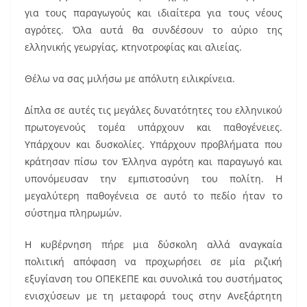
για τους παραγωγούς και ιδιαίτερα για τους νέους
αγρότες. Όλα αυτά θα συνδέσουν το αύριο της
ελληνικής γεωργίας, κτηνοτροφίας και αλιείας.
Θέλω να σας μιλήσω με απόλυτη ειλικρίνεια.
Δίπλα σε αυτές τις μεγάλες δυνατότητες του ελληνικού
πρωτογενούς τομέα υπάρχουν και παθογένειες.
Υπάρχουν και δυσκολίες. Υπάρχουν προβλήματα που
κράτησαν πίσω τον Έλληνα αγρότη και παραγωγό και
υπονόμευσαν την εμπιστοσύνη του πολίτη. Η
μεγαλύτερη παθογένεια σε αυτό το πεδίο ήταν το
σύστημα πληρωμών.
Η κυβέρνηση πήρε μια δύσκολη αλλά αναγκαία
πολιτική απόφαση να προχωρήσει σε μία ριζική
εξυγίανση του ΟΠΕΚΕΠΕ και συνολικά του συστήματος
ενισχύσεων με τη μεταφορά τους στην Ανεξάρτητη