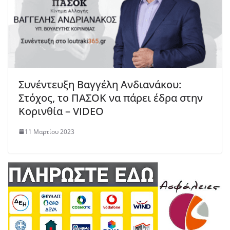
Συνέντευξη Βαγγέλη Ανδιανάκου:
Στόχος, το ΠΑΣΟΚ να πάρει έδρα στην
Κορινθία – VIDEO
11 Μαρτίου 2023