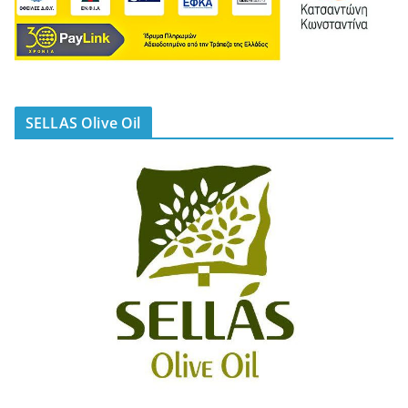
SELLAS Olive Oil