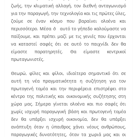
ζωής, την κλιματική αλλαγή, τον διεθνή ανταγωνισμό
για την παραγωγή, την τεχνολογία και τις πρώτες ύλες,
ζούμε σε έναν κόσμο που βαραίνει ολοένα και
περισσότερο. Μέσα σ΄ αυτό το γήπεδο καλούμαστε να
παίξουμε, και πρέπει μαζί με τις γενιές που έρχονται
να καταστεί σαφές ότι σε αυτό το παιχνίδι δεν θα
είμαστε παρατηρητές. Θα είμαστε κεντρικοί
πρωταγωνιστές.
Θεωρώ, φίλες και φίλοι, ιδιαίτερα σημαντικό ότι σε
αυτή τη νέα πραγματικότητα η συζήτηση για τον
πρωτογενή τομέα και την περιφέρεια επιστρέφει στο
κέντρο της πολιτικής και οικονομικής συζήτησης στη
χώρα μας. Σήμερα γίνεται ολοένα και πιο σαφές ότι
χωρίς ισχυρή παραγωγική βάση και πρωτογενή τομέα
δεν θα υπάρξει ισχυρή οικονομία, δεν θα υπάρξει
ανάπτυξη όταν η ύπαιθρος χάνει νέους ανθρώπους,
παραγωγικές δυνατότητες, όταν τα χωριά μας και οι