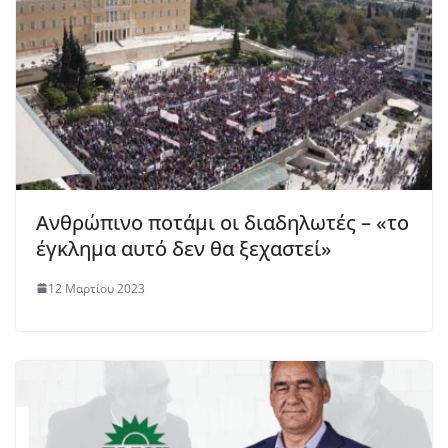
Ανθρώπινο ποτάμι οι διαδηλωτές – «το
έγκλημα αυτό δεν θα ξεχαστεί»
12 Μαρτίου 2023