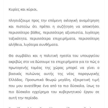
Κυρίες και κύριοι,
πλησιάζουμε προς την επόμενη εκλογική αναμέτρηση
και πιστεύω ότι πρέπει η συζήτηση να αποκτήσει
περισσότερο βάθος, περισσότερη αξιοπιστία, λιγότερη
τοξικότητα, περισσότερα επιχειρήματα, περισσότερη
αλήθεια, λιγότερα συνθήματα.
Θα συμβάλει και η πολιτική ηγεσία του υπουργείου
ακριβώς στο να δώσουμε τα επιχειρήματα για το πώς ο
πρωτογενής τομέας της χώρας μπορεί να γίνει ο
βασικός πυλώνας αυτής της νέας παραγωγικής
Ελλάδας. Προσωπικά θεωρώ μεγάλη, εξαιρετική τιμή
που μου ανατέθηκε ένα από τα πιο δύσκολα, ίσως το
πιο δύσκολο εγχείρημα του κυβερνητικού έργου σε
αυτή την περίοδο.