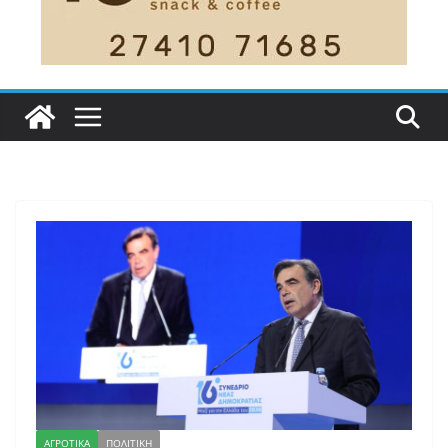
ΑΓΡΟΤΙΚΑ
ΠΟΛΙΤΙΚΗ